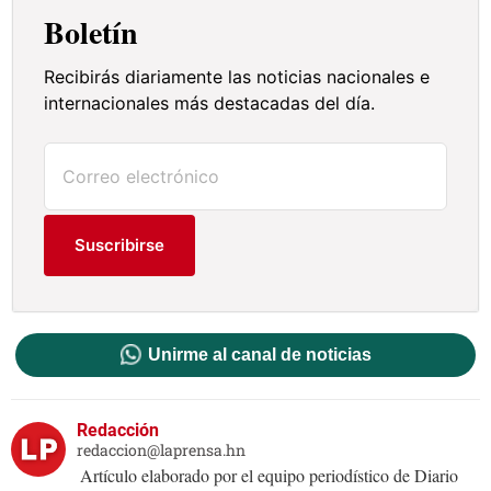
Boletín
Recibirás diariamente las noticias nacionales e
internacionales más destacadas del día.
Suscribirse
Unirme al canal de noticias
Redacción
redaccion@laprensa.hn
Artículo elaborado por el equipo periodístico de Diario