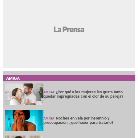
AMIGA
¿Por qué a las mujeres les gusta tanto
AMIGA
quedar impregnadas con el olor de su pareja?
Noches en vela por insomnio y
AMIGA
preocupación, ¿qué hacer para tratarlo?