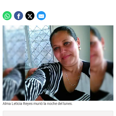
Alma Leticia Reyes murió la noche del lunes.