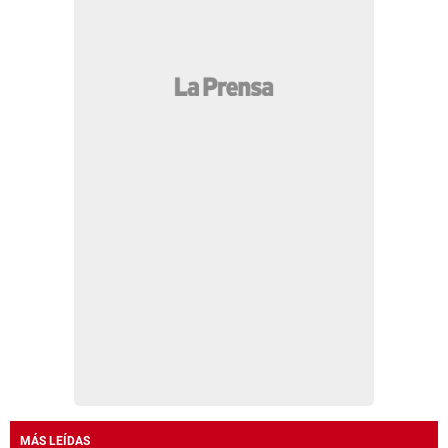
MÁS LEÍDAS