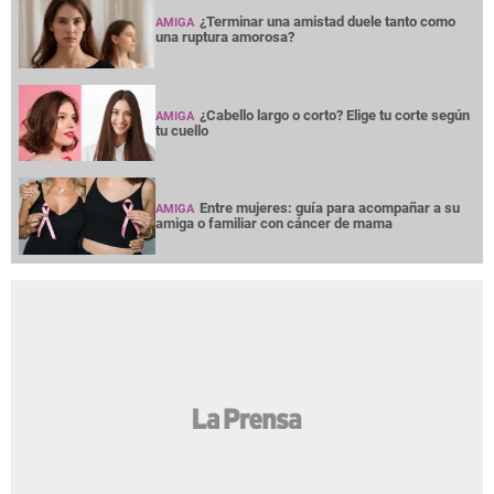
¿Terminar una amistad duele tanto como
AMIGA
una ruptura amorosa?
¿Cabello largo o corto? Elige tu corte según
AMIGA
tu cuello
Entre mujeres: guía para acompañar a su
AMIGA
amiga o familiar con cáncer de mama