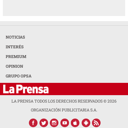
NOTICIAS
INTERÉS
PREMIUM
OPINION
GRUPO OPSA
LA PRENSA TODOS LOS DERECHOS RESERVADOS ©
2026
ORGANIZACIÓN PUBLICITARIA S.A.