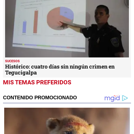
SUCESOS
Histórico: cuatro días sin ningún crimen en
Tegucigalpa
MIS TEMAS PREFERIDOS