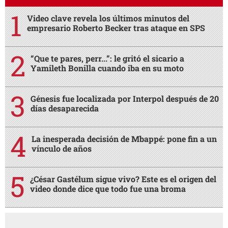
Video clave revela los últimos minutos del
empresario Roberto Becker tras ataque en SPS
“Que te pares, perr...”: le gritó el sicario a
Yamileth Bonilla cuando iba en su moto
Génesis fue localizada por Interpol después de 20
días desaparecida
La inesperada decisión de Mbappé: pone fin a un
vínculo de años
¿César Gastélum sigue vivo? Este es el origen del
video donde dice que todo fue una broma