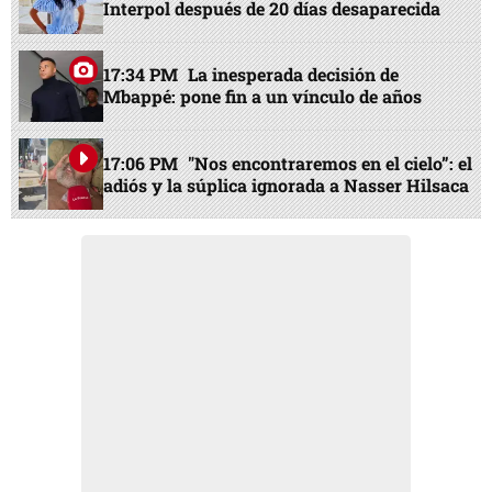
Interpol después de 20 días desaparecida
17:34 PM
La inesperada decisión de
Mbappé: pone fin a un vínculo de años
17:06 PM
"Nos encontraremos en el cielo”: el
adiós y la súplica ignorada a Nasser Hilsaca