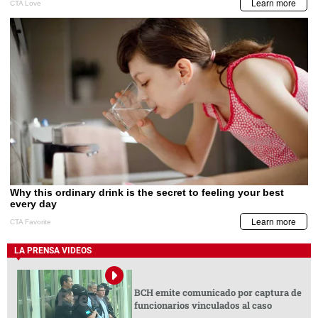
LA PRENSA VIDEOS
BCH emite comunicado por captura de
funcionarios vinculados al caso