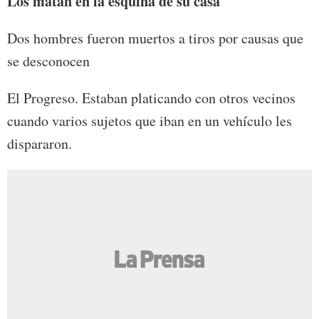
Los matan en la
esquina de su casa
Dos hombres fueron muertos a tiros por causas que
se desconocen
El Progreso. Estaban platicando con otros vecinos
cuando varios sujetos que iban en un vehículo les
dispararon.