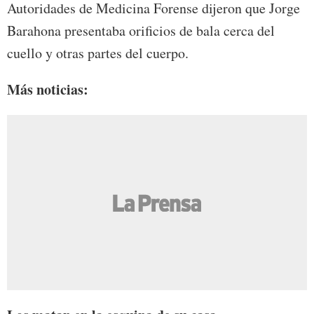
Autoridades de Medicina Forense dijeron que Jorge
Barahona presentaba orificios de bala cerca del
cuello y otras partes del cuerpo.
Más noticias: