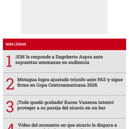
MÁS LEÍDAS
JOH le responde a Dagoberto Aspra ante
supuestas amenazas en audiencia
Motagua logra ajustado triunfo ante FAS y sigue
firme en Copa Centroamericana 2026
¡Todo quedó grabado! Karen Vanessa intentó
proteger a su pareja del sicario en un bar
Video del momento en que sicario le dispara a