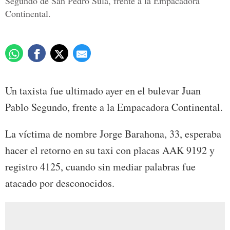
Segundo de San Pedro Sula, frente a la Empacadora
Continental.
Un taxista fue ultimado ayer en el bulevar Juan
Pablo Segundo, frente a la Empacadora Continental.
La víctima de nombre Jorge Barahona, 33, esperaba
hacer el retorno en su taxi con placas AAK 9192 y
registro 4125, cuando sin mediar palabras fue
atacado por desconocidos.