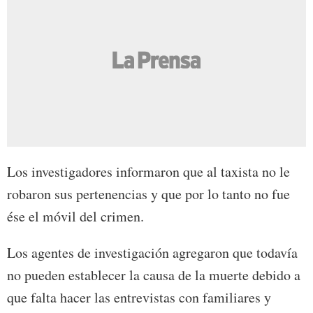
Los investigadores informaron que al taxista no le
robaron sus pertenencias y que por lo tanto no fue
ése el móvil del crimen.
Los agentes de investigación agregaron que todavía
no pueden establecer la causa de la muerte debido a
que falta hacer las entrevistas con familiares y