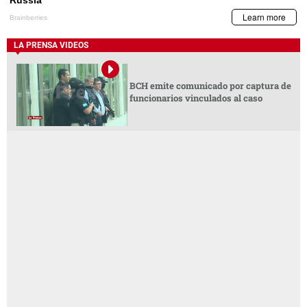
LA PRENSA VIDEOS
BCH emite comunicado por captura de
funcionarios vinculados al caso