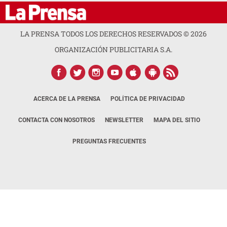
LA PRENSA TODOS LOS DERECHOS RESERVADOS ©
2026
ORGANIZACIÓN PUBLICITARIA S.A.
ACERCA DE LA PRENSA
POLÍTICA DE PRIVACIDAD
CONTACTA CON NOSOTROS
NEWSLETTER
MAPA DEL SITIO
PREGUNTAS FRECUENTES