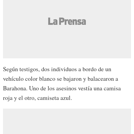
Según testigos, dos individuos a bordo de un
vehículo color blanco se bajaron y balacearon a
Barahona. Uno de los asesinos vestía una camisa
roja y el otro, camiseta azul.