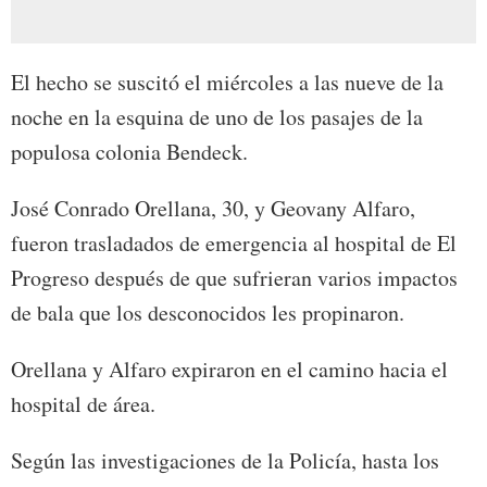
El hecho se suscitó el miércoles a las nueve de la
noche en la esquina de uno de los pasajes de la
populosa colonia Bendeck.
José Conrado Orellana, 30, y Geovany Alfaro,
fueron trasladados de emergencia al hospital de El
Progreso después de que sufrieran varios impactos
de bala que los desconocidos les propinaron.
Orellana y Alfaro expiraron en el camino hacia el
hospital de área.
Según las investigaciones de la Policía, hasta los