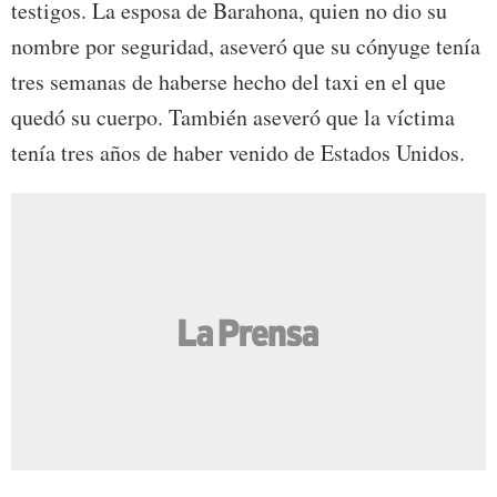
testigos. La esposa de Barahona, quien no dio su
nombre por seguridad, aseveró que su cónyuge tenía
tres semanas de haberse hecho del taxi en el que
quedó su cuerpo. También aseveró que la víctima
tenía tres años de haber venido de Estados Unidos.