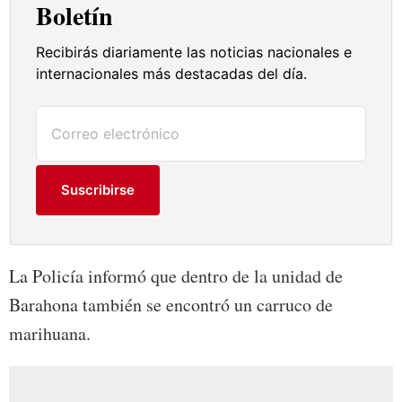
Boletín
Recibirás diariamente las noticias nacionales e
internacionales más destacadas del día.
Suscribirse
La Policía informó que dentro de la unidad de
Barahona también se encontró un carruco de
marihuana.