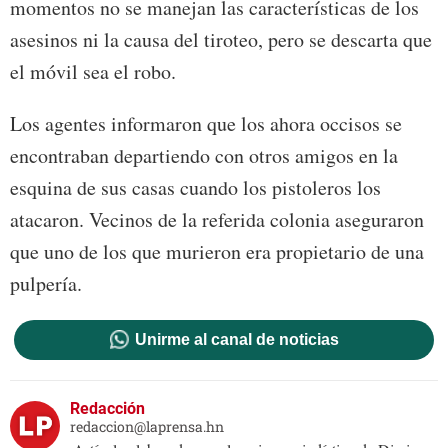
momentos no se manejan las características de los
asesinos ni la causa del tiroteo, pero se descarta que
el móvil sea el robo.
Los agentes informaron que los ahora occisos se
encontraban departiendo con otros amigos en la
esquina de sus casas cuando los pistoleros los
atacaron. Vecinos de la referida colonia aseguraron
que uno de los que murieron era propietario de una
pulpería.
Unirme al canal de noticias
Redacción
redaccion@laprensa.hn