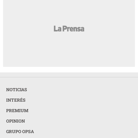
NOTICIAS
INTERÉS
PREMIUM
OPINION
GRUPO OPSA