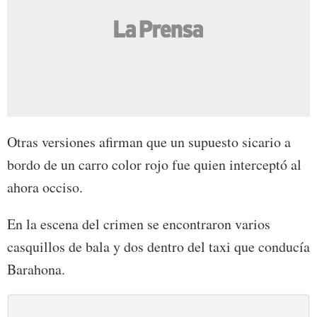
Otras versiones afirman que un supuesto sicario a
bordo de un carro color rojo fue quien interceptó al
ahora occiso.
En la escena del crimen se encontraron varios
casquillos de bala y dos dentro del taxi que conducía
Barahona.