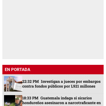
EN PORTADA
22:32 PM
Investigan a jueces por embargos
contra fondos públicos por L921 millones
18:33 PM
Guatemala indaga si sicarios
hondureños asesinaron a narcotraficante en