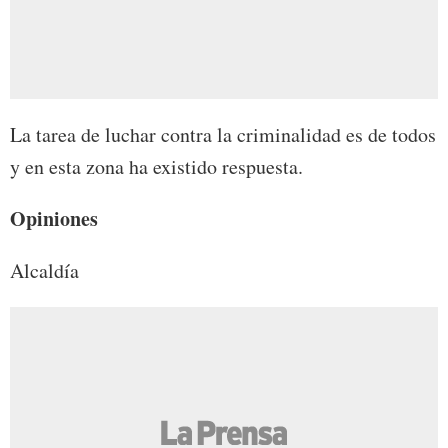
La tarea de luchar contra la criminalidad es de todos
y en esta zona ha existido respuesta.
Opiniones
Alcaldía