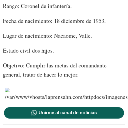
Rango: Coronel de infantería.
Fecha de nacimiento: 18 diciembre de 1953.
Lugar de nacimiento: Nacaome, Valle.
Estado civil dos hijos.
Objetivo: Cumplir las metas del comandante
general, tratar de hacer lo mejor.
Unirme al canal de noticias