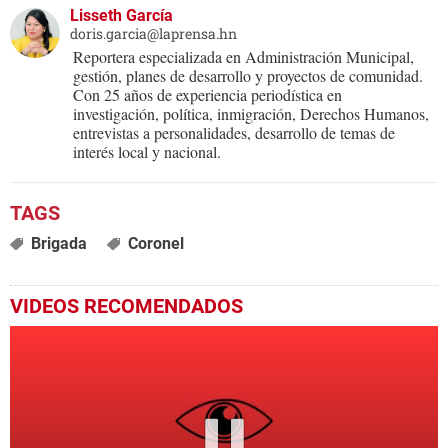
Lisseth García
doris.garcia@laprensa.hn
Reportera especializada en Administración Municipal,
gestión, planes de desarrollo y proyectos de comunidad.
Con 25 años de experiencia periodística en
investigación, política, inmigración, Derechos Humanos,
entrevistas a personalidades, desarrollo de temas de
interés local y nacional.
Brigada
Coronel
VIDEOS RECOMENDADOS