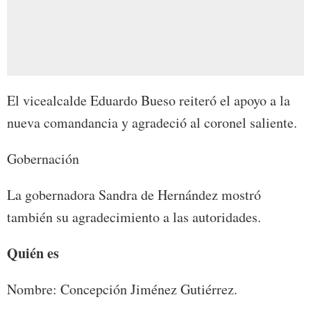
El vicealcalde Eduardo Bueso reiteró el apoyo a la
nueva comandancia y agradeció al coronel saliente.
Gobernación
La gobernadora Sandra de Hernández mostró
también su agradecimiento a las autoridades.
Quién es
Nombre: Concepción Jiménez Gutiérrez.