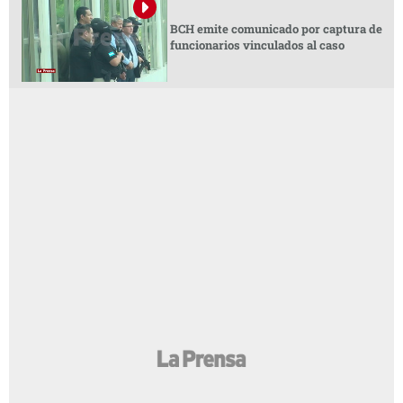
BCH emite comunicado por captura de
funcionarios vinculados al caso