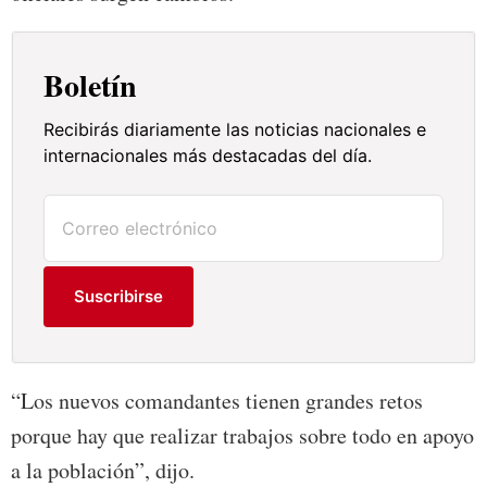
Boletín
Recibirás diariamente las noticias nacionales e
internacionales más destacadas del día.
Suscribirse
“Los nuevos comandantes tienen grandes retos
porque hay que realizar trabajos sobre todo en apoyo
a la población”, dijo.