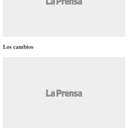
Los cambios