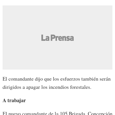
El comandante dijo que los esfuerzos también serán
dirigidos a apagar los incendios forestales.
A trabajar
El nuevo comandante de la 105 Brigada, Concepción