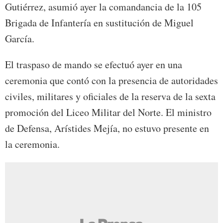
Gutiérrez, asumió ayer la comandancia de la 105
Brigada de Infantería en sustitución de Miguel
García.
El traspaso de mando se efectuó ayer en una
ceremonia que contó con la presencia de autoridades
civiles, militares y oficiales de la reserva de la sexta
promoción del Liceo Militar del Norte. El ministro
de Defensa, Arístides Mejía, no estuvo presente en
la ceremonia.