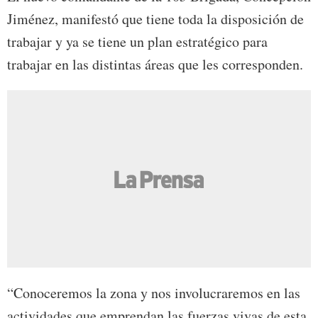
Jiménez, manifestó que tiene toda la disposición de
trabajar y ya se tiene un plan estratégico para
trabajar en las distintas áreas que les corresponden.
“Conoceremos la zona y nos involucraremos en las
actividades que emprendan las fuerzas vivas de esta