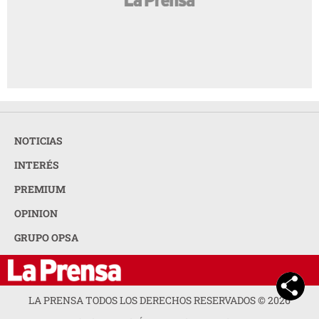
NOTICIAS
INTERÉS
PREMIUM
OPINION
GRUPO OPSA
LA PRENSA TODOS LOS DERECHOS RESERVADOS ©
2026