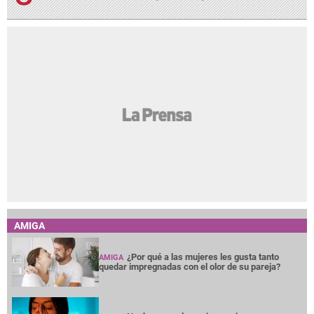
AMIGA
¿Por qué a las mujeres les gusta tanto
AMIGA
quedar impregnadas con el olor de su pareja?