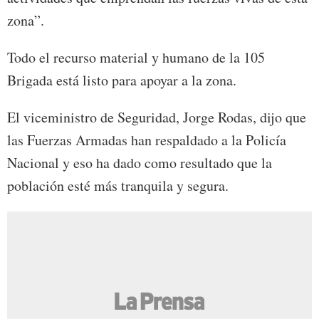
zona”.
Todo el recurso material y humano de la 105
Brigada está listo para apoyar a la zona.
El viceministro de Seguridad, Jorge Rodas, dijo que
las Fuerzas Armadas han respaldado a la Policía
Nacional y eso ha dado como resultado que la
población esté más tranquila y segura.