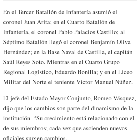
En el Tercer Batallón de Infantería asumió el
coronel Juan Arita; en el Cuarto Batallón de
Infantería, el coronel Pablo Palacios Castillo; al
Séptimo Batallón llegó el coronel Benjamín Oliva
Hernández; en la Base Naval de Castilla, el capitán
Saúl Reyes Soto. Mientras en el Cuarto Grupo
Regional Logístico, Eduardo Bonilla; y en el Liceo
Militar del Norte el teniente Víctor Manuel Núñez.
El jefe del Estado Mayor Conjunto, Romeo Vásquez,
dijo que los cambios son parte del dinamismo de la
institución. “Su crecimiento está relacionado con el
de sus miembros; cada vez que ascienden nuevos
oficiales surgen cambios.