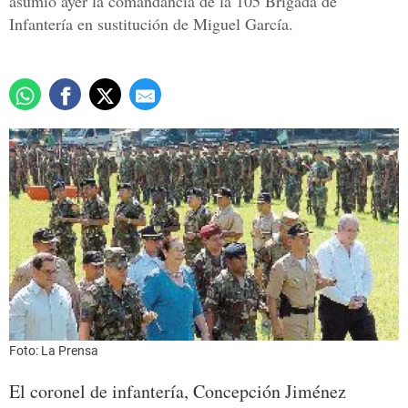
asumió ayer la comandancia de la 105 Brigada de
Infantería en sustitución de Miguel García.
Foto: La Prensa
El coronel de infantería, Concepción Jiménez