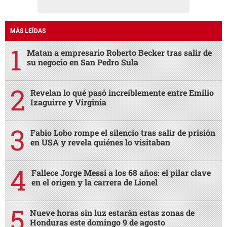
MÁS LEÍDAS
Matan a empresario Roberto Becker tras salir de
su negocio en San Pedro Sula
Revelan lo qué pasó increíblemente entre Emilio
Izaguirre y Virginia
Fabio Lobo rompe el silencio tras salir de prisión
en USA y revela quiénes lo visitaban
Fallece Jorge Messi a los 68 años: el pilar clave
en el origen y la carrera de Lionel
Nueve horas sin luz estarán estas zonas de
Honduras este domingo 9 de agosto