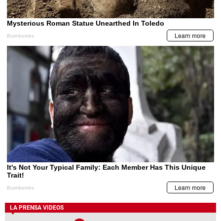
LA PRENSA VIDEOS