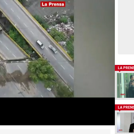
LA PREN
LA PREN