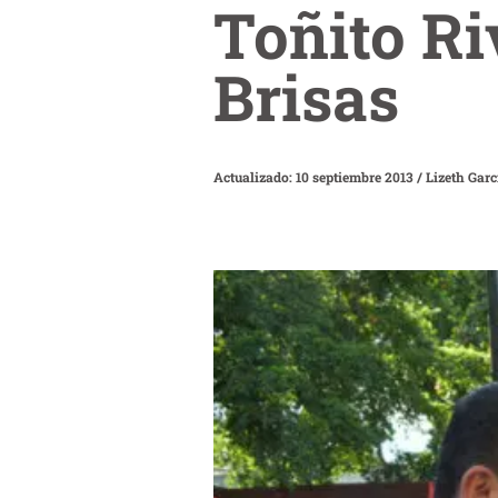
Toñito Ri
Brisas
Actualizado: 10 septiembre 2013
/
Lizeth Garc