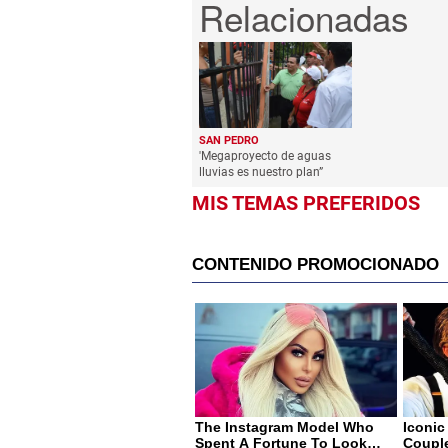
SAN PEDRO
'Megaproyecto de aguas
lluvias es nuestro plan”
MIS TEMAS PREFERIDOS