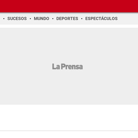
O
SUCESOS
MUNDO
DEPORTES
ESPECTÁCULOS