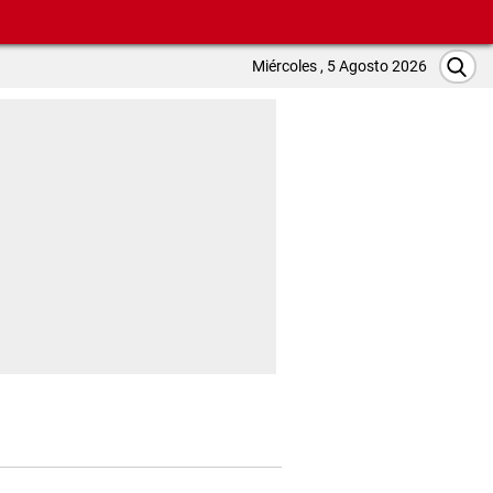
Miércoles , 5 Agosto 2026