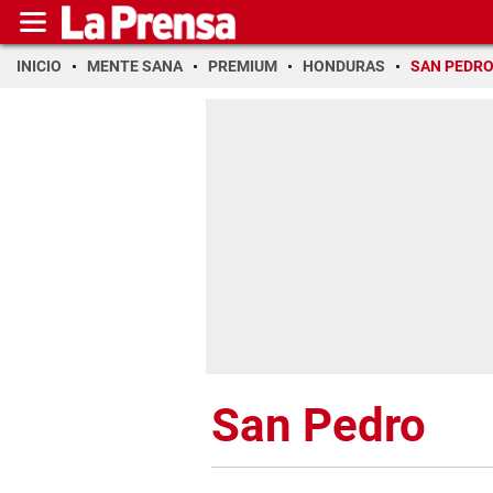
INICIO
MENTE SANA
PREMIUM
HONDURAS
SAN PEDR
San Pedro