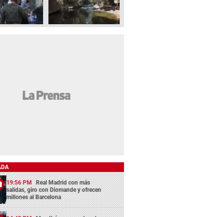
ADA
19:56 PM
Real Madrid con más
salidas, giro con Diomande y ofrecen
millones al Barcelona