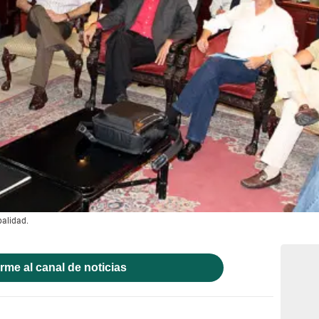
palidad.
rme al canal de noticias