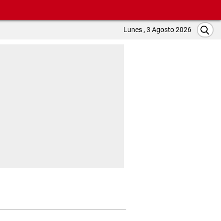
Lunes , 3 Agosto 2026