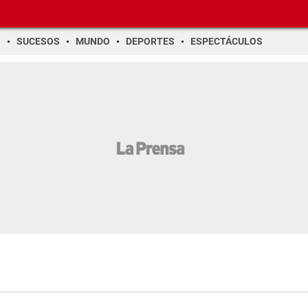
O
SUCESOS
MUNDO
DEPORTES
ESPECTÁCULOS