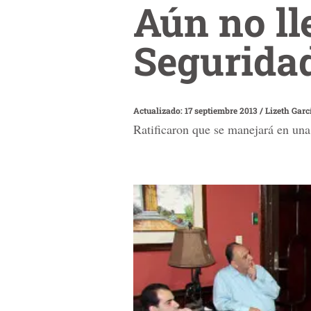
Aún no ll
Seguridad
Actualizado: 17 septiembre 2013
/
Lizeth Garc
Ratificaron que se manejará en una