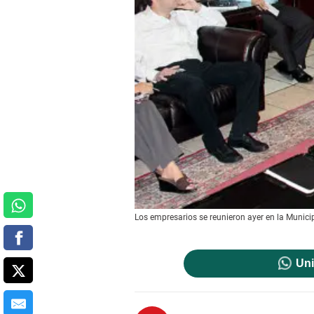
Los empresarios se reunieron ayer en la Munici
Uni