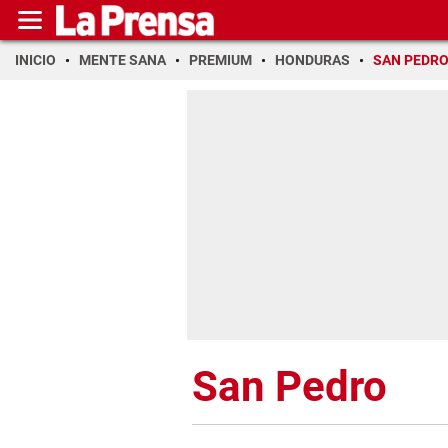
INICIO
MENTE SANA
PREMIUM
HONDURAS
SAN PEDR
San Pedro