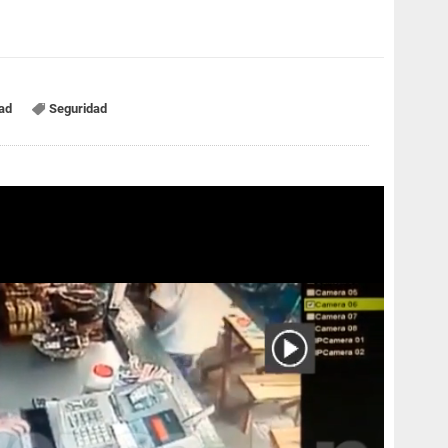
ad
Seguridad