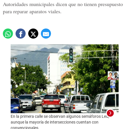
Autoridades municipales dicen que no tienen presupuesto
para reparar aparatos viales.
En la primera calle se observan algunos semáforos Led,
aunque la mayoría de intersecciones cuentan con
convencionales.