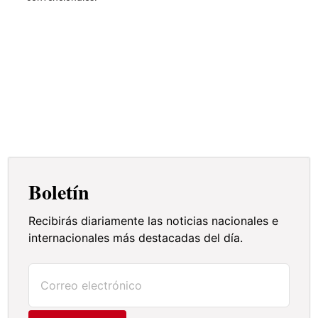
Infogr
Boletín
Recibirás diariamente las noticias nacionales e
internacionales más destacadas del día.