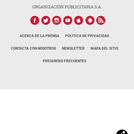
ORGANIZACIÓN PUBLICITARIA S.A.
ACERCA DE LA PRENSA
POLÍTICA DE PRIVACIDAD
CONTACTA CON NOSOTROS
NEWSLETTER
MAPA DEL SITIO
PREGUNTAS FRECUENTES