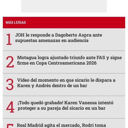
MÁS LEÍDAS
JOH le responde a Dagoberto Aspra ante
supuestas amenazas en audiencia
Motagua logra ajustado triunfo ante FAS y sigue
firme en Copa Centroamericana 2026
Video del momento en que sicario le dispara a
Karen y Andrés dentro de un bar
¡Todo quedó grabado! Karen Vanessa intentó
proteger a su pareja del sicario en un bar
Real Madrid agita el mercado, Rodri toma