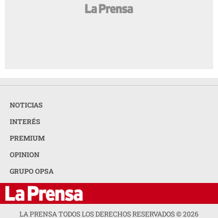
NOTICIAS
INTERÉS
PREMIUM
OPINION
GRUPO OPSA
LA PRENSA TODOS LOS DERECHOS RESERVADOS ©
2026