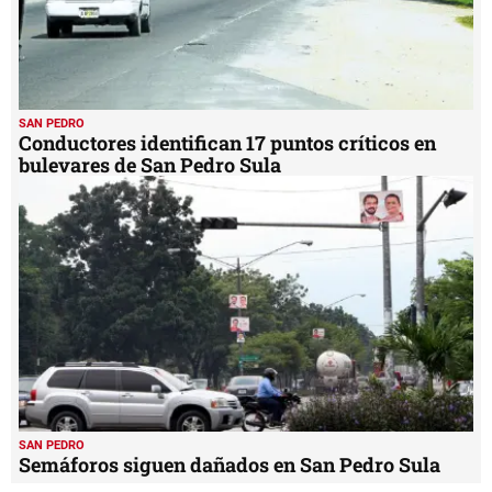
SAN PEDRO
Conductores identifican 17 puntos críticos en
bulevares de San Pedro Sula
SAN PEDRO
Semáforos siguen dañados en San Pedro Sula