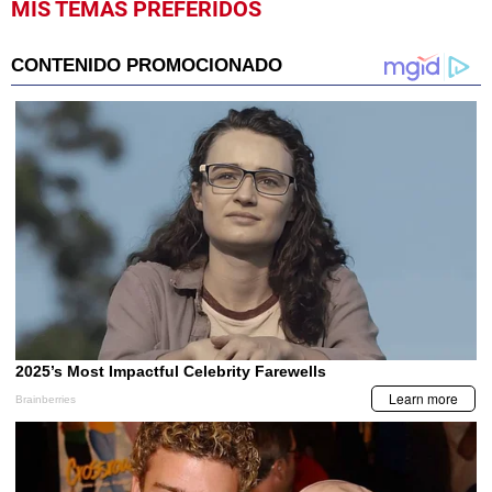
MIS TEMAS PREFERIDOS