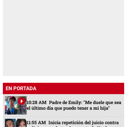
EN PORTADA
10:28 AM
Padre de Emily: "Me duele que sea
el último día que puedo tener a mi hija"
11:55 AM
Inicia repetición del juicio contra