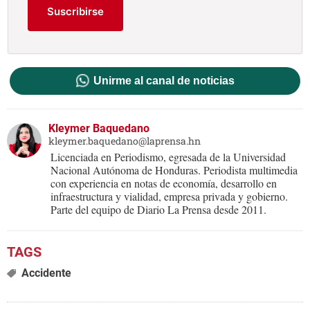
Suscribirse
Unirme al canal de noticias
Kleymer Baquedano
kleymer.baquedano@laprensa.hn
Licenciada en Periodismo, egresada de la Universidad
Nacional Autónoma de Honduras. Periodista multimedia
con experiencia en notas de economía, desarrollo en
infraestructura y vialidad, empresa privada y gobierno.
Parte del equipo de Diario La Prensa desde 2011.
Accidente