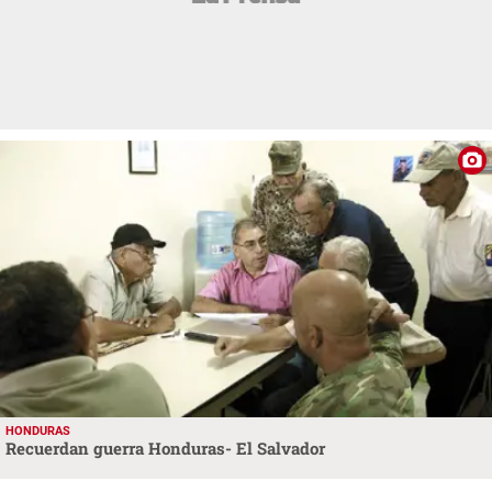
HONDURAS
Recuerdan guerra Honduras- El Salvador