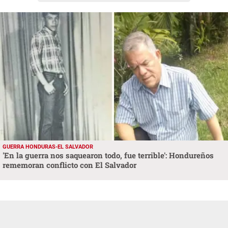
GUERRA HONDURAS-EL SALVADOR
'En la guerra nos saquearon todo, fue terrible': Hondureños
rememoran conflicto con El Salvador