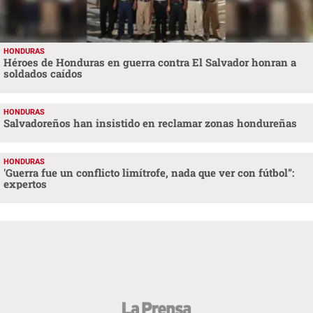
HONDURAS
Héroes de Honduras en guerra contra El Salvador honran a
soldados caídos
HONDURAS
Salvadoreños han insistido en reclamar zonas hondureñas
HONDURAS
'Guerra fue un conflicto limítrofe, nada que ver con fútbol”:
expertos