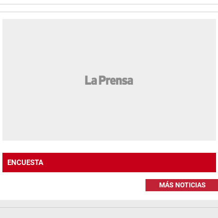
ENCUESTA
MÁS NOTICIAS