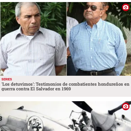
SERIES
'Los detuvimos': Testimonios de combatientes hondureños en
guerra contra El Salvador en 1969