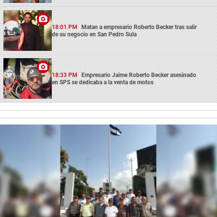
18:01 PM
Matan a empresario Roberto Becker tras salir
de su negocio en San Pedro Sula
18:33 PM
Empresario Jaime Roberto Becker asesinado
en SPS se dedicaba a la venta de motos