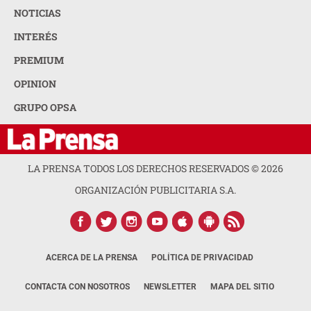
NOTICIAS
INTERÉS
PREMIUM
OPINION
GRUPO OPSA
LA PRENSA TODOS LOS DERECHOS RESERVADOS ©
2026
ORGANIZACIÓN PUBLICITARIA S.A.
ACERCA DE LA PRENSA
POLÍTICA DE PRIVACIDAD
CONTACTA CON NOSOTROS
NEWSLETTER
MAPA DEL SITIO