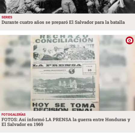
SERIES
Durante cuatro años se preparó El Salvador para la batalla
FOTOGALERÍAS
FOTOS: Así informó LA PRENSA la guerra entre Honduras y
El Salvador en 1969