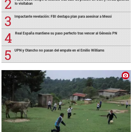
lo visitaban
Impactante revelación: FBI destapa plan para asesinar a Messi
Real España mantiene su paso perfecto tras vencer al Génesis PN
UPN y Olancho no pasan del empate en el Emilio Williams