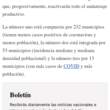
que, progresivamente, reactivarán todo el andamiaje
productivo.
La número uno está compuesta por 232 municipios
(tienen menos casos positivos de coronavirus y
menos población), la número dos está integrada por
53 municipios (incidencia mediana y mediana
densidad poblacional) y la número tres por 13
COVID
municipios (con más casos de
y más
población).
Boletín
Recibirás diariamente las noticias nacionales e