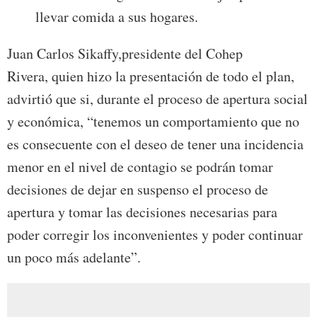
llevar comida a sus hogares.
Juan Carlos Sikaffy,presidente del Cohep
Rivera, quien hizo la presentación de todo el plan,
advirtió que si, durante el proceso de apertura social
y económica, “tenemos un comportamiento que no
es consecuente con el deseo de tener una incidencia
menor en el nivel de contagio se podrán tomar
decisiones de dejar en suspenso el proceso de
apertura y tomar las decisiones necesarias para
poder corregir los inconvenientes y poder continuar
un poco más adelante”.