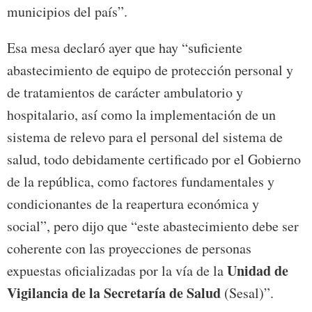
municipios del país”.
Esa mesa declaró ayer que hay “suficiente
abastecimiento de equipo de protección personal y
de tratamientos de carácter ambulatorio y
hospitalario, así como la implementación de un
sistema de relevo para el personal del sistema de
salud, todo debidamente certificado por el Gobierno
de la república, como factores fundamentales y
condicionantes de la reapertura económica y
social”, pero dijo que “este abastecimiento debe ser
coherente con las proyecciones de personas
Unidad de
expuestas oficializadas por la vía de la
Vigilancia de la Secretaría de Salud
(Sesal)”.