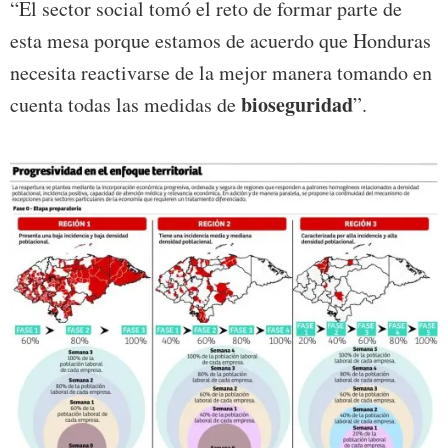
“El sector social tomó el reto de formar parte de
esta mesa porque estamos de acuerdo que Honduras
necesita reactivarse de la mejor manera tomando en
bioseguridad
cuenta todas las medidas de
”.