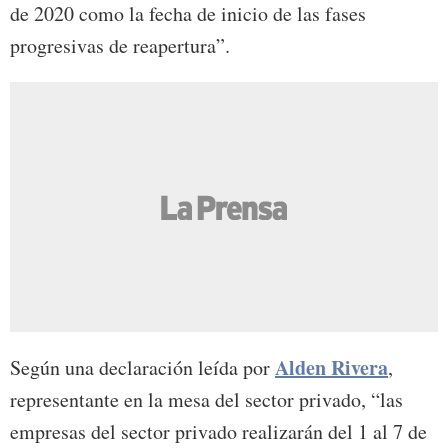
de 2020 como la fecha de inicio de las fases
progresivas de reapertura”.
Alden Rivera
Según una declaración leída por
,
representante en la mesa del sector privado, “las
empresas del sector privado realizarán del 1 al 7 de