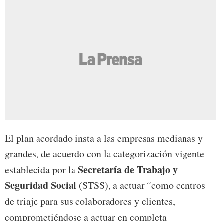
El plan acordado insta a las empresas medianas y
grandes, de acuerdo con la categorización vigente
Secretaría de Trabajo y
establecida por la
Seguridad Social
(STSS), a actuar “como centros
de triaje para sus colaboradores y clientes,
comprometiéndose a actuar en completa