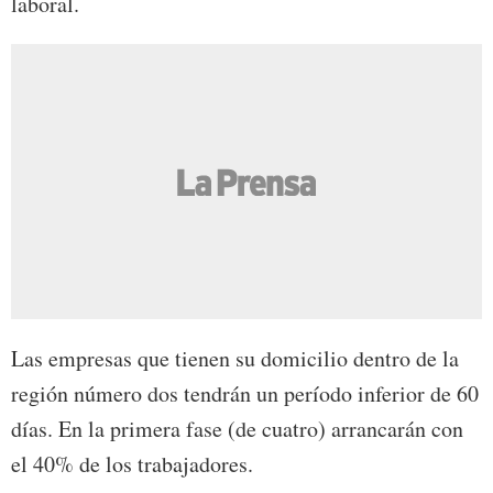
laboral.
Las empresas que tienen su domicilio dentro de la
región número dos tendrán un período inferior de 60
días. En la primera fase (de cuatro) arrancarán con
el 40% de los trabajadores.