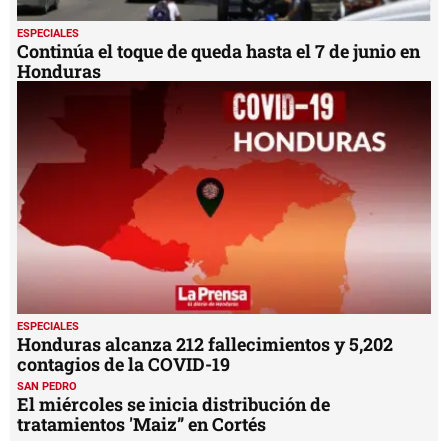
ESPECIALES
Continúa el toque de queda hasta el 7 de junio en
Honduras
ESPECIALES
Honduras alcanza 212 fallecimientos y 5,202
contagios de la COVID-19
SAN PEDRO
El miércoles se inicia distribución de
tratamientos 'Maiz” en Cortés