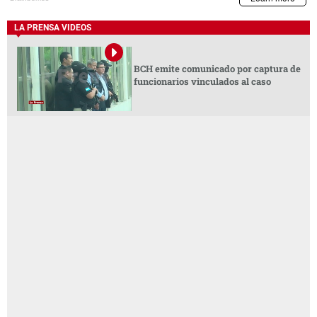
LA PRENSA VIDEOS
BCH emite comunicado por captura de
funcionarios vinculados al caso