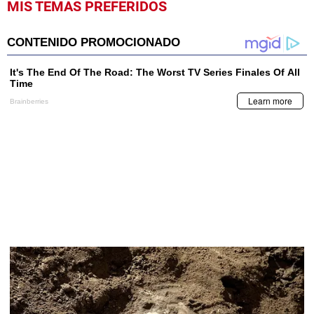
MIS TEMAS PREFERIDOS