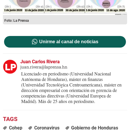
Foto: La Prensa
Unirme al canal de noticias
Juan Carlos Rivera
juan.rivera@laprensa.hn
Licenciado en periodismo (Universidad Nacional
Autónoma de Honduras), máster en finanzas
(Universidad Tecnológica Centroamericana), máster en
dirección empresarial con orientación en gerencia de
competencias directivas (Universidad Europea de
Madrid). Más de 25 años en periodismo.
Cohep
Coronavirus
Gobierno de Honduras