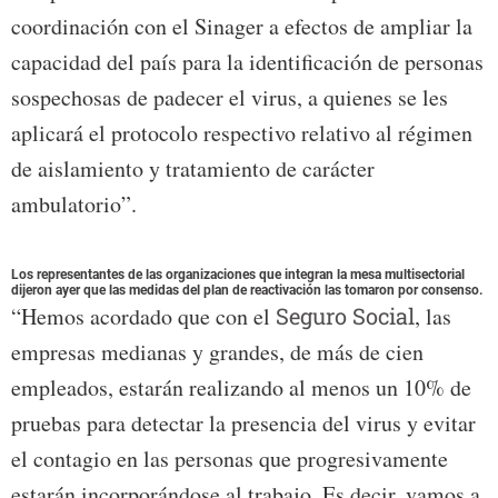
coordinación con el Sinager a efectos de ampliar la
capacidad del país para la identificación de personas
sospechosas de padecer el virus, a quienes se les
aplicará el protocolo respectivo relativo al régimen
de aislamiento y tratamiento de carácter
ambulatorio”.
Los representantes de las organizaciones que integran la mesa multisectorial
dijeron ayer que las medidas del plan de reactivación las tomaron por consenso.
“Hemos acordado que con el
Seguro Social
, las
empresas medianas y grandes, de más de cien
empleados, estarán realizando al menos un 10% de
pruebas para detectar la presencia del virus y evitar
el contagio en las personas que progresivamente
estarán incorporándose al trabajo. Es decir, vamos a