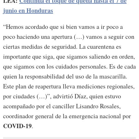
LEA:
Continúa el toque de queda hasta el 7 de
junio en Honduras
“Hemos acordado que si bien vamos a ir poco a
poco haciendo una apertura (…) vamos a seguir con
ciertas medidas de seguridad. La cuarentena es
importante que siga, que sigamos saliendo en orden,
que sigamos con los cuidados personales. Es de cada
quien la responsabilidad del uso de la mascarilla.
Este plan de reapertura lleva mediciones regionales,
por ciudades (…)”, advirtió Díaz, quien estuvo
acompañado por el canciller Lisandro Rosales,
coordinador general de la emergencia nacional por
COVID-19
.