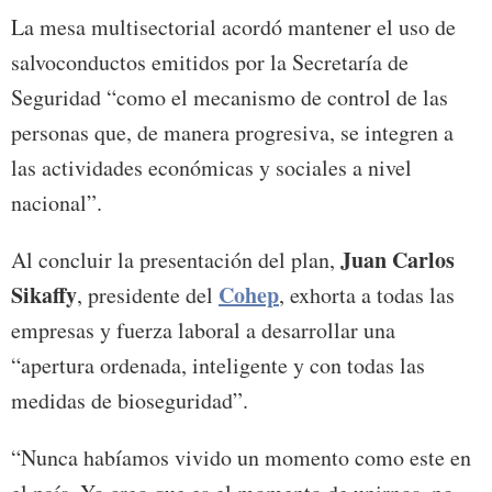
La mesa multisectorial acordó mantener el uso de
salvoconductos emitidos por la Secretaría de
Seguridad “como el mecanismo de control de las
personas que, de manera progresiva, se integren a
las actividades económicas y sociales a nivel
nacional”.
Juan Carlos
Al concluir la presentación del plan,
Sikaffy
Cohep
, presidente del
, exhorta a todas las
empresas y fuerza laboral a desarrollar una
“apertura ordenada, inteligente y con todas las
medidas de bioseguridad”.
“Nunca habíamos vivido un momento como este en