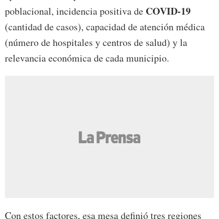
COVID-19
poblacional, incidencia positiva de
(cantidad de casos), capacidad de atención médica
(número de hospitales y centros de salud) y la
relevancia económica de cada municipio.
Con estos factores, esa mesa definió tres regiones