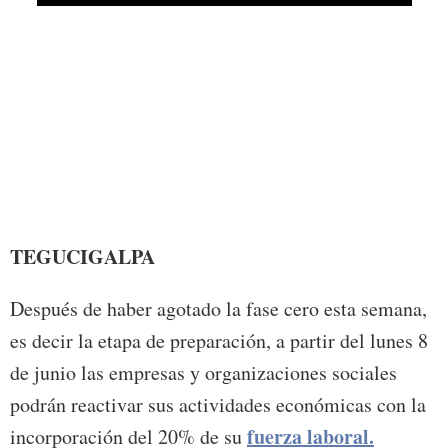
Foto:
TEGUCIGALPA
Después de haber agotado la fase cero esta semana,
es decir la etapa de preparación, a partir del lunes 8
de junio las empresas y organizaciones sociales
podrán reactivar sus actividades económicas con la
fuerza laboral.
incorporación del 20% de su