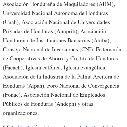
Asociación Hondureña de Maquiladores (AHM),
Universidad Nacional Autónoma de Honduras
(Unah), Asociación Nacional de Universidades
Privadas de Honduras (Anuprih), Asociación
Hondureña de Instituciones Bancarias (Ahiba),
Consejo Nacional de Inversiones (CNI), Federación
de Cooperativas de Ahorro y Crédito de Honduras
(Facach), Iglesia católica, Iglesia evangélica,
Asociación de la Industria de la Palma Aceitera de
Honduras (Aipah), Foro Nacional de Convergencia
(Fonac), Asociación Nacional de Empleados
Públicos de Honduras (Andeph) y otras
organizaciones.