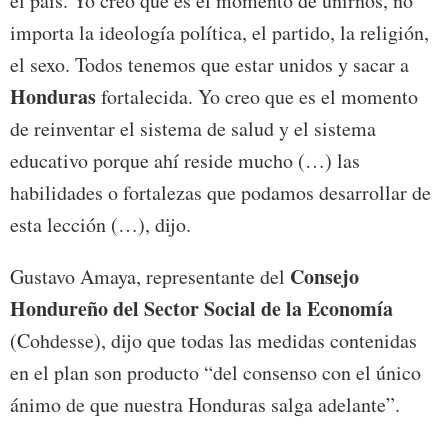
el país. Yo creo que es el momento de unirnos, no
importa la ideología política, el partido, la religión,
el sexo. Todos tenemos que estar unidos y sacar a
Honduras
fortalecida. Yo creo que es el momento
de reinventar el sistema de salud y el sistema
educativo porque ahí reside mucho (…) las
habilidades o fortalezas que podamos desarrollar de
esta lección (…), dijo.
Consejo
Gustavo Amaya, representante del
Hondureño del Sector Social de la Economía
(Cohdesse), dijo que todas las medidas contenidas
en el plan son producto “del consenso con el único
ánimo de que nuestra Honduras salga adelante”.