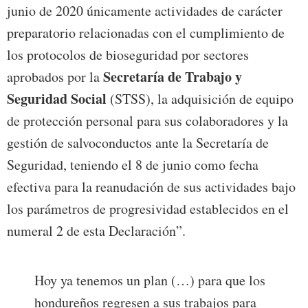
junio de 2020 únicamente actividades de carácter
preparatorio relacionadas con el cumplimiento de
los protocolos de bioseguridad por sectores
Secretaría de Trabajo y
aprobados por la
Seguridad Social
(STSS), la adquisición de equipo
de protección personal para sus colaboradores y la
gestión de salvoconductos ante la Secretaría de
Seguridad, teniendo el 8 de junio como fecha
efectiva para la reanudación de sus actividades bajo
los parámetros de progresividad establecidos en el
numeral 2 de esta Declaración”.
Hoy ya tenemos un plan (…) para que los
hondureños regresen a sus trabajos para