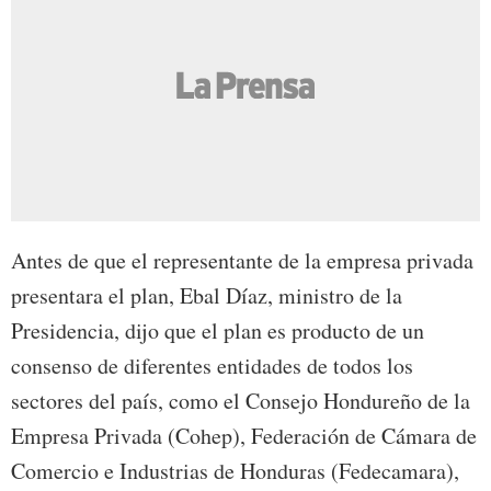
Antes de que el representante de la empresa privada
presentara el plan, Ebal Díaz, ministro de la
Presidencia, dijo que el plan es producto de un
consenso de diferentes entidades de todos los
sectores del país, como el Consejo Hondureño de la
Empresa Privada (Cohep), Federación de Cámara de
Comercio e Industrias de Honduras (Fedecamara),