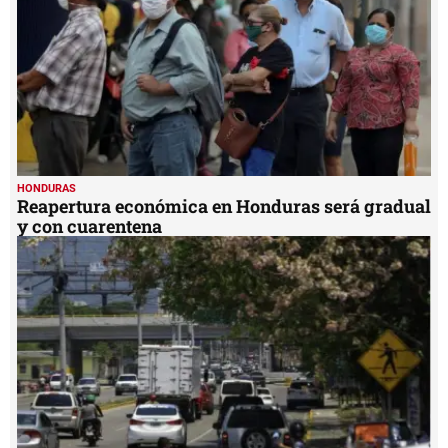
HONDURAS
Reapertura económica en Honduras será gradual
y con cuarentena