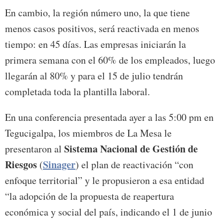
En cambio, la región número uno, la que tiene
menos casos positivos, será reactivada en menos
tiempo: en 45 días. Las empresas iniciarán la
primera semana con el 60% de los empleados, luego
llegarán al 80% y para el 15 de julio tendrán
completada toda la plantilla laboral.
En una conferencia presentada ayer a las 5:00 pm en
Tegucigalpa, los miembros de La Mesa le
Sistema Nacional de Gestión de
presentaron al
Riesgos
Sinager
(
) el plan de reactivación “con
enfoque territorial” y le propusieron a esa entidad
“la adopción de la propuesta de reapertura
económica y social del país, indicando el 1 de junio