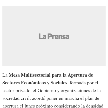
Mesa Multisectorial para la Apertura de
La
Sectores Económicos y Sociales
, formada por el
sector privado, el Gobierno y organizaciones de la
sociedad civil, acordó poner en marcha el plan de
apertura el lunes próximo considerando la densidad