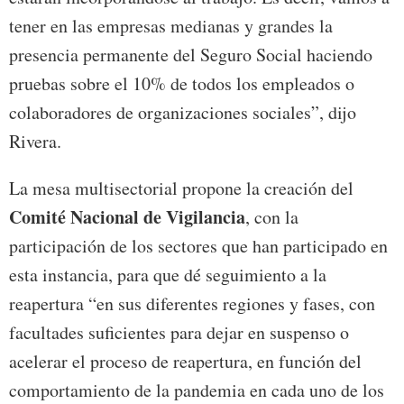
tener en las empresas medianas y grandes la
presencia permanente del Seguro Social haciendo
pruebas sobre el 10% de todos los empleados o
colaboradores de organizaciones sociales”, dijo
Rivera.
La mesa multisectorial propone la creación del
Comité Nacional de Vigilancia
, con la
participación de los sectores que han participado en
esta instancia, para que dé seguimiento a la
reapertura “en sus diferentes regiones y fases, con
facultades suficientes para dejar en suspenso o
acelerar el proceso de reapertura, en función del
comportamiento de la pandemia en cada uno de los