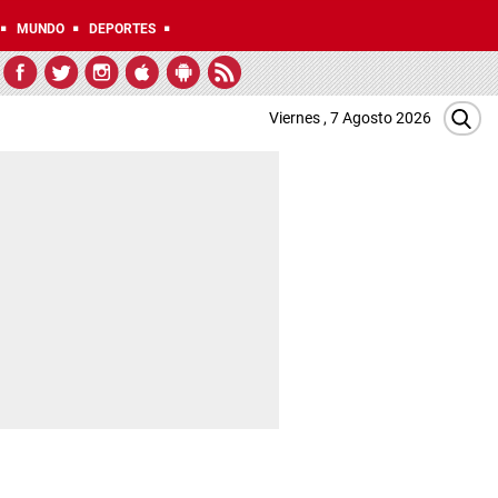
MUNDO
DEPORTES
Viernes , 7 Agosto 2026