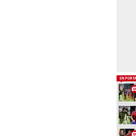
EN PORT