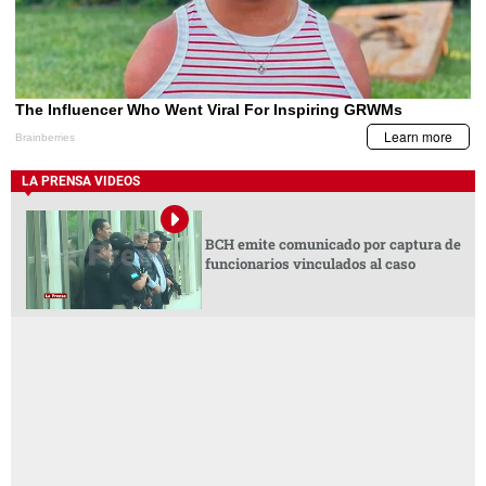
LA PRENSA VIDEOS
BCH emite comunicado por captura de
funcionarios vinculados al caso