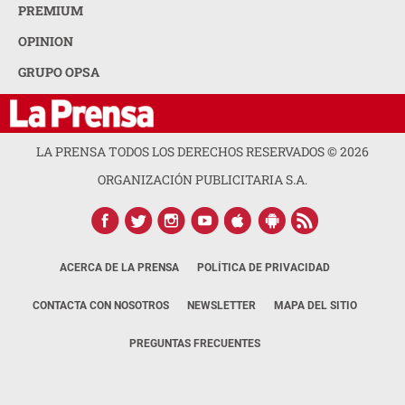
PREMIUM
OPINION
GRUPO OPSA
LA PRENSA TODOS LOS DERECHOS RESERVADOS ©
2026
ORGANIZACIÓN PUBLICITARIA S.A.
ACERCA DE LA PRENSA
POLÍTICA DE PRIVACIDAD
CONTACTA CON NOSOTROS
NEWSLETTER
MAPA DEL SITIO
PREGUNTAS FRECUENTES