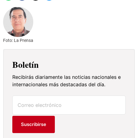
Foto: La Prensa
Boletín
Recibirás diariamente las noticias nacionales e
internacionales más destacadas del día.
Suscribirse