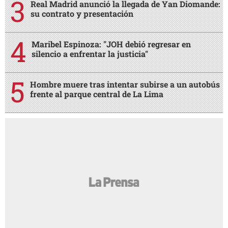
Real Madrid anunció la llegada de Yan Diomande:
su contrato y presentación
Maribel Espinoza: "JOH debió regresar en
silencio a enfrentar la justicia"
Hombre muere tras intentar subirse a un autobús
frente al parque central de La Lima