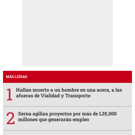
MÁS LEÍDAS
Hallan muerto a un hombre en una acera, a las
afueras de Vialidad y Transporte
Serna agiliza proyectos por más de L35,000
millones que generarán empleo