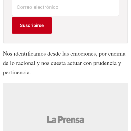
Suscribirse
Nos identificamos desde las emociones, por encima
de lo racional y nos cuesta actuar con prudencia y
pertinencia.