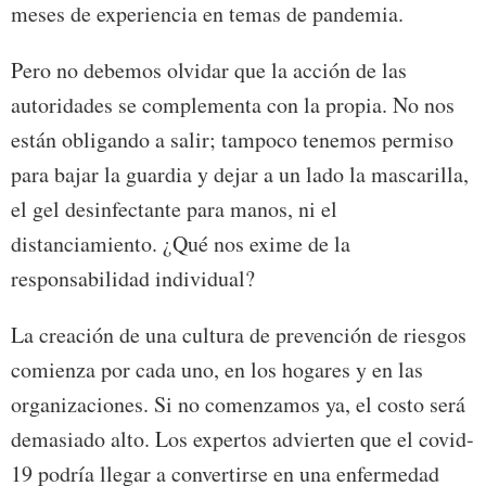
meses de experiencia en temas de pandemia.
Pero no debemos olvidar que la acción de las
autoridades se complementa con la propia. No nos
están obligando a salir; tampoco tenemos permiso
para bajar la guardia y dejar a un lado la mascarilla,
el gel desinfectante para manos, ni el
distanciamiento. ¿Qué nos exime de la
responsabilidad individual?
La creación de una cultura de prevención de riesgos
comienza por cada uno, en los hogares y en las
organizaciones. Si no comenzamos ya, el costo será
demasiado alto. Los expertos advierten que el covid-
19 podría llegar a convertirse en una enfermedad