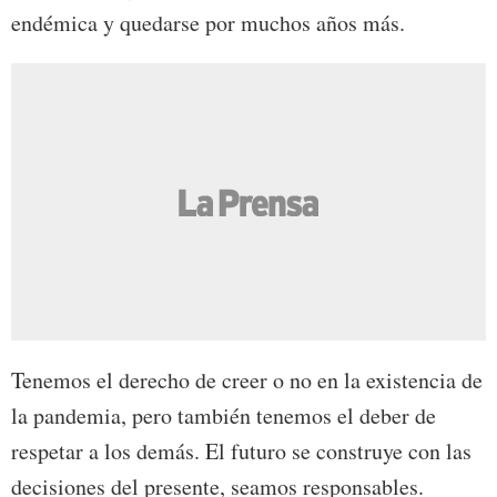
endémica y quedarse por muchos años más.
Tenemos el derecho de creer o no en la existencia de
la pandemia, pero también tenemos el deber de
respetar a los demás. El futuro se construye con las
decisiones del presente, seamos responsables.