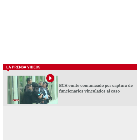
LA PRENSA VIDEOS
BCH emite comunicado por captura de
funcionarios vinculados al caso