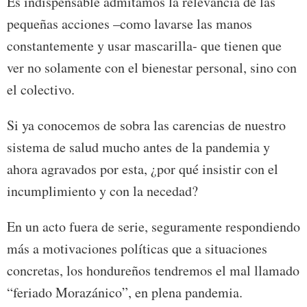
Es indispensable admitamos la relevancia de las
pequeñas acciones –como lavarse las manos
constantemente y usar mascarilla- que tienen que
ver no solamente con el bienestar personal, sino con
el colectivo.
Si ya conocemos de sobra las carencias de nuestro
sistema de salud mucho antes de la pandemia y
ahora agravados por esta, ¿por qué insistir con el
incumplimiento y con la necedad?
En un acto fuera de serie, seguramente respondiendo
más a motivaciones políticas que a situaciones
concretas, los hondureños tendremos el mal llamado
“feriado Morazánico”, en plena pandemia.