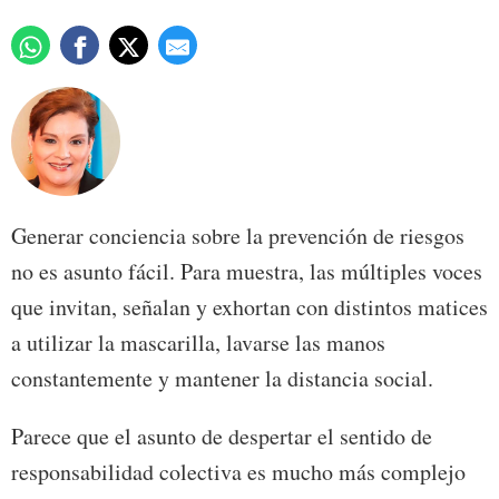
Generar conciencia sobre la prevención de riesgos
no es asunto fácil. Para muestra, las múltiples voces
que invitan, señalan y exhortan con distintos matices
a utilizar la mascarilla, lavarse las manos
constantemente y mantener la distancia social.
Parece que el asunto de despertar el sentido de
responsabilidad colectiva es mucho más complejo