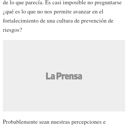
de lo que parecía. Es casi imposible no preguntarse
¿qué es lo que no nos permite avanzar en el
fortalecimiento de una cultura de prevención de
riesgos?
Probablemente sean nuestras percepciones e