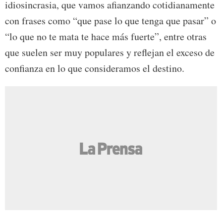
idiosincrasia, que vamos afianzando cotidianamente
con frases como “que pase lo que tenga que pasar” o
“lo que no te mata te hace más fuerte”, entre otras
que suelen ser muy populares y reflejan el exceso de
confianza en lo que consideramos el destino.