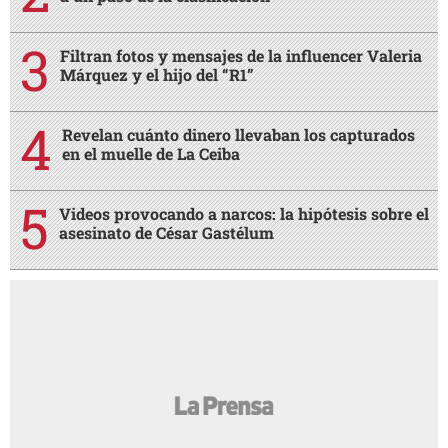
Filtran fotos y mensajes de la influencer Valeria
Márquez y el hijo del “R1”
Revelan cuánto dinero llevaban los capturados
en el muelle de La Ceiba
Videos provocando a narcos: la hipótesis sobre el
asesinato de César Gastélum