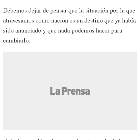
Debemos dejar de pensar que la situación por la que
atravesamos como nación es un destino que ya había
sido anunciado y que nada podemos hacer para
cambiarlo.