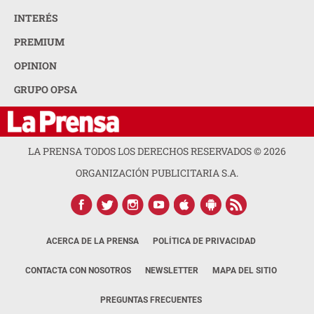
INTERÉS
PREMIUM
OPINION
GRUPO OPSA
LA PRENSA TODOS LOS DERECHOS RESERVADOS ©
2026
ORGANIZACIÓN PUBLICITARIA S.A.
ACERCA DE LA PRENSA
POLÍTICA DE PRIVACIDAD
CONTACTA CON NOSOTROS
NEWSLETTER
MAPA DEL SITIO
PREGUNTAS FRECUENTES