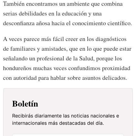
También encontramos un ambiente que combina
serias debilidades en la educación y una
desconfianza añosa hacia el conocimiento científico.
A veces parece más fácil creer en los diagnósticos
de familiares y amistades, que en lo que puede estar
señalando un profesional de la Salud, porque los
hondureños muchas veces confundimos proximidad
con autoridad para hablar sobre asuntos delicados.
Boletín
Recibirás diariamente las noticias nacionales e
internacionales más destacadas del día.