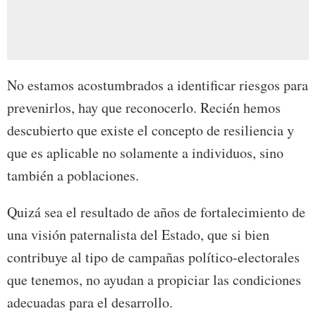
No estamos acostumbrados a identificar riesgos para
prevenirlos, hay que reconocerlo. Recién hemos
descubierto que existe el concepto de resiliencia y
que es aplicable no solamente a individuos, sino
también a poblaciones.
Quizá sea el resultado de años de fortalecimiento de
una visión paternalista del Estado, que si bien
contribuye al tipo de campañas político-electorales
que tenemos, no ayudan a propiciar las condiciones
adecuadas para el desarrollo.