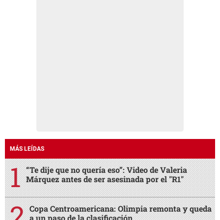
MÁS LEÍDAS
“Te dije que no quería eso”: Video de Valeria
Márquez antes de ser asesinada por el "R1"
Copa Centroamericana: Olimpia remonta y queda
a un paso de la clasificación