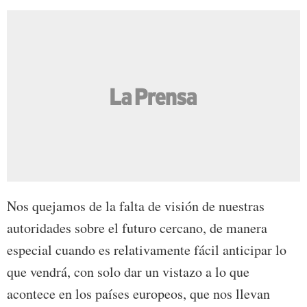
Nos quejamos de la falta de visión de nuestras
autoridades sobre el futuro cercano, de manera
especial cuando es relativamente fácil anticipar lo
que vendrá, con solo dar un vistazo a lo que
acontece en los países europeos, que nos llevan