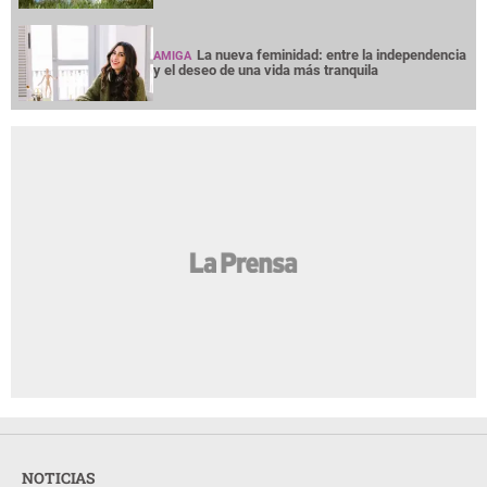
La nueva feminidad: entre la independencia
AMIGA
y el deseo de una vida más tranquila
NOTICIAS