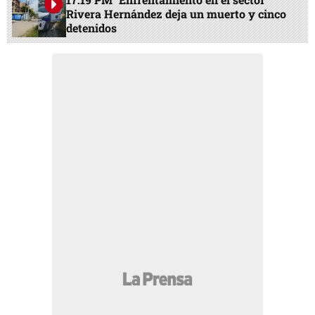
Rivera Hernández deja un muerto y cinco
detenidos