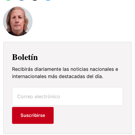
Boletín
Recibirás diariamente las noticias nacionales e
internacionales más destacadas del día.
Suscribirse