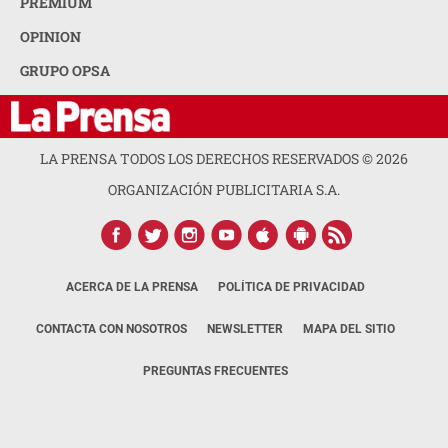
PREMIUM
OPINION
GRUPO OPSA
LA PRENSA TODOS LOS DERECHOS RESERVADOS ©
2026
ORGANIZACIÓN PUBLICITARIA S.A.
ACERCA DE LA PRENSA
POLÍTICA DE PRIVACIDAD
CONTACTA CON NOSOTROS
NEWSLETTER
MAPA DEL SITIO
PREGUNTAS FRECUENTES