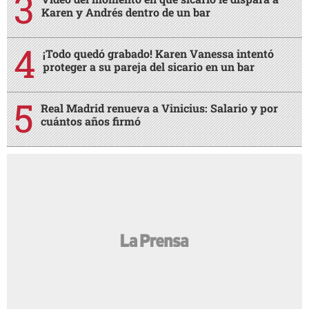
Karen y Andrés dentro de un bar
¡Todo quedó grabado! Karen Vanessa intentó
proteger a su pareja del sicario en un bar
Real Madrid renueva a Vinicius: Salario y por
cuántos años firmó