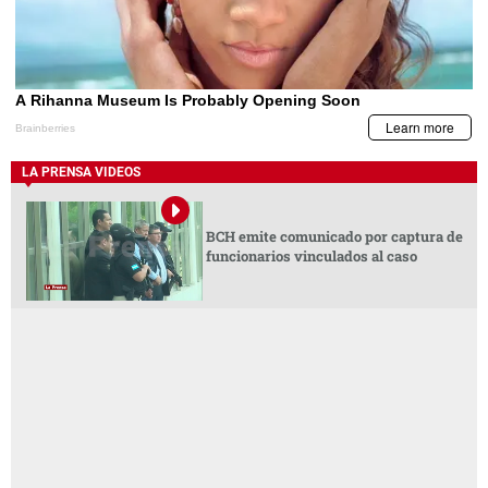
LA PRENSA VIDEOS
BCH emite comunicado por captura de
funcionarios vinculados al caso