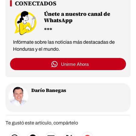
Únete a nuestro canal de
WhatsApp
Infórmate sobre las noticias más destacadas de
Honduras y el mundo.
Unirme Ahora
Darío Banegas
Te gustó este artículo, compártelo