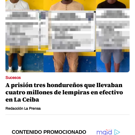
Sucesos
A prisión tres hondureños que llevaban
cuatro millones de lempiras en efectivo
en La Ceiba
Redacción La Prensa