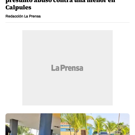
Calpules
Redacción La Prensa