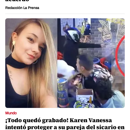
Redacción La Prensa
Mundo
¡Todo quedó grabado! Karen Vanessa
intentó proteger a su pareja del sicario en