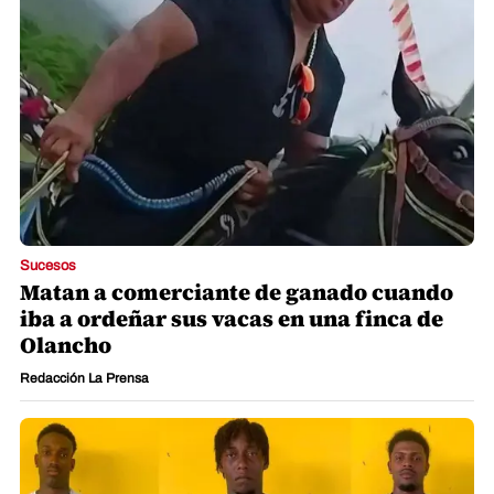
Sucesos
Matan a comerciante de ganado cuando
iba a ordeñar sus vacas en una finca de
Olancho
Redacción La Prensa