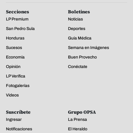
Secciones
Boletines
LP Premium
Noticias
San Pedro Sula
Deportes
Honduras
Guía Médica
Sucesos
Semana en Imágenes
Economía
Buen Provecho
Opinión
Conéctate
LP Verifica
Fotogalerías
Videos
Suscríbete
Grupo OPSA
Ingresar
La Prensa
Notificaciones
El Heraldo