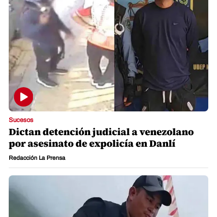
Sucesos
Dictan detención judicial a venezolano
por asesinato de expolicía en Danlí
Redacción La Prensa