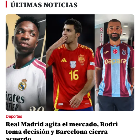
ÚLTIMAS NOTICIAS
Deportes
Real Madrid agita el mercado, Rodri
toma decisión y Barcelona cierra
acuerdo