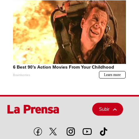
Subir