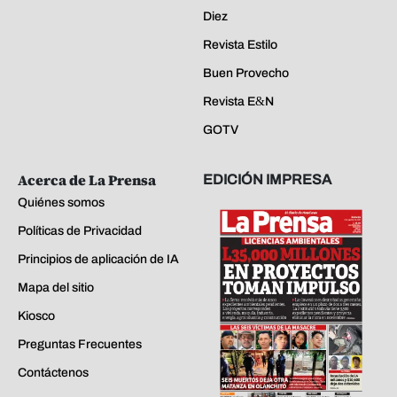
Diez
Revista Estilo
Buen Provecho
Revista E&N
GOTV
Acerca de La Prensa
EDICIÓN IMPRESA
Quiénes somos
Políticas de Privacidad
Principios de aplicación de IA
Mapa del sitio
Kiosco
Preguntas Frecuentes
Contáctenos