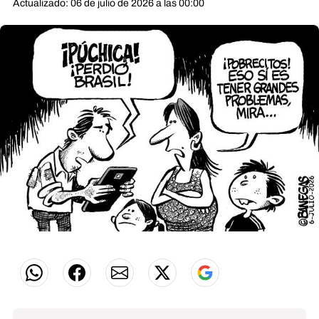
Actualizado: 06 de julio de 2026 a las 00:00