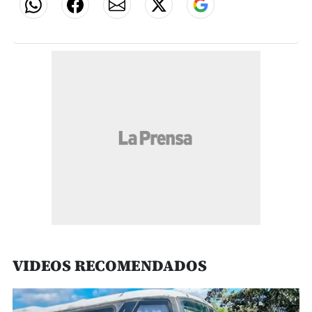
VIDEOS RECOMENDADOS