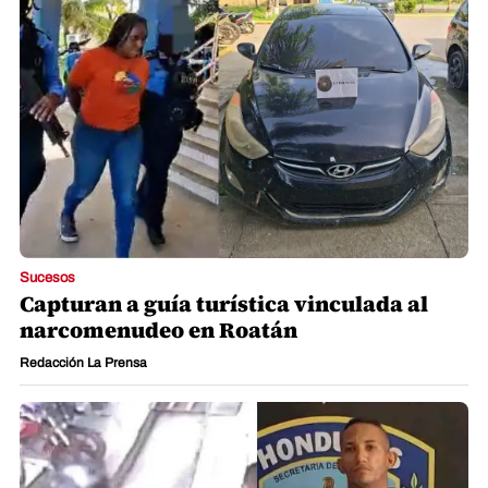
Sucesos
Capturan a guía turística vinculada al
narcomenudeo en Roatán
Redacción La Prensa