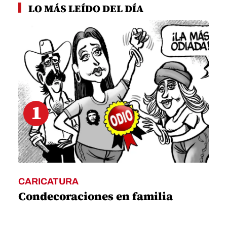
LO MÁS LEÍDO DEL DÍA
1
CARICATURA
Condecoraciones en familia