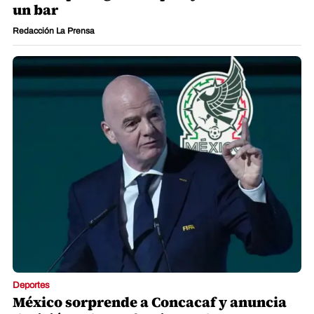
un bar
Redacción La Prensa
Deportes
México sorprende a Concacaf y anuncia