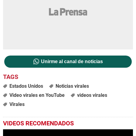
Unirme al canal de noticias
Estados Unidos
Noticias virales
Video virales en YouTube
videos virales
Virales
VIDEOS RECOMENDADOS