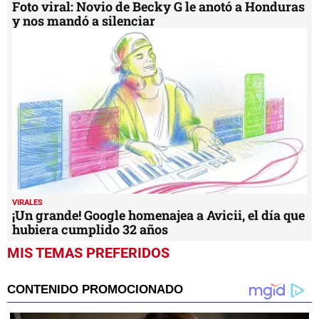
Foto viral: Novio de Becky G le anotó a Honduras
y nos mandó a silenciar
VIRALES
¡Un grande! Google homenajea a Avicii, el día que
hubiera cumplido 32 años
MIS TEMAS PREFERIDOS