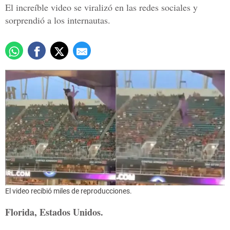
El increíble video se viralizó en las redes sociales y
sorprendió a los internautas.
El video recibió miles de reproducciones.
Florida, Estados Unidos.