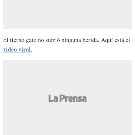
El tierno gato no sufrió ninguna herida. Aquí está el
video viral
.