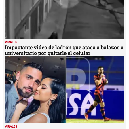
VIRALES
Impactante video de ladrón que ataca a balazos a
universitario por quitarle el celular
VIRALES