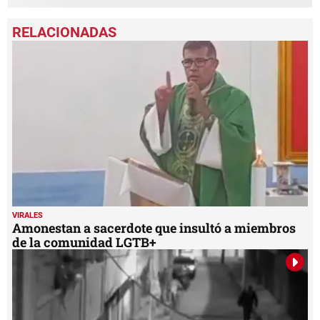
VIRALES
Amonestan a sacerdote que insultó a miembros
de la comunidad LGTB+