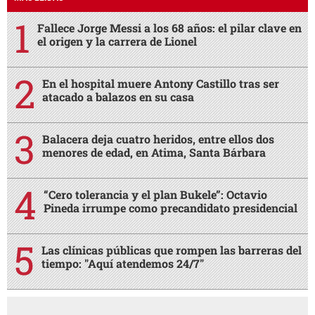
Fallece Jorge Messi a los 68 años: el pilar clave en
el origen y la carrera de Lionel
En el hospital muere Antony Castillo tras ser
atacado a balazos en su casa
Balacera deja cuatro heridos, entre ellos dos
menores de edad, en Atima, Santa Bárbara
“Cero tolerancia y el plan Bukele”: Octavio
Pineda irrumpe como precandidato presidencial
Las clínicas públicas que rompen las barreras del
tiempo: "Aquí atendemos 24/7"