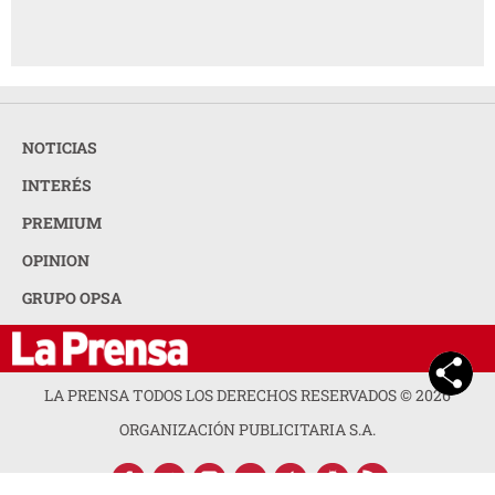
NOTICIAS
INTERÉS
PREMIUM
OPINION
GRUPO OPSA
LA PRENSA TODOS LOS DERECHOS RESERVADOS ©
2026
ORGANIZACIÓN PUBLICITARIA S.A.