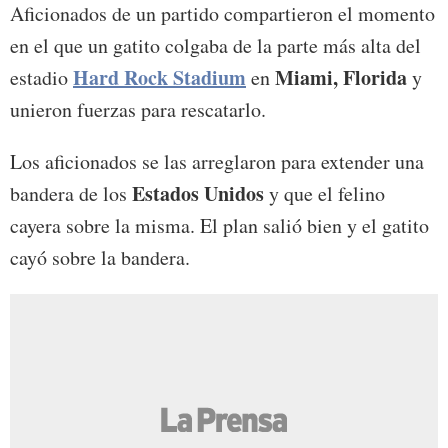
Aficionados de un partido compartieron el momento
en el que un gatito colgaba de la parte más alta del
Hard Rock Stadium
Miami, Florida
estadio
en
y
unieron fuerzas para rescatarlo.
Los aficionados se las arreglaron para extender una
Estados Unidos
bandera de los
y que el felino
cayera sobre la misma. El plan salió bien y el gatito
cayó sobre la bandera.