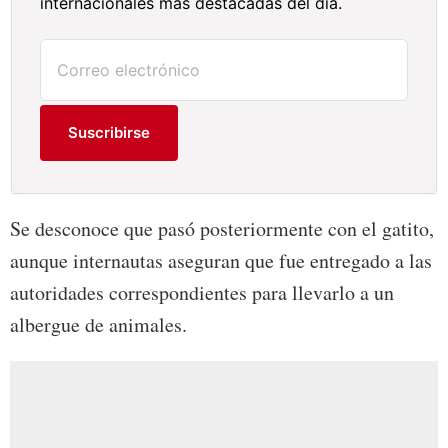
internacionales más destacadas del día.
Suscribirse
Se desconoce que pasó posteriormente con el gatito,
aunque internautas aseguran que fue entregado a las
autoridades correspondientes para llevarlo a un
albergue de animales.