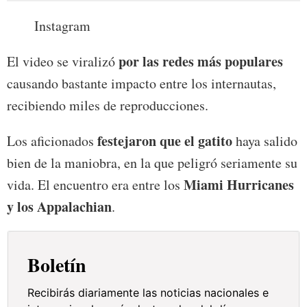
Instagram
por las redes más populares
El video se viralizó
causando bastante impacto entre los internautas,
recibiendo miles de reproducciones.
festejaron que el gatito
Los aficionados
haya salido
bien de la maniobra, en la que peligró seriamente su
Miami Hurricanes
vida. El encuentro era entre los
y los Appalachian
.
Boletín
Recibirás diariamente las noticias nacionales e