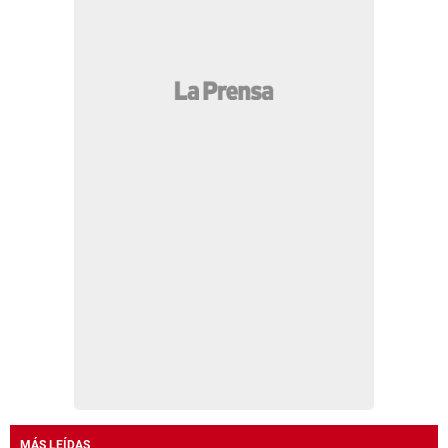
MÁS LEÍDAS