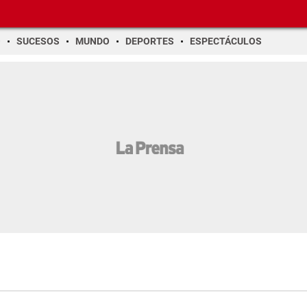
O
SUCESOS
MUNDO
DEPORTES
ESPECTÁCULOS