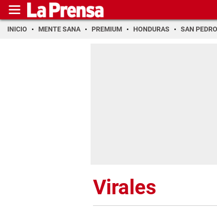
INICIO
MENTE SANA
PREMIUM
HONDURAS
SAN PEDR
Virales