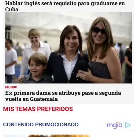
MUNDO
Hablar inglés será requisito para graduarse en
Cuba