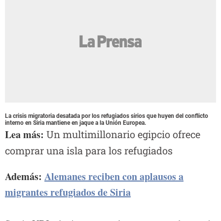
La crisis migratoria desatada por los refugiados sirios que huyen del conflicto
interno en Siria mantiene en jaque a la Unión Europea.
Lea más:
Un multimillonario egipcio ofrece
comprar una isla para los refugiados
Además:
Alemanes reciben con aplausos a
migrantes refugiados de Siria