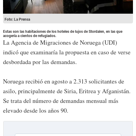
Foto: La Prensa
Estas son las habitaciones de los hoteles de lujos de Stordalen, en las que
acogería a cientos de refugiados.
La Agencia de Migraciones de Noruega (UDI)
indicó que examinaría la propuesta en caso de verse
desbordada por las demandas.
Noruega recibió en agosto a 2.313 solicitantes de
asilo, principalmente de Siria, Eritrea y Afganistán.
Se trata del número de demandas mensual más
elevado desde los años 90.