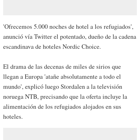
'Ofrecemos 5.000 noches de hotel a los refugiados',
anunció vía Twitter el potentado, dueño de la cadena
escandinava de hoteles Nordic Choice.
El drama de las decenas de miles de sirios que
llegan a Europa 'atañe absolutamente a todo el
mundo', explicó luego Stordalen a la televisión
noruega NTB, precisando que la oferta incluye la
alimentación de los refugiados alojados en sus
hoteles.