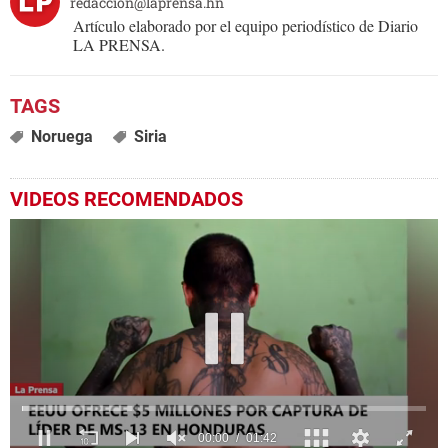
redaccion@laprensa.hn
Artículo elaborado por el equipo periodístico de Diario
LA PRENSA.
Noruega
Siria
VIDEOS RECOMENDADOS