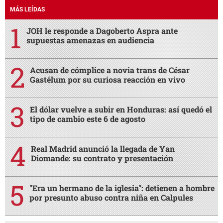
MÁS LEÍDAS
JOH le responde a Dagoberto Aspra ante
supuestas amenazas en audiencia
Acusan de cómplice a novia trans de César
Gastélum por su curiosa reacción en vivo