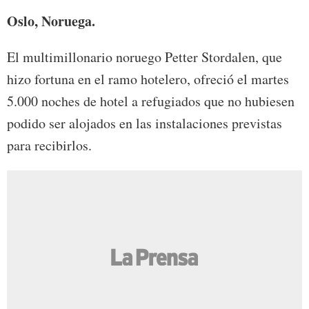
Oslo, Noruega.
El multimillonario noruego Petter Stordalen, que
hizo fortuna en el ramo hotelero, ofreció el martes
5.000 noches de hotel a refugiados que no hubiesen
podido ser alojados en las instalaciones previstas
para recibirlos.