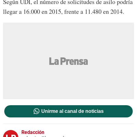
Según UDI, el número de solicitudes de asilo podría
llegar a 16.000 en 2015, frente a 11.480 en 2014.
Unirme al canal de noticias
Redacción