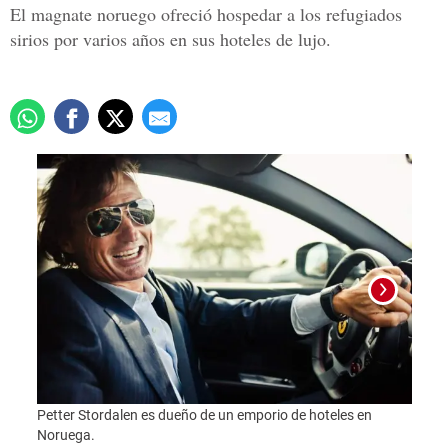
El magnate noruego ofreció hospedar a los refugiados
sirios por varios años en sus hoteles de lujo.
Petter Stordalen es dueño de un emporio de hoteles en
Foto:
Noruega.