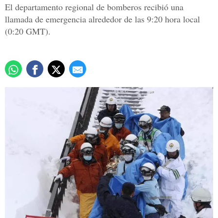
El departamento regional de bomberos recibió una
llamada de emergencia alrededor de las 9:20 hora local
(0:20 GMT).