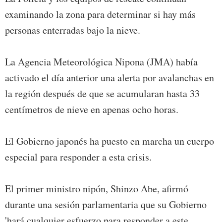
examinando la zona para determinar si hay más
personas enterradas bajo la nieve.
La Agencia Meteorológica Nipona (JMA) había
activado el día anterior una alerta por avalanchas en
la región después de que se acumularan hasta 33
centímetros de nieve en apenas ocho horas.
El Gobierno japonés ha puesto en marcha un cuerpo
especial para responder a esta crisis.
El primer ministro nipón, Shinzo Abe, afirmó
durante una sesión parlamentaria que su Gobierno
'hará cualquier esfuerzo para responder a este