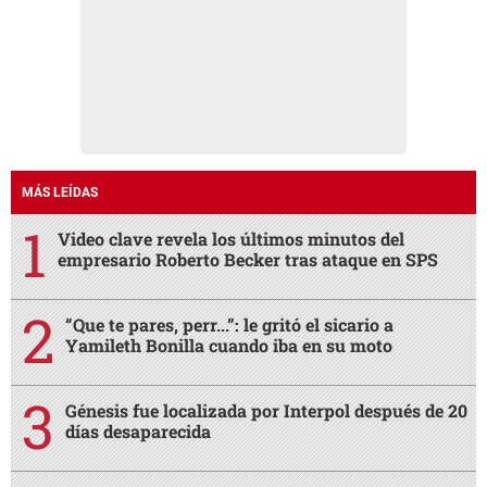
MÁS LEÍDAS