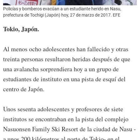
Policías y bomberos evacúan a un estudiante herido en Nasu,
prefectura de Tochigi (Japón) hoy, 27 de marzo de 2017. EFE
Tokio, Japón.
Al menos ocho adolescentes han fallecido y otras
treinta personas resultaron heridas después de que
una avalancha sorprendiera hoy a un grupo de
estudiantes de instituto en una pista de esquí del
centro de Japón.
Unos sesenta adolescentes y profesores de siete
institutos se encontraban en la pista del complejo
Nasuonsen Family Ski Resort de la ciudad de Nasu -
a unos 200 kilómetros al norte de Tokio- en el