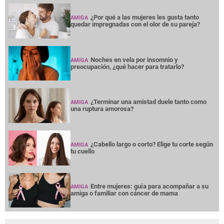
AMIGA
¿Por qué a las mujeres les gusta tanto
AMIGA
quedar impregnadas con el olor de su pareja?
Noches en vela por insomnio y
AMIGA
preocupación, ¿qué hacer para tratarlo?
¿Terminar una amistad duele tanto como
AMIGA