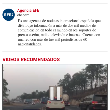
Agencia EFE
efe.com
Es una agencia de noticias internacional española que
distribuye información a más de dos mil medios de
comunicación en todo el mundo en los soportes de
prensa escrita, radio, televisión e internet. Cuenta con
una red con más de tres mil periodistas de 60
nacionalidades.
VIDEOS RECOMENDADOS