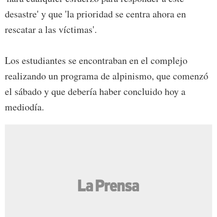
desastre' y que 'la prioridad se centra ahora en
rescatar a las víctimas'.
Los estudiantes se encontraban en el complejo
realizando un programa de alpinismo, que comenzó
el sábado y que debería haber concluido hoy a
mediodía.