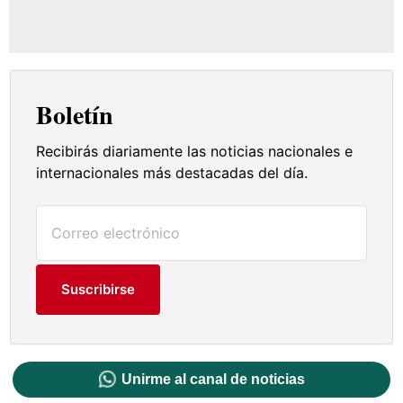
Boletín
Recibirás diariamente las noticias nacionales e
internacionales más destacadas del día.
Suscribirse
Unirme al canal de noticias