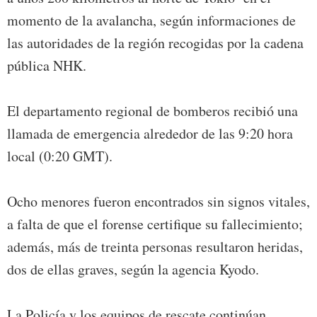
momento de la avalancha, según informaciones de
las autoridades de la región recogidas por la cadena
pública NHK.
El departamento regional de bomberos recibió una
llamada de emergencia alrededor de las 9:20 hora
local (0:20 GMT).
Ocho menores fueron encontrados sin signos vitales,
a falta de que el forense certifique su fallecimiento;
además, más de treinta personas resultaron heridas,
dos de ellas graves, según la agencia Kyodo.
La Policía y los equipos de rescate continúan