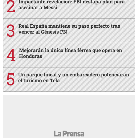
Impactante revelación: FBI destapa plan para
asesinar a Messi
Real España mantiene su paso perfecto tras
vencer al Génesis PN
Mejorarán la única línea férrea que opera en
Honduras
Un parque lineal y un embarcadero potenciarán
el turismo en Tela