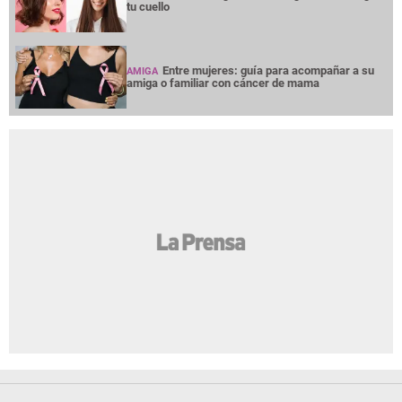
tu cuello
Entre mujeres: guía para acompañar a su
AMIGA
amiga o familiar con cáncer de mama