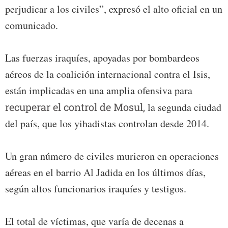
perjudicar a los civiles”, expresó el alto oficial en un
comunicado.
Las fuerzas iraquíes, apoyadas por bombardeos
aéreos de la coalición internacional contra el Isis,
están implicadas en una amplia ofensiva para
recuperar el control de Mosul,
la segunda ciudad
del país, que los yihadistas controlan desde 2014.
Un gran número de civiles murieron en operaciones
aéreas en el barrio Al Jadida en los últimos días,
según altos funcionarios iraquíes y testigos.
El total de víctimas, que varía de decenas a