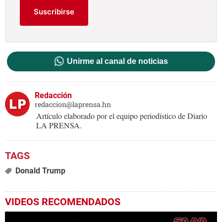
Suscribirse
Unirme al canal de noticias
Redacción
redaccion@laprensa.hn
Artículo elaborado por el equipo periodístico de Diario
LA PRENSA.
Donald Trump
VIDEOS RECOMENDADOS