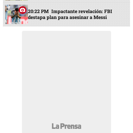
20:22 PM
Impactante revelación: FBI
destapa plan para asesinar a Messi