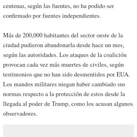
centenas, según las fuentes, no ha podido ser
confirmado por fuentes independientes.
Más de 200,000 habitantes del sector oeste de la
ciudad pudieron abandonarla desde hace un mes,
según las autoridades. Los ataques de la coalición
provocan cada vez más muertes de civiles, según
testimonios que no han sido desmentidos por EUA.
Los mandos militares niegan haber cambiado sus
normas respecto a la protección de estos desde la
llegada al poder de Trump, como los acusan algunos
observadores.