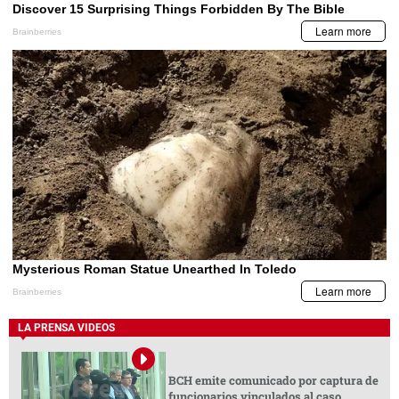
LA PRENSA VIDEOS
BCH emite comunicado por captura de
funcionarios vinculados al caso