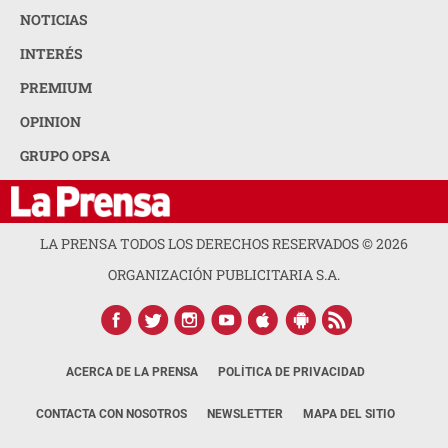
NOTICIAS
INTERÉS
PREMIUM
OPINION
GRUPO OPSA
LA PRENSA TODOS LOS DERECHOS RESERVADOS ©
2026
ORGANIZACIÓN PUBLICITARIA S.A.
ACERCA DE LA PRENSA
POLÍTICA DE PRIVACIDAD
CONTACTA CON NOSOTROS
NEWSLETTER
MAPA DEL SITIO