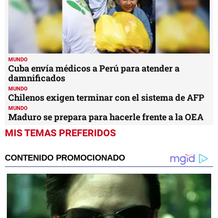
MUNDO
Cuba envía médicos a Perú para atender a
damnificados
MUNDO
Chilenos exigen terminar con el sistema de AFP
MUNDO
Maduro se prepara para hacerle frente a la OEA
MIS TEMAS PREFERIDOS