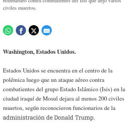
bombardeo contra combatientes del Isis que dejó varios
civiles muertos.
Washington, Estados Unidos.
Estados Unidos se encuentra en el centro de la
polémica luego que un ataque aéreo contra
combatientes del grupo Estado Islámico (Isis) en la
ciudad iraquí de Mosul dejara al menos 200 civiles
muertos, según reconocieron funcionarios de la
administración de Donald Trump.