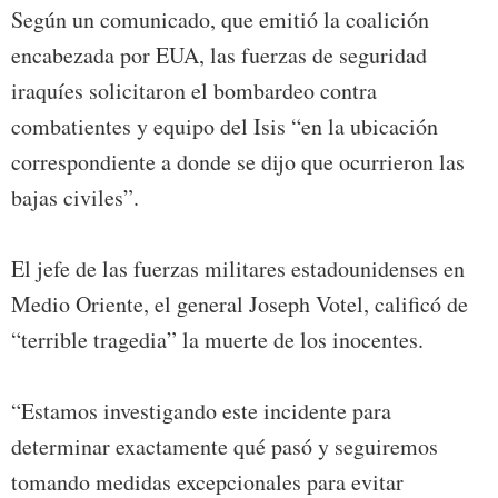
Según un comunicado, que emitió la coalición
encabezada por EUA, las fuerzas de seguridad
iraquíes solicitaron el bombardeo contra
combatientes y equipo del Isis “en la ubicación
correspondiente a donde se dijo que ocurrieron las
bajas civiles”.
El jefe de las fuerzas militares estadounidenses en
Medio Oriente, el general Joseph Votel, calificó de
“terrible tragedia” la muerte de los inocentes.
“Estamos investigando este incidente para
determinar exactamente qué pasó y seguiremos
tomando medidas excepcionales para evitar