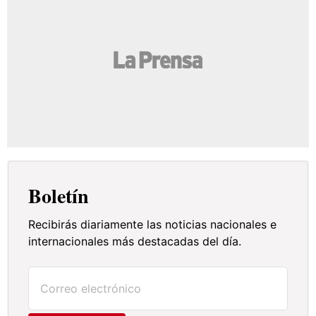
Boletín
Recibirás diariamente las noticias nacionales e
internacionales más destacadas del día.