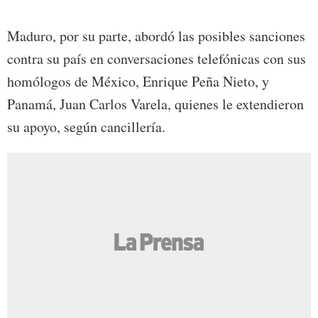
Maduro, por su parte, abordó las posibles sanciones
contra su país en conversaciones telefónicas con sus
homólogos de México, Enrique Peña Nieto, y
Panamá, Juan Carlos Varela, quienes le extendieron
su apoyo, según cancillería.