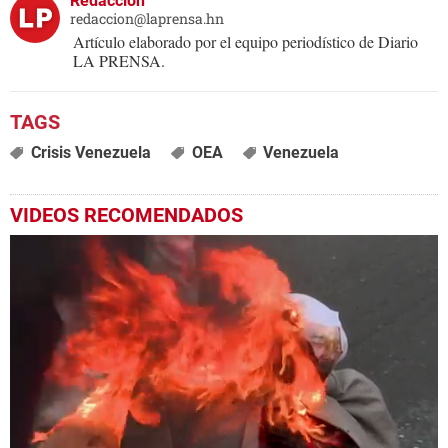
Redacción
redaccion@laprensa.hn
Artículo elaborado por el equipo periodístico de Diario
LA PRENSA.
Crisis Venezuela
OEA
Venezuela
VIDEOS RECOMENDADOS