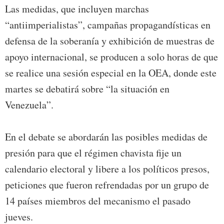
Las medidas, que incluyen marchas
“antiimperialistas”, campañas propagandísticas en
defensa de la soberanía y exhibición de muestras de
apoyo internacional, se producen a solo horas de que
se realice una sesión especial en la OEA, donde este
martes se debatirá sobre “la situación en
Venezuela”.
En el debate se abordarán las posibles medidas de
presión para que el régimen chavista fije un
calendario electoral y libere a los políticos presos,
peticiones que fueron refrendadas por un grupo de
14 países miembros del mecanismo el pasado
jueves.