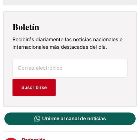
Boletín
Recibirás diariamente las noticias nacionales e
internacionales más destacadas del día.
Suscribirse
Unirme al canal de noticias