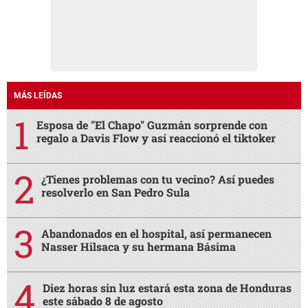
MÁS LEÍDAS
Esposa de "El Chapo" Guzmán sorprende con
regalo a Davis Flow y así reaccionó el tiktoker
¿Tienes problemas con tu vecino? Así puedes
resolverlo en San Pedro Sula
Abandonados en el hospital, así permanecen
Nasser Hilsaca y su hermana Básima
Diez horas sin luz estará esta zona de Honduras
este sábado 8 de agosto