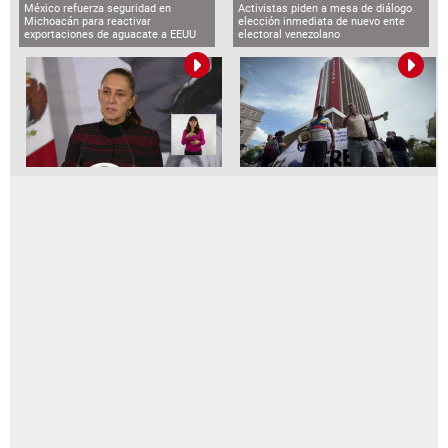
México refuerza seguridad en
Activistas piden a mesa de diálogo
Michoacán para reactivar
elección inmediata de nuevo ente
exportaciones de aguacate a EEUU
electoral venezolano