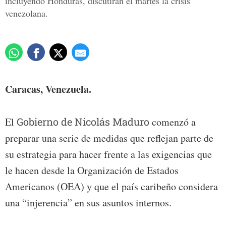
incluyendo Honduras, discutirán el martes la crisis
venezolana.
Caracas, Venezuela.
El
Gobierno de Nicolás Maduro
comenzó a
preparar una serie de medidas que reflejan parte de
su estrategia para hacer frente a las exigencias que
le hacen desde la Organización de Estados
Americanos (OEA) y que el país caribeño considera
una “injerencia” en sus asuntos internos.