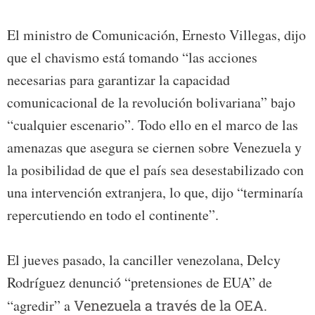
El ministro de Comunicación, Ernesto Villegas, dijo
que el chavismo está tomando “las acciones
necesarias para garantizar la capacidad
comunicacional de la revolución bolivariana” bajo
“cualquier escenario”. Todo ello en el marco de las
amenazas que asegura se ciernen sobre Venezuela y
la posibilidad de que el país sea desestabilizado con
una intervención extranjera, lo que, dijo “terminaría
repercutiendo en todo el continente”.
El jueves pasado, la canciller venezolana, Delcy
Rodríguez denunció “pretensiones de EUA” de
“agredir” a
Venezuela a través de la OEA.