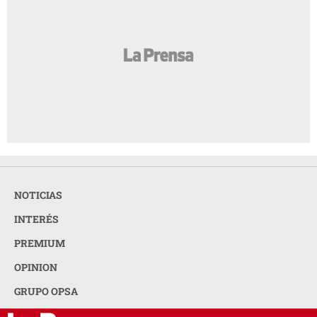
NOTICIAS
INTERÉS
PREMIUM
OPINION
GRUPO OPSA