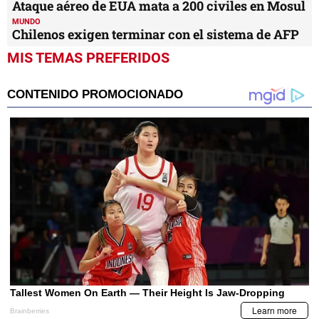
Ataque aéreo de EUA mata a 200 civiles en Mosul
MUNDO
Chilenos exigen terminar con el sistema de AFP
MIS TEMAS PREFERIDOS