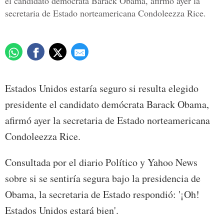
el candidato demócrata Barack Obama, afirmó ayer la
secretaria de Estado norteamericana Condoleezza Rice.
Estados Unidos estaría seguro si resulta elegido
presidente el candidato demócrata Barack Obama,
afirmó ayer la secretaria de Estado norteamericana
Condoleezza Rice.
Consultada por el diario Político y Yahoo News
sobre si se sentiría segura bajo la presidencia de
Obama, la secretaria de Estado respondió: '¡Oh!
Estados Unidos estará bien'.