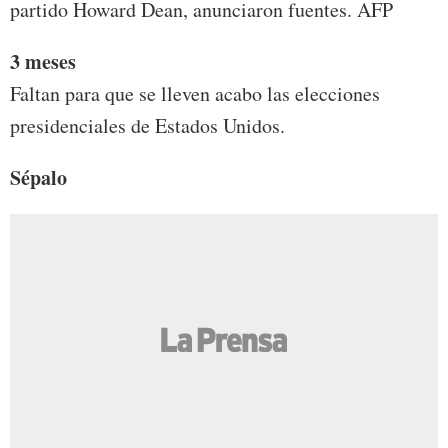
partido Howard Dean, anunciaron fuentes. AFP
3 meses
Faltan para que se lleven acabo las elecciones
presidenciales de Estados Unidos.
Sépalo