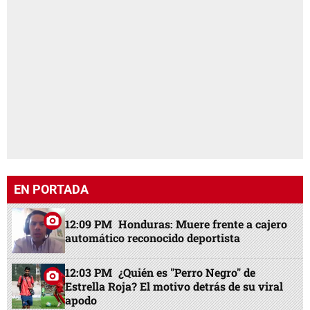
EN PORTADA
12:09 PM
Honduras: Muere frente a cajero
automático reconocido deportista
12:03 PM
¿Quién es "Perro Negro" de
Estrella Roja? El motivo detrás de su viral
apodo