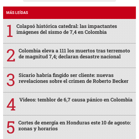
MÁS LEÍDAS
Colapsó histórica catedral: las impactantes
imágenes del sismo de 7,4 en Colombia
Colombia eleva a 111 los muertos tras terremoto
de magnitud 7,4; declaran desastre nacional
Sicario habría fingido ser cliente: nuevas
revelaciones sobre el crimen de Roberto Becker
Videos: temblor de 6,7 causa pánico en Colombia
Cortes de energía en Honduras este 10 de agosto:
zonas y horarios