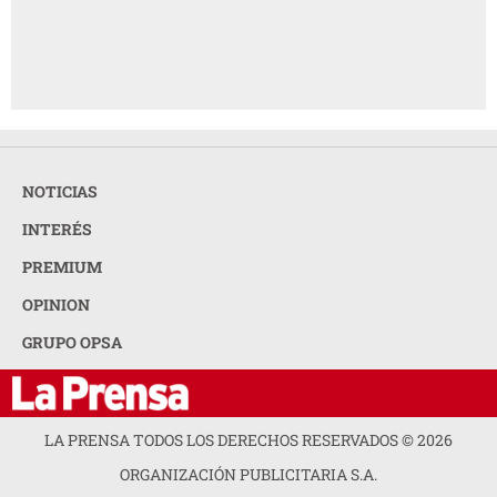
NOTICIAS
INTERÉS
PREMIUM
OPINION
GRUPO OPSA
LA PRENSA TODOS LOS DERECHOS RESERVADOS ©
2026
ORGANIZACIÓN PUBLICITARIA S.A.