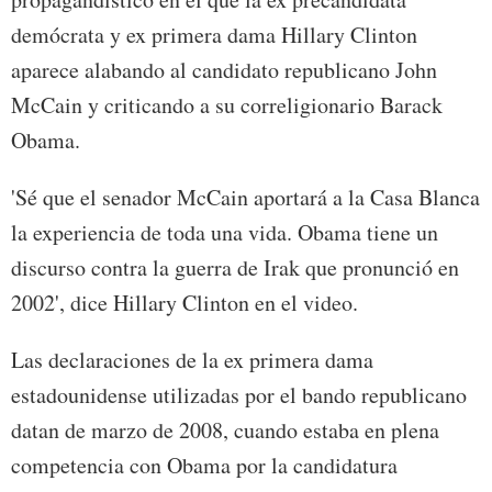
demócrata y ex primera dama Hillary Clinton
aparece alabando al candidato republicano John
McCain y criticando a su correligionario Barack
Obama.
'Sé que el senador McCain aportará a la Casa Blanca
la experiencia de toda una vida. Obama tiene un
discurso contra la guerra de Irak que pronunció en
2002', dice Hillary Clinton en el video.
Las declaraciones de la ex primera dama
estadounidense utilizadas por el bando republicano
datan de marzo de 2008, cuando estaba en plena
competencia con Obama por la candidatura