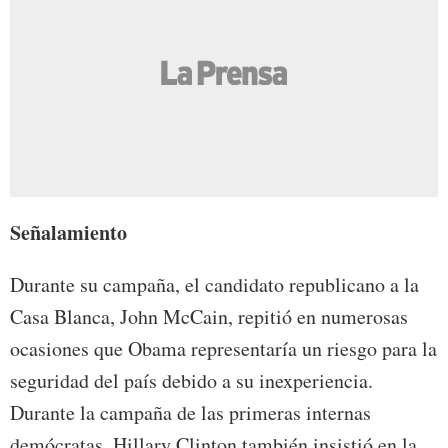
Señalamiento
Durante su campaña, el candidato republicano a la
Casa Blanca, John McCain, repitió en numerosas
ocasiones que Obama representaría un riesgo para la
seguridad del país debido a su inexperiencia.
Durante la campaña de las primeras internas
demócratas, Hillary Clinton también insistió en la