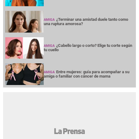
¿Terminar una amistad duele tanto como
AMIGA
una ruptura amorosa?
¿Cabello largo o corto? Elige tu corte según
AMIGA
tu cuello
Entre mujeres: guía para acompañar a su
AMIGA
amiga o familiar con cáncer de mama