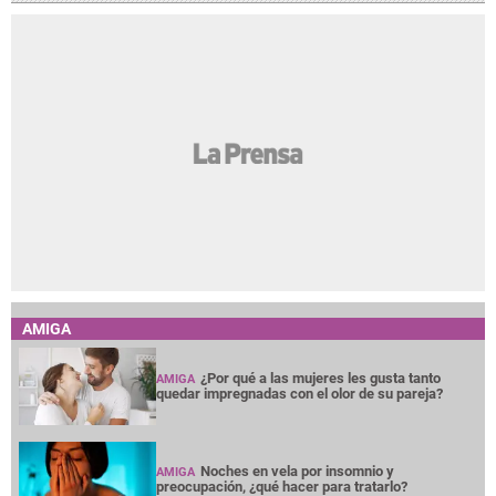
AMIGA
¿Por qué a las mujeres les gusta tanto
AMIGA
quedar impregnadas con el olor de su pareja?
Noches en vela por insomnio y
AMIGA
preocupación, ¿qué hacer para tratarlo?