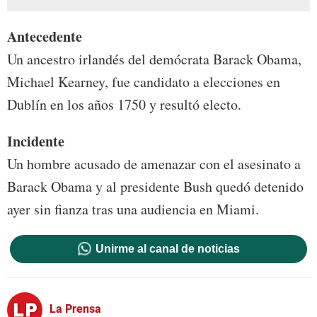
Antecedente
Un ancestro irlandés del demócrata Barack Obama,
Michael Kearney, fue candidato a elecciones en
Dublín en los años 1750 y resultó electo.
Incidente
Un hombre acusado de amenazar con el asesinato a
Barack Obama y al presidente Bush quedó detenido
ayer sin fianza tras una audiencia en Miami.
Unirme al canal de noticias
La Prensa