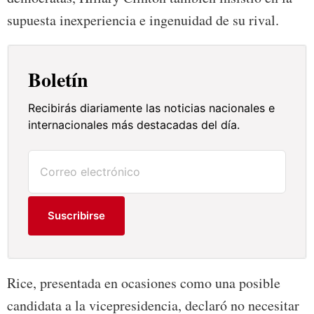
supuesta inexperiencia e ingenuidad de su rival.
Boletín
Recibirás diariamente las noticias nacionales e
internacionales más destacadas del día.
Suscribirse
Rice, presentada en ocasiones como una posible
candidata a la vicepresidencia, declaró no necesitar