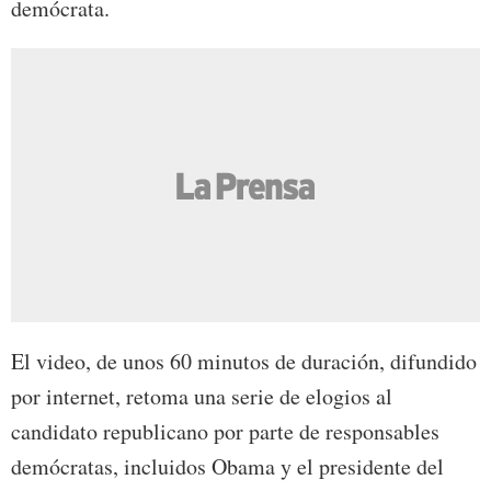
demócrata.
El video, de unos 60 minutos de duración, difundido
por internet, retoma una serie de elogios al
candidato republicano por parte de responsables
demócratas, incluidos Obama y el presidente del