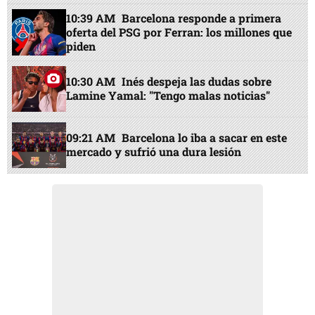
10:39 AM
Barcelona responde a primera
oferta del PSG por Ferran: los millones que
piden
10:30 AM
Inés despeja las dudas sobre
Lamine Yamal: "Tengo malas noticias"
09:21 AM
Barcelona lo iba a sacar en este
mercado y sufrió una dura lesión