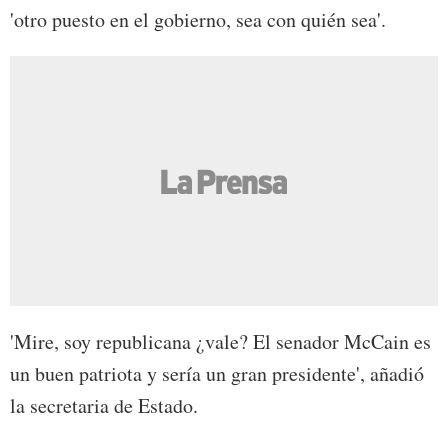
'otro puesto en el gobierno, sea con quién sea'.
'Mire, soy republicana ¿vale? El senador McCain es
un buen patriota y sería un gran presidente', añadió
la secretaria de Estado.