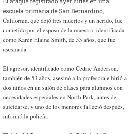
El
ataque registrado ayer lunes en una
escuela primaria de San Bernardino
,
California, que dejó tres muertos y un herido, fue
cometido por el esposo de la maestra, identificada
como Karen Elaine Smith, de 53 años, que fue
asesinada.
El agresor, identificado como Cedric Anderson,
también de 53 años, asesinó a la profesora e hirió a
dos niños en un salón de clases para alumnos con
necesidades especiales en North Park, antes de
suicidarse, y uno de los menores falleció después,
informó la policía.