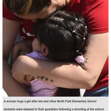
A woman hugs a girl after she and other North Park Elementary School
students were released to their guardians following a shooting at the school