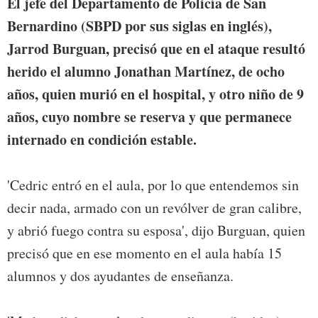
El jefe del Departamento de Policía de San
Bernardino (SBPD por sus siglas en inglés),
Jarrod Burguan, precisó que en el ataque resultó
herido el alumno Jonathan Martínez, de ocho
años, quien murió en el hospital, y otro niño de 9
años, cuyo nombre se reserva y que permanece
internado en condición estable.
'Cedric entró en el aula, por lo que entendemos sin
decir nada, armado con un revólver de gran calibre,
y abrió fuego contra su esposa', dijo Burguan, quien
precisó que en ese momento en el aula había 15
alumnos y dos ayudantes de enseñanza.