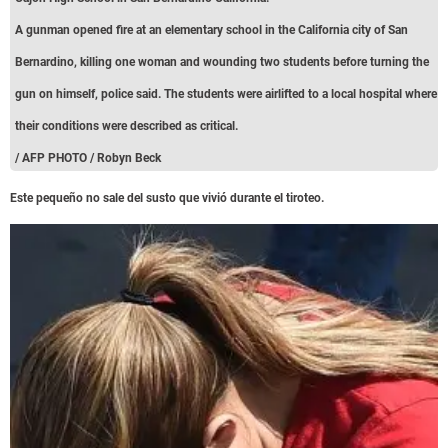
A gunman opened fire at an elementary school in the California city of San
Bernardino, killing one woman and wounding two students before turning the
gun on himself, police said. The students were airlifted to a local hospital where
their conditions were described as critical.
/ AFP PHOTO / Robyn Beck
Este pequeño no sale del susto que vivió durante el tiroteo.