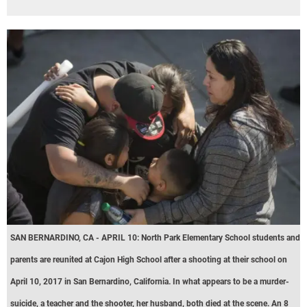
SAN BERNARDINO, CA - APRIL 10: North Park Elementary School students and
parents are reunited at Cajon High School after a shooting at their school on
April 10, 2017 in San Bernardino, California. In what appears to be a murder-
suicide, a teacher and the shooter, her husband, both died at the scene. An 8