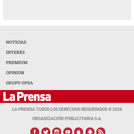
NOTICIAS
INTERÉS
PREMIUM
OPINION
GRUPO OPSA
LA PRENSA TODOS LOS DERECHOS RESERVADOS ©
2026
ORGANIZACIÓN PUBLICITARIA S.A.