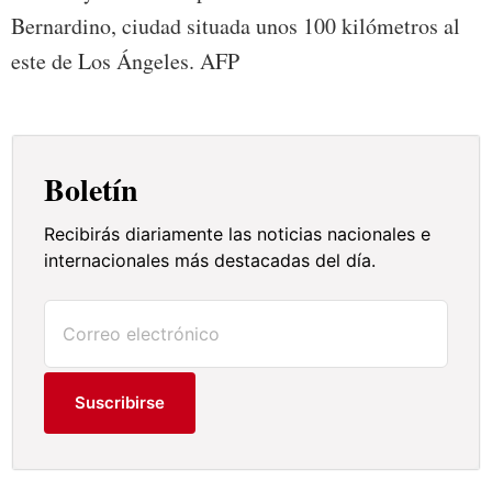
Bernardino, ciudad situada unos 100 kilómetros al
este de Los Ángeles. AFP
Boletín
Recibirás diariamente las noticias nacionales e
internacionales más destacadas del día.
Suscribirse