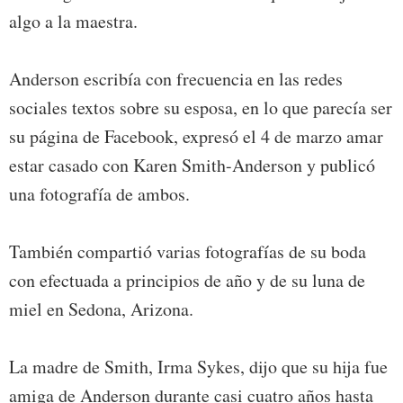
algo a la maestra.
Anderson escribía con frecuencia en las redes
sociales textos sobre su esposa, en lo que parecía ser
su página de Facebook, expresó el 4 de marzo amar
estar casado con Karen Smith-Anderson y publicó
una fotografía de ambos.
También compartió varias fotografías de su boda
con efectuada a principios de año y de su luna de
miel en Sedona, Arizona.
La madre de Smith, Irma Sykes, dijo que su hija fue
amiga de Anderson durante casi cuatro años hasta