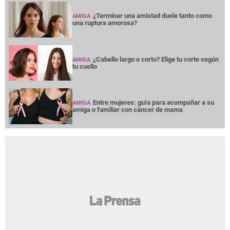
¿Terminar una amistad duele tanto como
AMIGA
una ruptura amorosa?
¿Cabello largo o corto? Elige tu corte según
AMIGA
tu cuello
Entre mujeres: guía para acompañar a su
AMIGA
amiga o familiar con cáncer de mama