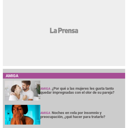
AMIGA
¿Por qué a las mujeres les gusta tanto
AMIGA
quedar impregnadas con el olor de su pareja?
Noches en vela por insomnio y
AMIGA
preocupación, ¿qué hacer para tratarlo?