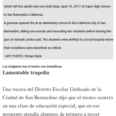
which left two adults and one child dead, April 10, 2017 at Cajon High School
in San Bernardino California.
A gunman opened fire at an elementary school in the California city of San
Bernardino, killing one woman and wounding two students before turning the
gun on himself, police said. The students were airlifted to a local hospital where
their conditions were described as critical.
/ AFP PHOTO / Robyn Beck
Las imágenes tras el hecho son dramáticas.
Lamentable tragedia
Una vocera del Distrito Escolar Unificado de la
Ciudad de San Bernardino dijo que el tiroteo ocurrió
en una clase de educación especial, que en ese
momento atendía alumnos de primero a tercer