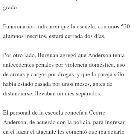
grado.
Funcionarios indicaron que la escuela, con unos 530
alumnos inscritos, estará cerrada dos días.
Por otro lado, Burguan agregó que Anderson tenia
antecedentes penales por violencia doméstica, uso
de armas y cargos por drogas, y que la pareja sólo
había estado casada por unos meses, antes de
distanciarse, llevaban un mes separados.
El personal de la escuela conocía a Cedric
Anderson, de acuerdo con la policía, para ingresar
en el lugar el atacante les comentó que iba dejarle