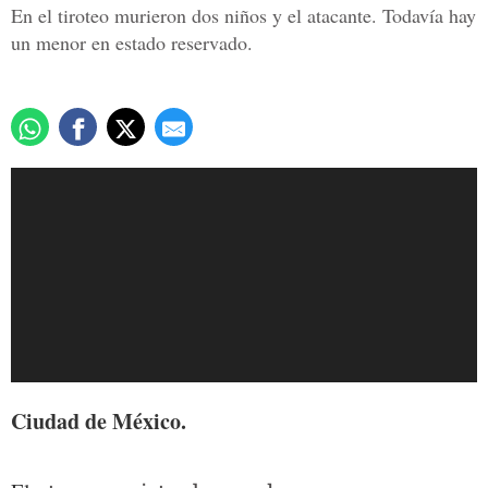
En el tiroteo murieron dos niños y el atacante. Todavía hay
un menor en estado reservado.
Ciudad de México.