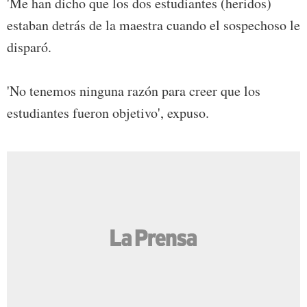
'Me han dicho que los dos estudiantes (heridos)
estaban detrás de la maestra cuando el sospechoso le
disparó.
'No tenemos ninguna razón para creer que los
estudiantes fueron objetivo', expuso.