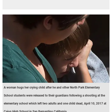
A woman hugs her crying child after he and other North Park Elementary
School students were released to their guardians following a shooting at the
elementary school which left two adults and one child dead, April 10, 2017 at
Cajon High School in San Bernardino California.