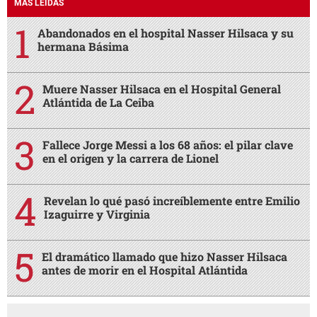
MÁS LEÍDAS
Abandonados en el hospital Nasser Hilsaca y su
hermana Básima
Muere Nasser Hilsaca en el Hospital General
Atlántida de La Ceiba
Fallece Jorge Messi a los 68 años: el pilar clave
en el origen y la carrera de Lionel
Revelan lo qué pasó increíblemente entre Emilio
Izaguirre y Virginia
El dramático llamado que hizo Nasser Hilsaca
antes de morir en el Hospital Atlántida