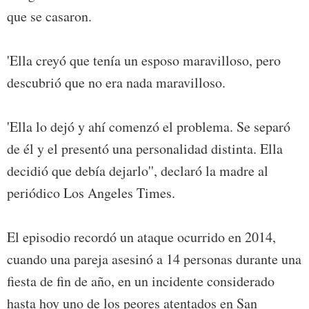
que se casaron.
'Ella creyó que tenía un esposo maravilloso, pero
descubrió que no era nada maravilloso.
'Ella lo dejó y ahí comenzó el problema. Se separó
de él y el presentó una personalidad distinta. Ella
decidió que debía dejarlo'', declaró la madre al
periódico Los Angeles Times.
El episodio recordó un ataque ocurrido en 2014,
cuando una pareja asesinó a 14 personas durante una
fiesta de fin de año, en un incidente considerado
hasta hoy uno de los peores atentados en San