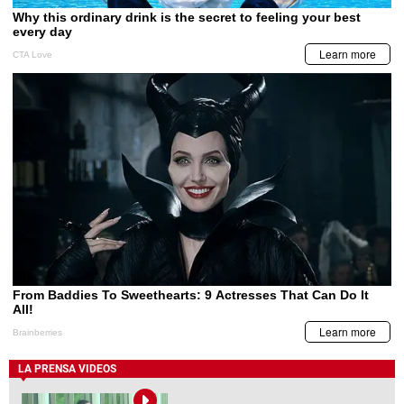
LA PRENSA VIDEOS