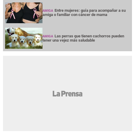
Entre mujeres: guía para acompañar a su
AMIGA
amiga o familiar con cáncer de mama
Las perras que tienen cachorros pueden
AMIGA
tener una vejez más saludable