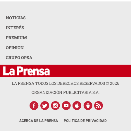
NOTICIAS
INTERÉS
PREMIUM
OPINION
GRUPO OPSA
LA PRENSA TODOS LOS DERECHOS RESERVADOS ©
2026
ORGANIZACIÓN PUBLICITARIA S.A.
ACERCA DE LA PRENSA
POLÍTICA DE PRIVACIDAD