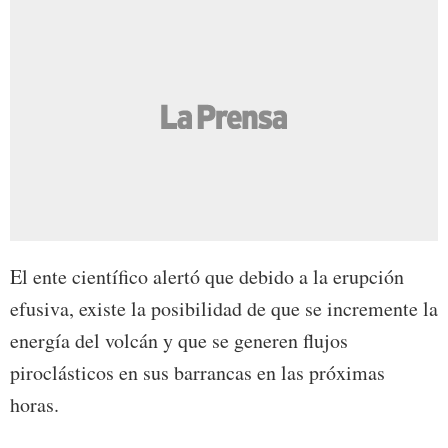
El ente científico alertó que debido a la erupción
efusiva, existe la posibilidad de que se incremente la
energía del volcán y que se generen flujos
piroclásticos en sus barrancas en las próximas
horas.