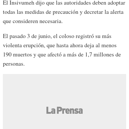
El Insivumeh dijo que las autoridades deben adoptar
todas las medidas de precaución y decretar la alerta
que consideren necesaria.
El pasado 3 de junio, el coloso registró su más
violenta erupción, que hasta ahora deja al menos
190 muertos y que afectó a más de 1,7 millones de
personas.