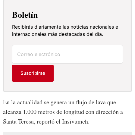
Boletín
Recibirás diariamente las noticias nacionales e
internacionales más destacadas del día.
Suscribirse
En la actualidad se genera un flujo de lava que
alcanza 1.000 metros de longitud con dirección a
Santa Teresa, reportó el Insivumeh.