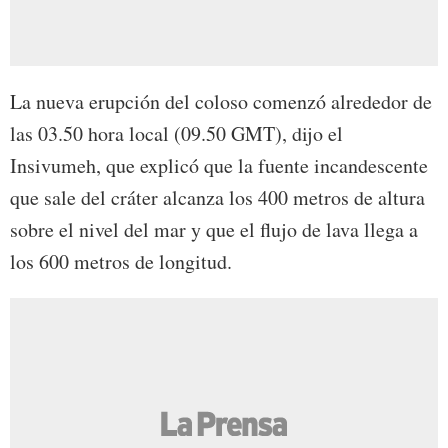
La nueva erupción del coloso comenzó alrededor de
las 03.50 hora local (09.50 GMT), dijo el
Insivumeh, que explicó que la fuente incandescente
que sale del cráter alcanza los 400 metros de altura
sobre el nivel del mar y que el flujo de lava llega a
los 600 metros de longitud.