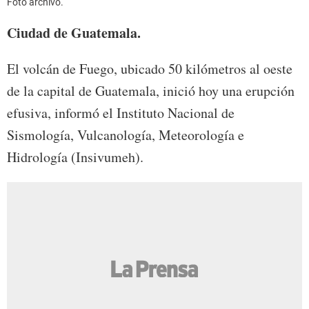
Foto archivo.
Ciudad de Guatemala.
El volcán de Fuego, ubicado 50 kilómetros al oeste
de la capital de Guatemala, inició hoy una erupción
efusiva, informó el Instituto Nacional de
Sismología, Vulcanología, Meteorología e
Hidrología (Insivumeh).