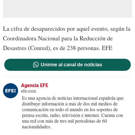
La cifra de desaparecidos por aquel evento, según la
Coordinadora Nacional para la Reducción de
Desastres (Conred), es de 238 personas. EFE
Unirme al canal de noticias
Agencia EFE
efe.com
Es una agencia de noticias internacional española que
distribuye información a más de dos mil medios de
comunicación en todo el mundo en los soportes de
prensa escrita, radio, televisión e internet. Cuenta con
una red con más de tres mil periodistas de 60
nacionalidades.