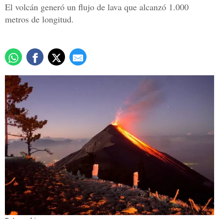
El volcán generó un flujo de lava que alcanzó 1.000
metros de longitud.