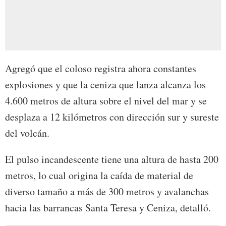
Agregó que el coloso registra ahora constantes
explosiones y que la ceniza que lanza alcanza los
4.600 metros de altura sobre el nivel del mar y se
desplaza a 12 kilómetros con dirección sur y sureste
del volcán.
El pulso incandescente tiene una altura de hasta 200
metros, lo cual origina la caída de material de
diverso tamaño a más de 300 metros y avalanchas
hacia las barrancas Santa Teresa y Ceniza, detalló.