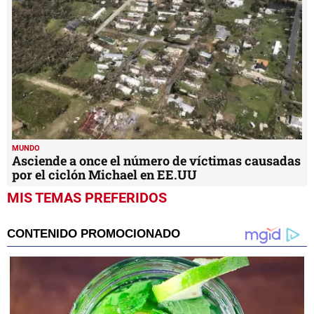
MUNDO
Asciende a once el número de víctimas causadas
por el ciclón Michael en EE.UU
MIS TEMAS PREFERIDOS