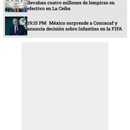
llevaban cuatro millones de lempiras en
efectivo en La Ceiba
19:15 PM
México sorprende a Concacaf y
anuncia decisión sobre Infantino en la FIFA