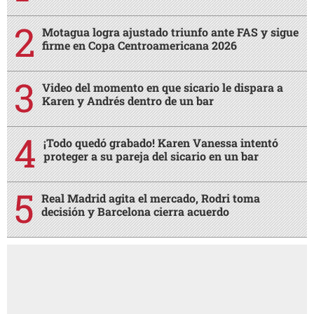
Motagua logra ajustado triunfo ante FAS y sigue
firme en Copa Centroamericana 2026
Video del momento en que sicario le dispara a
Karen y Andrés dentro de un bar
¡Todo quedó grabado! Karen Vanessa intentó
proteger a su pareja del sicario en un bar
Real Madrid agita el mercado, Rodri toma
decisión y Barcelona cierra acuerdo