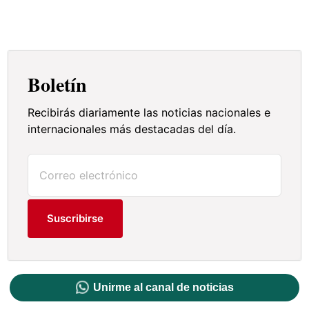
Boletín
Recibirás diariamente las noticias nacionales e
internacionales más destacadas del día.
Suscribirse
Unirme al canal de noticias