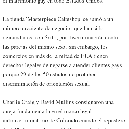
el matrimonio gay en todo Estados Unidos.
La tienda 'Masterpiece Cakeshop' se sumó a un
número creciente de negocios que han sido
demandados, con éxito, por discriminación contra
las parejas del mismo sexo. Sin embargo, los
comercios en más de la mitad de EUA tienen
derechos legales de negarse a atender clientes gays
porque 29 de los 50 estados no prohíben
discriminación de orientación sexual.
Charlie Craig y David Mullins consignaron una
queja fundamentada en el marco legal
antidiscriminatorio de Colorado cuando el repostero