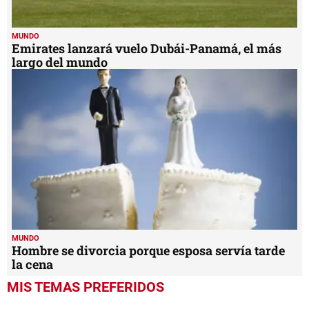
MUNDO
Emirates lanzará vuelo Dubái-Panamá, el más
largo del mundo
MUNDO
Hombre se divorcia porque esposa servía tarde
la cena
MIS TEMAS PREFERIDOS