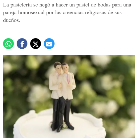
La pastelería se negó a hacer un pastel de bodas para una
pareja homosexual por las creencias religiosas de sus
dueños.