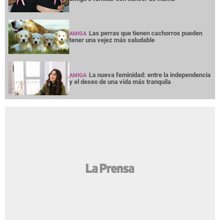
Las perras que tienen cachorros pueden
AMIGA
tener una vejez más saludable
La nueva feminidad: entre la independencia
AMIGA
y el deseo de una vida más tranquila