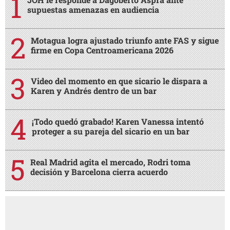
supuestas amenazas en audiencia
Motagua logra ajustado triunfo ante FAS y sigue
firme en Copa Centroamericana 2026
Video del momento en que sicario le dispara a
Karen y Andrés dentro de un bar
¡Todo quedó grabado! Karen Vanessa intentó
proteger a su pareja del sicario en un bar
Real Madrid agita el mercado, Rodri toma
decisión y Barcelona cierra acuerdo