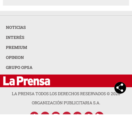
NOTICIAS
INTERÉS
PREMIUM
OPINION
GRUPO OPSA
LA PRENSA TODOS LOS DERECHOS RESERVADOS ©
2026
ORGANIZACIÓN PUBLICITARIA S.A.
ACERCA DE LA PRENSA
POLÍTICA DE PRIVACIDAD