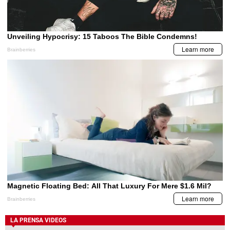
LA PRENSA VIDEOS