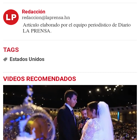
Redacción
redaccion@laprensa.hn
Artículo elaborado por el equipo periodístico de Diario
LA PRENSA.
Estados Unidos
VIDEOS RECOMENDADOS