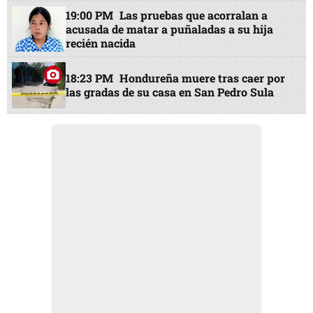
19:00 PM
Las pruebas que acorralan a
acusada de matar a puñaladas a su hija
recién nacida
18:23 PM
Hondureña muere tras caer por
las gradas de su casa en San Pedro Sula