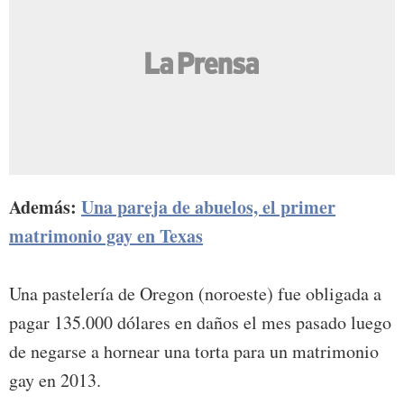
Además:
Una pareja de abuelos, el primer
matrimonio gay en Texas
Una pastelería de Oregon (noroeste) fue obligada a
pagar 135.000 dólares en daños el mes pasado luego
de negarse a hornear una torta para un matrimonio
gay en 2013.