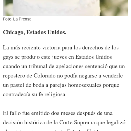
Foto: La Prensa
Chicago, Estados Unidos.
La más reciente victoria para los derechos de los
gays se produjo este jueves en Estados Unidos
cuando un tribunal de apelaciones sentenció que un
repostero de Colorado no podía negarse a venderle
un pastel de boda a parejas homosexuales porque
contradecía su fe religiosa.
El fallo fue emitido dos meses después de una
decisión histórica de la Corte Suprema que legalizó