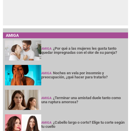
AMIGA
¿Por qué a las mujeres les gusta tanto
AMIGA
quedar impregnadas con el olor de su pareja?
Noches en vela por insomnio y
AMIGA
preocupación, ¿qué hacer para tratarlo?
¿Terminar una amistad duele tanto como
AMIGA
una ruptura amorosa?
¿Cabello largo o corto? Elige tu corte según
AMIGA
tu cuello