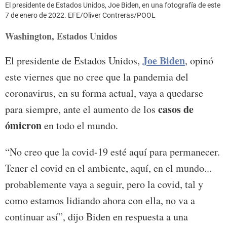
El presidente de Estados Unidos, Joe Biden, en una fotografía de este
7 de enero de 2022. EFE/Oliver Contreras/POOL
Washington, Estados Unidos
Joe Biden
El presidente de Estados Unidos,
, opinó
este viernes que no cree que la pandemia del
coronavirus, en su forma actual, vaya a quedarse
casos de
para siempre, ante el aumento de los
ómicron
en todo el mundo.
“No creo que la covid-19 esté aquí para permanecer.
Tener el covid en el ambiente, aquí, en el mundo...
probablemente vaya a seguir, pero la covid, tal y
como estamos lidiando ahora con ella, no va a
continuar así”, dijo Biden en respuesta a una