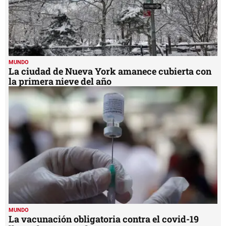
MUNDO
La ciudad de Nueva York amanece cubierta con
la primera nieve del año
MUNDO
La vacunación obligatoria contra el covid-19