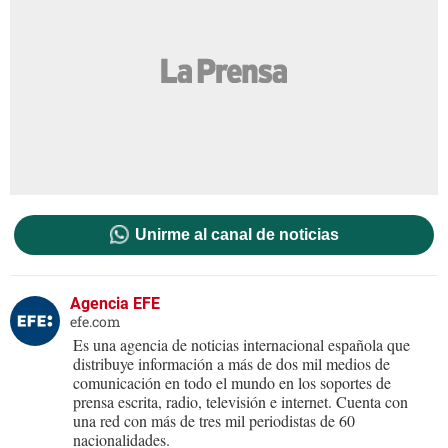
Unirme al canal de noticias
Agencia EFE
efe.com
Es una agencia de noticias internacional española que
distribuye información a más de dos mil medios de
comunicación en todo el mundo en los soportes de
prensa escrita, radio, televisión e internet. Cuenta con
una red con más de tres mil periodistas de 60
nacionalidades.