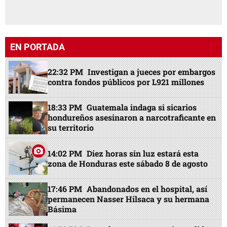
EN PORTADA
22:32 PM
Investigan a jueces por embargos
contra fondos públicos por L921 millones
18:33 PM
Guatemala indaga si sicarios
hondureños asesinaron a narcotraficante en
su territorio
14:02 PM
Diez horas sin luz estará esta
zona de Honduras este sábado 8 de agosto
17:46 PM
Abandonados en el hospital, así
permanecen Nasser Hilsaca y su hermana
Básima