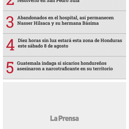
resolverlo en San Pedro Sula
Abandonados en el hospital, así permanecen
Nasser Hilsaca y su hermana Básima
Diez horas sin luz estará esta zona de Honduras
este sábado 8 de agosto
Guatemala indaga si sicarios hondureños
asesinaron a narcotraficante en su territorio