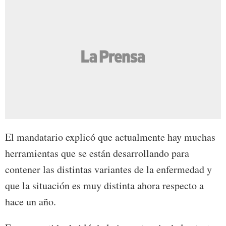
El mandatario explicó que actualmente hay muchas
herramientas que se están desarrollando para
contener las distintas variantes de la enfermedad y
que la situación es muy distinta ahora respecto a
hace un año.