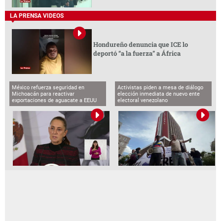
LA PRENSA VIDEOS
Hondureño denuncia que ICE lo
deportó “a la fuerza” a África
México refuerza seguridad en
Activistas piden a mesa de diálogo
Michoacán para reactivar
elección inmediata de nuevo ente
exportaciones de aguacate a EEUU
electoral venezolano