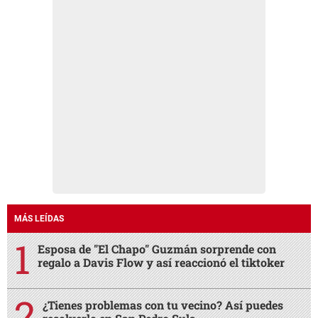
MÁS LEÍDAS
Esposa de "El Chapo" Guzmán sorprende con
regalo a Davis Flow y así reaccionó el tiktoker
¿Tienes problemas con tu vecino? Así puedes