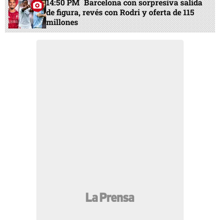
14:50 PM
Barcelona con sorpresiva salida
de figura, revés con Rodri y oferta de 115
millones