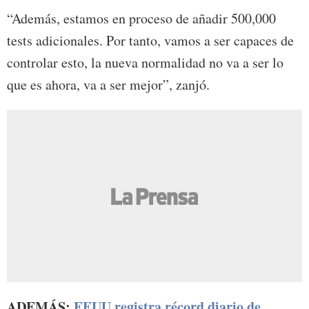
“Además, estamos en proceso de añadir 500,000
tests adicionales. Por tanto, vamos a ser capaces de
controlar esto, la nueva normalidad no va a ser lo
que es ahora, va a ser mejor”, zanjó.
ADEMÁS:
EEUU registra récord diario de