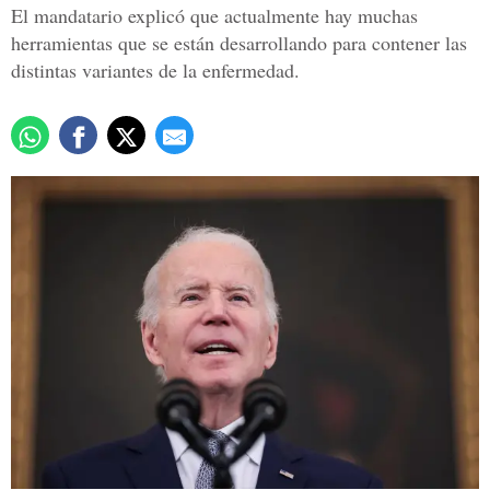
El mandatario explicó que actualmente hay muchas
herramientas que se están desarrollando para contener las
distintas variantes de la enfermedad.