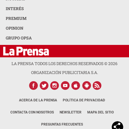
INTERÉS
PREMIUM
OPINION
GRUPO OPSA
LA PRENSA TODOS LOS DERECHOS RESERVADOS ©
2026
ORGANIZACIÓN PUBLICITARIA S.A.
ACERCA DE LA PRENSA
POLÍTICA DE PRIVACIDAD
CONTACTA CON NOSOTROS
NEWSLETTER
MAPA DEL SITIO
PREGUNTAS FRECUENTES