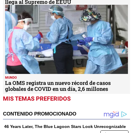
llega al Supremo de EEUU
MUNDO
La OMS registra un nuevo récord de casos
globales de COVID en un día, 2,6 millones
MIS TEMAS PREFERIDOS