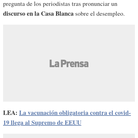
pregunta de los periodistas tras pronunciar un
discurso en la Casa Blanca
sobre el desempleo.
LEA:
La vacunación obligatoria contra el covid-
19 llega al Supremo de EEUU