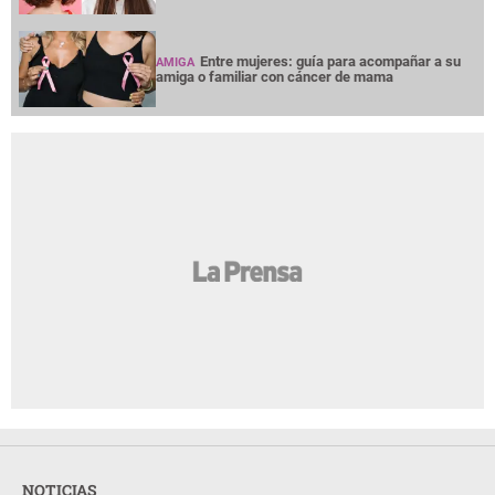
Entre mujeres: guía para acompañar a su
AMIGA
amiga o familiar con cáncer de mama
NOTICIAS