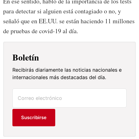
En ese sentido, habló de la importancia de los tests
para detectar si alguien está contagiado o no, y
señaló que en EE.UU. se están haciendo 11 millones
de pruebas de covid-19 al día.
Boletín
Recibirás diariamente las noticias nacionales e
internacionales más destacadas del día.
Suscribirse