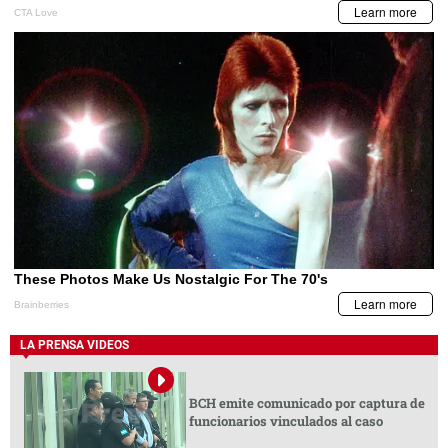
LA PRENSA VIDEOS
BCH emite comunicado por captura de
funcionarios vinculados al caso