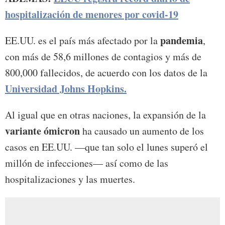
hospitalización de menores por covid-19
pandemia
EE.UU. es el país más afectado por la
,
con más de 58,6 millones de contagios y más de
800,000 fallecidos, de acuerdo con los datos de la
Universidad Johns Hopkins.
Al igual que en otras naciones, la expansión de la
variante ómicron
ha causado un aumento de los
casos en EE.UU. —que tan solo el lunes superó el
millón de infecciones— así como de las
hospitalizaciones y las muertes.