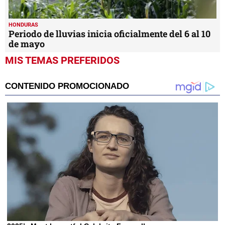
HONDURAS
Periodo de lluvias inicia oficialmente del 6 al 10
de mayo
MIS TEMAS PREFERIDOS