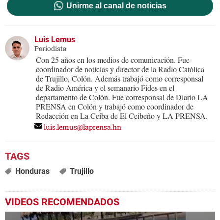
Unirme al canal de noticias
Luis Lemus
Periodista
Con 25 años en los medios de comunicación. Fue
coordinador de noticias y director de la Radio Católica
de Trujillo, Colón. Además trabajó como corresponsal
de Radio América y el semanario Fides en el
departamento de Colón. Fue corresponsal de Diario LA
PRENSA en Colón y trabajó como coordinador de
Redacción en La Ceiba de El Ceibeño y LA PRENSA.
luis.lemus@laprensa.hn
Honduras
Trujillo
VIDEOS RECOMENDADOS