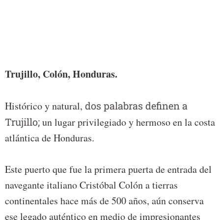
Trujillo, Colón, Honduras.
Histórico y natural,
dos palabras definen a
Trujillo;
un lugar privilegiado y hermoso en la costa
atlántica de Honduras.
Este puerto que fue la primera puerta de entrada del
navegante italiano Cristóbal Colón a tierras
continentales hace más de 500 años, aún conserva
ese legado auténtico en medio de impresionantes