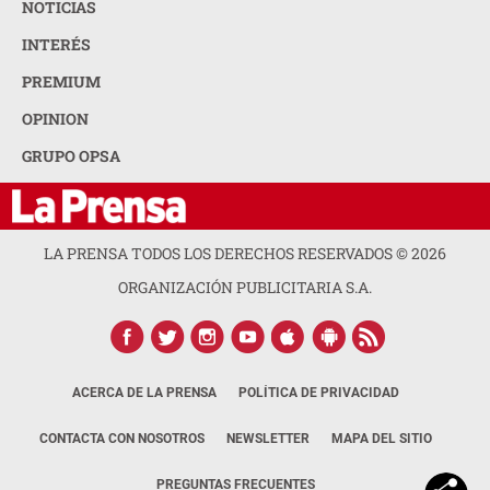
NOTICIAS
INTERÉS
PREMIUM
OPINION
GRUPO OPSA
LA PRENSA TODOS LOS DERECHOS RESERVADOS ©
2026
ORGANIZACIÓN PUBLICITARIA S.A.
ACERCA DE LA PRENSA
POLÍTICA DE PRIVACIDAD
CONTACTA CON NOSOTROS
NEWSLETTER
MAPA DEL SITIO
PREGUNTAS FRECUENTES