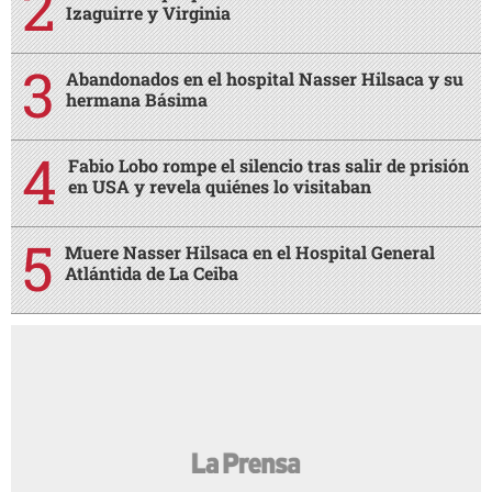
Izaguirre y Virginia
Abandonados en el hospital Nasser Hilsaca y su
hermana Básima
Fabio Lobo rompe el silencio tras salir de prisión
en USA y revela quiénes lo visitaban
Muere Nasser Hilsaca en el Hospital General
Atlántida de La Ceiba