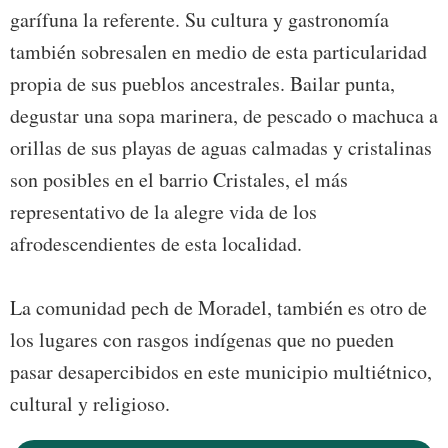
garífuna la referente. Su cultura y gastronomía
también sobresalen en medio de esta particularidad
propia de sus pueblos ancestrales. Bailar punta,
degustar una sopa marinera, de pescado o machuca a
orillas de sus playas de aguas calmadas y cristalinas
son posibles en el barrio Cristales, el más
representativo de la alegre vida de los
afrodescendientes de esta localidad.
La comunidad pech de Moradel, también es otro de
los lugares con rasgos indígenas que no pueden
pasar desapercibidos en este municipio multiétnico,
cultural y religioso.