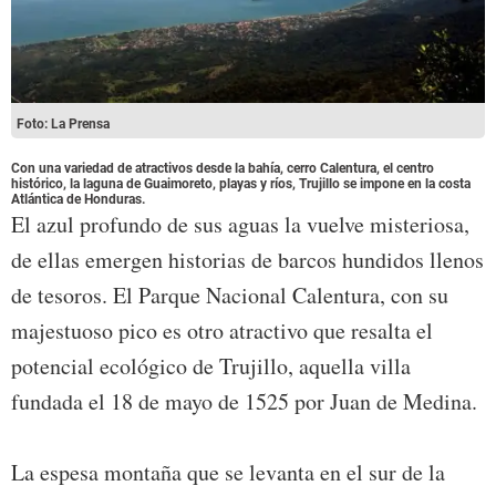
Foto: La Prensa
Con una variedad de atractivos desde la bahía, cerro Calentura, el centro
histórico, la laguna de Guaimoreto, playas y ríos, Trujillo se impone en la costa
Atlántica de Honduras.
El azul profundo de sus aguas la vuelve misteriosa,
de ellas emergen historias de barcos hundidos llenos
de tesoros. El Parque Nacional Calentura, con su
majestuoso pico es otro atractivo que resalta el
potencial ecológico de Trujillo, aquella villa
fundada el 18 de mayo de 1525 por Juan de Medina.
La espesa montaña que se levanta en el sur de la