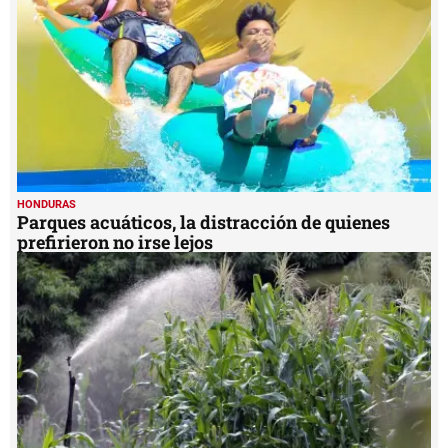
HONDURAS
Parques acuáticos, la distracción de quienes
prefirieron no irse lejos