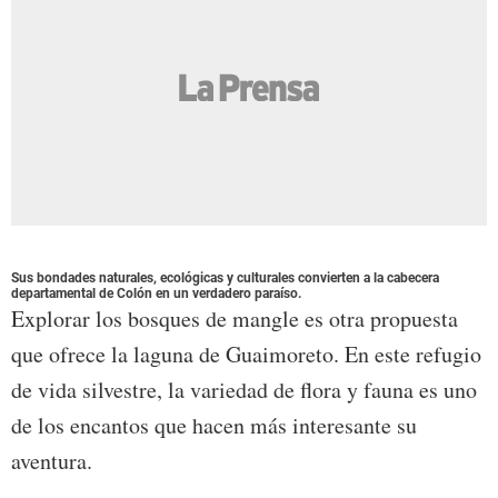
Sus bondades naturales, ecológicas y culturales convierten a la cabecera
departamental de Colón en un verdadero paraíso.
Explorar los bosques de mangle es otra propuesta
que ofrece la laguna de Guaimoreto. En este refugio
de vida silvestre, la variedad de flora y fauna es uno
de los encantos que hacen más interesante su
aventura.