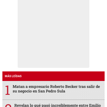
MÁS LEÍDAS
Matan a empresario Roberto Becker tras salir de
su negocio en San Pedro Sula
Revelan lo qué pasó increíblemente entre Emilio