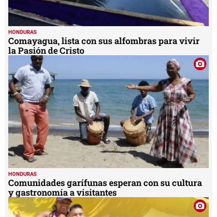
HONDURAS
Comayagua, lista con sus alfombras para vivir
la Pasión de Cristo
HONDURAS
Comunidades garífunas esperan con su cultura
y gastronomía a visitantes