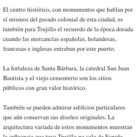
El centro histórico, con monumentos que hablan por
sí mismos del pasado colonial de esta ciudad, es
también para Trujillo el recuerdo de la época dorada
cuando las mercancías españolas, holandesas,
francesas e inglesas entraban por este puerto.
La fortaleza de Santa Bárbara, la catedral San Juan
Bautista y el viejo cementerio son los sitios
públicos con gran valor histórico.
También se pueden admirar edificios particulares
que aún conservan sus diseños originales. La
arquitectura variada de estos monumentos muestran
la influencia que tuvo Trujillo no solo de España,