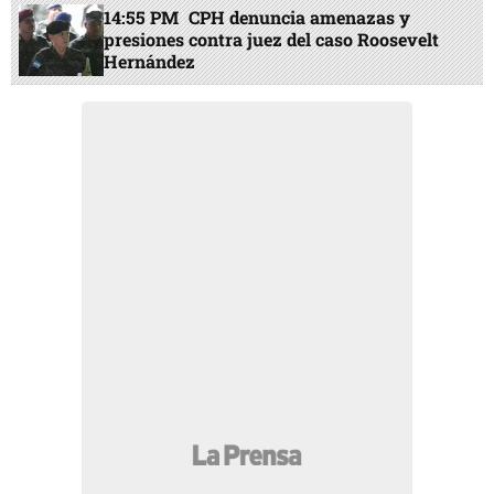
14:55 PM
CPH denuncia amenazas y
presiones contra juez del caso Roosevelt
Hernández