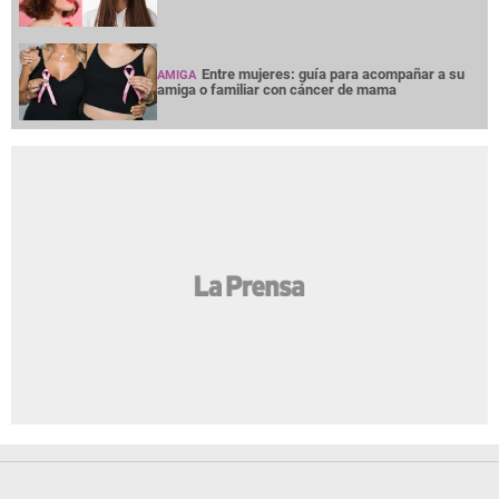
Entre mujeres: guía para acompañar a su
AMIGA
amiga o familiar con cáncer de mama