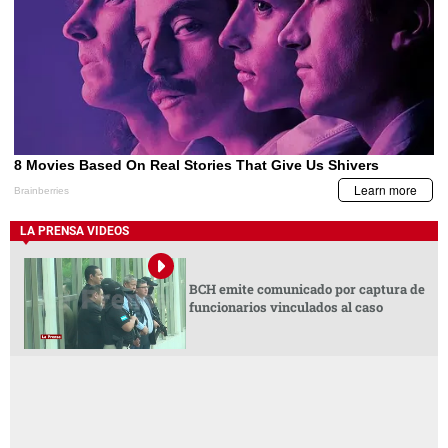
LA PRENSA VIDEOS
BCH emite comunicado por captura de
funcionarios vinculados al caso