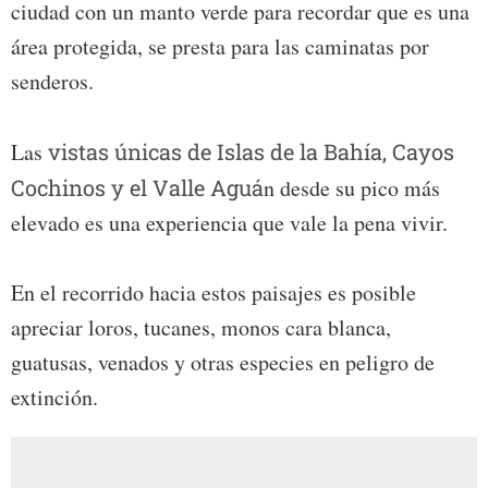
ciudad con un manto verde para recordar que es una
área protegida, se presta para las caminatas por
senderos.
Las
vistas únicas de Islas de la Bahía, Cayos
Cochinos y el Valle Aguá
n desde su pico más
elevado es una experiencia que vale la pena vivir.
En el recorrido hacia estos paisajes es posible
apreciar loros, tucanes, monos cara blanca,
guatusas, venados y otras especies en peligro de
extinción.