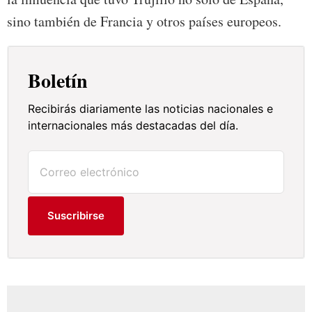
sino también de Francia y otros países europeos.
Boletín
Recibirás diariamente las noticias nacionales e
internacionales más destacadas del día.
Suscribirse