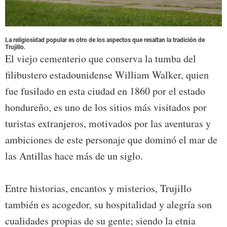
La religiosidad popular es otro de los aspectos que resaltan la tradición de
Trujillo.
El viejo cementerio que conserva la tumba del
filibustero estadounidense William Walker, quien
fue fusilado en esta ciudad en 1860 por el estado
hondureño, es uno de los sitios más visitados por
turistas extranjeros, motivados por las aventuras y
ambiciones de este personaje que dominó el mar de
las Antillas hace más de un siglo.
Entre historias, encantos y misterios, Trujillo
también es acogedor, su hospitalidad y alegría son
cualidades propias de su gente; siendo la etnia