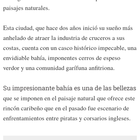
paisajes naturales.
Esta ciudad, que hace dos años inició su sueño más
anhelado de atraer la industria de cruceros a sus
costas, cuenta con un casco histórico impecable, una
envidiable bahía, imponentes cerros de espeso
verdor y una comunidad garífuna anfitriona.
Su impresionante bahía es una de las bellezas
que se imponen en el paisaje natural que ofrece este
rincón caribeño que en el pasado fue escenario de
enfrentamientos entre piratas y corsarios ingleses.