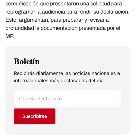
comunicación que presentaron una solicitud para
reprogramar la audiencia para rendir su declaración.
Esto, argumentan, para preparar y revisar a
profundidad la documentación presentada por el
MP.
Boletín
Recibirás diariamente las noticias nacionales e
internacionales más destacadas del día.
Suscribirse