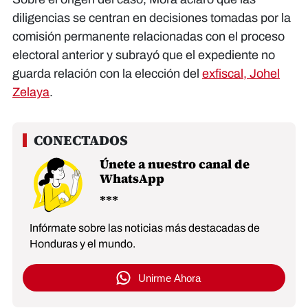
diligencias se centran en decisiones tomadas por la
comisión permanente relacionadas con el proceso
electoral anterior y subrayó que el expediente no
guarda relación con la elección del
exfiscal, Johel
Zelaya
.
Únete a nuestro canal de
WhatsApp
Infórmate sobre las noticias más destacadas de
Honduras y el mundo.
Unirme Ahora