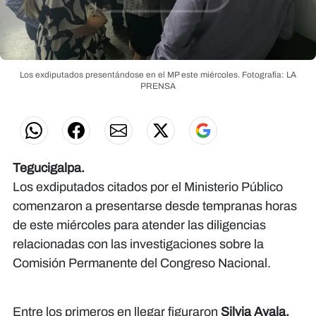
Los exdiputados presentándose en el MP este miércoles.
Fotografía: LA
PRENSA
Tegucigalpa.
Los exdiputados citados por el Ministerio Público
comenzaron a presentarse desde tempranas horas
de este miércoles para atender las diligencias
relacionadas con las investigaciones sobre la
Comisión Permanente del Congreso Nacional.
Entre los primeros en llegar figuraron
Silvia Ayala,