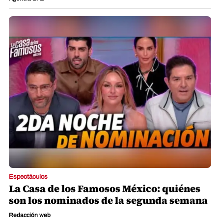
Espectáculos
La Casa de los Famosos México: quiénes
son los nominados de la segunda semana
Redacción web