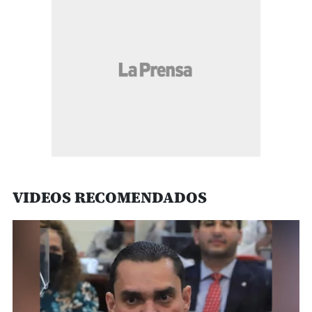
VIDEOS RECOMENDADOS