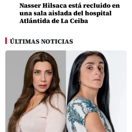
Nasser Hilsaca está recluido en
una sala aislada del hospital
Atlántida de La Ceiba
ÚLTIMAS NOTICIAS