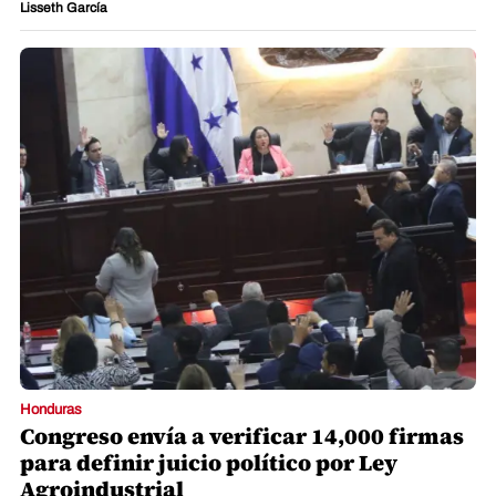
Lisseth García
Honduras
Congreso envía a verificar 14,000 firmas
para definir juicio político por Ley
Agroindustrial