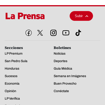
Subir
Secciones
Boletines
LP Premium
Noticias
San Pedro Sula
Deportes
Honduras
Guía Médica
Sucesos
Semana en Imágenes
Economía
Buen Provecho
Opinión
Conéctate
LP Verifica