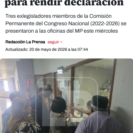
para rendir declaración
Tres exlegisladores miembros de la Comisión
Permanente del Congreso Nacional (2022-2026) se
presentaron a las oficinas del MP este miércoles
Redacción La Prensa
seguir +
Actualizado: 20 de mayo de 2026 a las 07:44