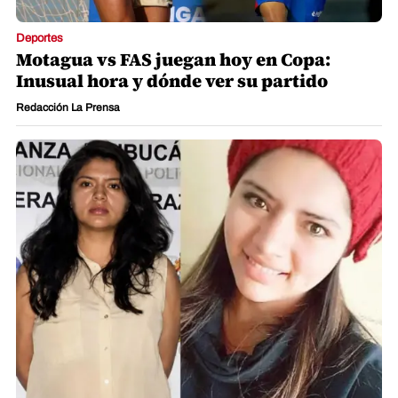
Deportes
Motagua vs FAS juegan hoy en Copa:
Inusual hora y dónde ver su partido
Redacción La Prensa