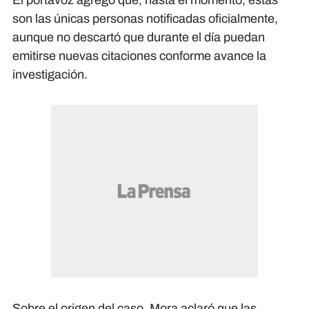
El portavoz agregó que, hasta el momento, estas
son las únicas personas notificadas oficialmente,
aunque no descartó que durante el día puedan
emitirse nuevas citaciones conforme avance la
investigación.
Sobre el origen del caso, Mora aclaró que las