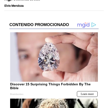
Elvis Mendoza