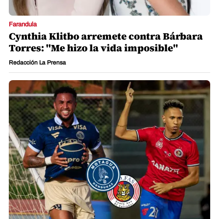
Farandula
Cynthia Klitbo arremete contra Bárbara
Torres: "Me hizo la vida imposible"
Redacción La Prensa