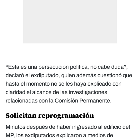
“Esta es una persecución política, no cabe duda”,
declaró el exdiputado, quien además cuestionó que
hasta el momento no se les haya explicado con
claridad el alcance de las investigaciones
relacionadas con la Comisión Permanente.
Solicitan reprogramación
Minutos después de haber ingresado al edificio del
MP, los exdiputados explicaron a medios de