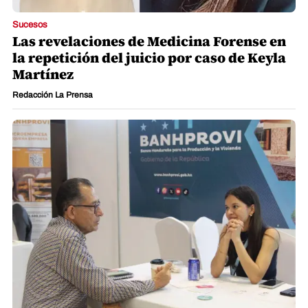
Sucesos
Las revelaciones de Medicina Forense en
la repetición del juicio por caso de Keyla
Martínez
Redacción La Prensa