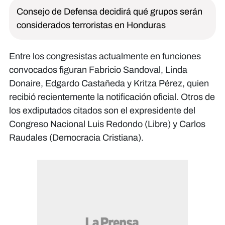
Consejo de Defensa decidirá qué grupos serán
considerados terroristas en Honduras
Entre los congresistas actualmente en funciones
convocados figuran Fabricio Sandoval, Linda
Donaire, Edgardo Castañeda y Kritza Pérez, quien
recibió recientemente la notificación oficial. Otros de
los exdiputados citados son el expresidente del
Congreso Nacional Luis Redondo (Libre) y Carlos
Raudales (Democracia Cristiana).