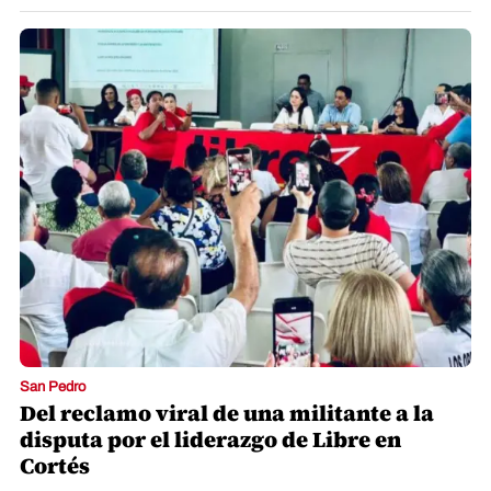
San Pedro
Del reclamo viral de una militante a la
disputa por el liderazgo de Libre en
Cortés