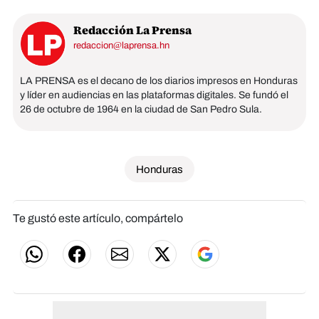
Redacción La Prensa
redaccion@laprensa.hn
LA PRENSA es el decano de los diarios impresos en Honduras
y líder en audiencias en las plataformas digitales. Se fundó el
26 de octubre de 1964 en la ciudad de San Pedro Sula.
Honduras
Te gustó este artículo, compártelo