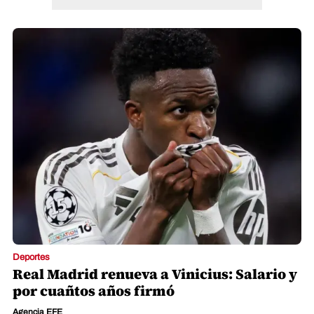
Deportes
Real Madrid renueva a Vinicius: Salario y
por cuañtos años firmó
Agencia EFE