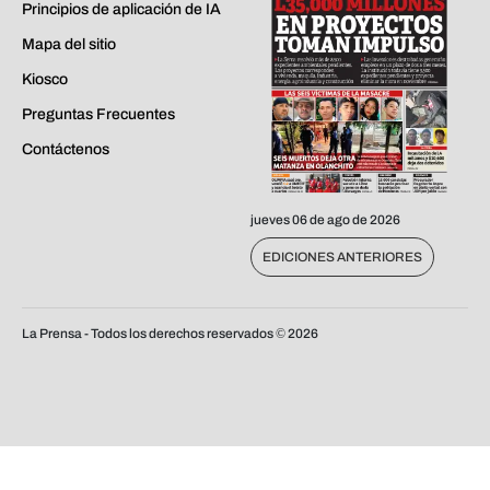
Principios de aplicación de IA
Mapa del sitio
Kiosco
Preguntas Frecuentes
Contáctenos
jueves 06 de ago de 2026
EDICIONES ANTERIORES
La Prensa - Todos los derechos reservados ©
2026