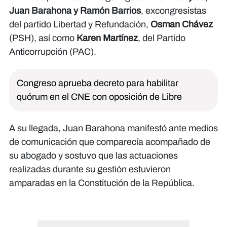
Juan Barahona y
Ramón Barrios
, excongresistas
del partido Libertad y Refundación,
Osman Chávez
(PSH), así como
Karen Martínez
, del Partido
Anticorrupción (PAC).
Congreso aprueba decreto para habilitar
quórum en el CNE con oposición de Libre
A su llegada, Juan Barahona manifestó ante medios
de comunicación que comparecía acompañado de
su abogado y sostuvo que las actuaciones
realizadas durante su gestión estuvieron
amparadas en la Constitución de la República.