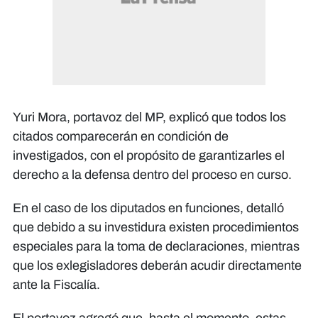
Yuri Mora, portavoz del MP, explicó que todos los
citados comparecerán en condición de
investigados, con el propósito de garantizarles el
derecho a la defensa dentro del proceso en curso.
En el caso de los diputados en funciones, detalló
que debido a su investidura existen procedimientos
especiales para la toma de declaraciones, mientras
que los exlegisladores deberán acudir directamente
ante la Fiscalía.