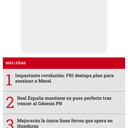
MÁS LEÍDAS
Impactante revelación: FBI destapa plan para
asesinar a Messi
Real España mantiene su paso perfecto tras
vencer al Génesis PN
Mejorarán la única línea férrea que opera en
Honduras