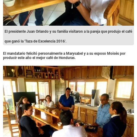
El presidente Juan Orlando y su familia visitaron a la pareja que produjo el café
que ganó la 'Taza de Excelencia 2016'.
El mandatario felicitó personalmente a Marysabel y a su esposo Moisés por
producir este año el mejor café de Honduras.