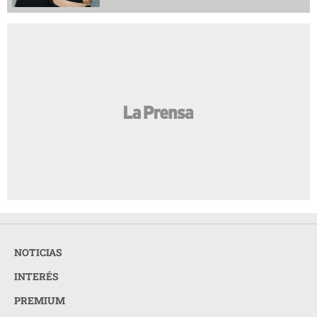
NOTICIAS
INTERÉS
PREMIUM