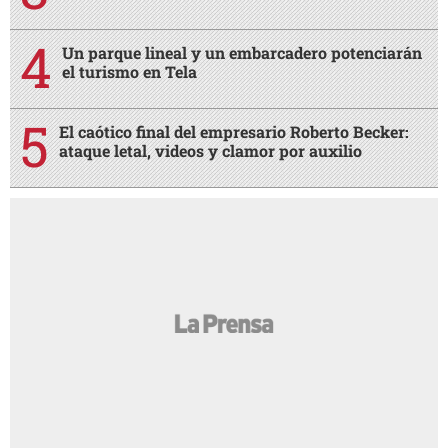
Un parque lineal y un embarcadero potenciarán
el turismo en Tela
El caótico final del empresario Roberto Becker:
ataque letal, videos y clamor por auxilio