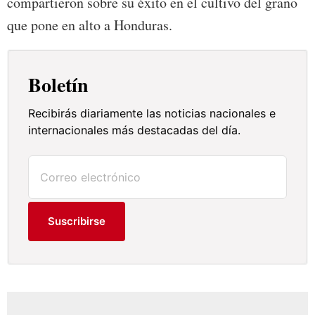
compartieron sobre su éxito en el cultivo del grano
que pone en alto a Honduras.
Boletín
Recibirás diariamente las noticias nacionales e
internacionales más destacadas del día.
Suscribirse