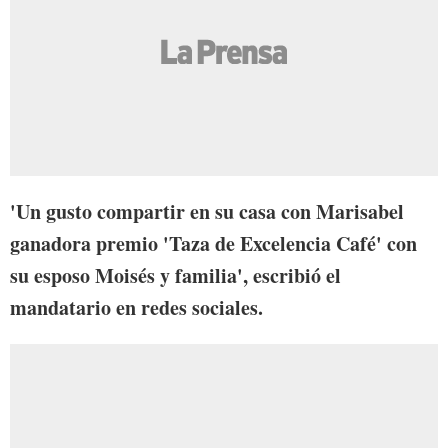
'Un gusto compartir en su casa con Marisabel
ganadora premio 'Taza de Excelencia Café' con
su esposo Moisés y familia', escribió el
mandatario en redes sociales.