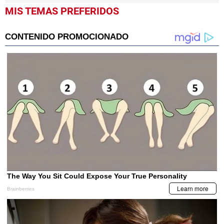
MIS TEMAS PREFERIDOS