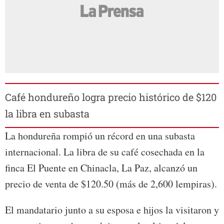
Café hondureño logra precio histórico de $120
la libra en subasta
La hondureña rompió un récord en una subasta
internacional. La libra de su café cosechada en la
finca El Puente en Chinacla, La Paz, alcanzó un
precio de venta de $120.50 (más de 2,600 lempiras).
El mandatario junto a su esposa e hijos la visitaron y