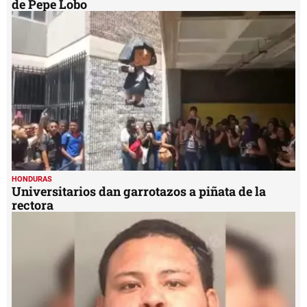
de Pepe Lobo
HONDURAS
Universitarios dan garrotazos a piñata de la
rectora