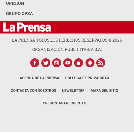
OPINION
GRUPO OPSA
LA PRENSA TODOS LOS DERECHOS RESERVADOS ©
2026
ORGANIZACIÓN PUBLICITARIA S.A.
ACERCA DE LA PRENSA
POLÍTICA DE PRIVACIDAD
CONTACTA CON NOSOTROS
NEWSLETTER
MAPA DEL SITIO
PREGUNTAS FRECUENTES