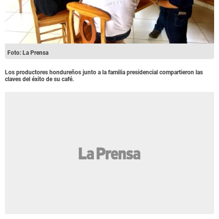
Foto: La Prensa
Los productores hondureños junto a la familia presidencial compartieron las
claves del éxito de su café.