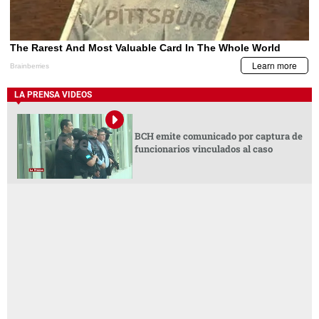
LA PRENSA VIDEOS
BCH emite comunicado por captura de
funcionarios vinculados al caso