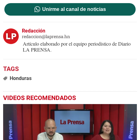
Unirme al canal de noticias
Redacción
redaccion@laprensa.hn
Artículo elaborado por el equipo periodístico de Diario
LA PRENSA.
Honduras
VIDEOS RECOMENDADOS