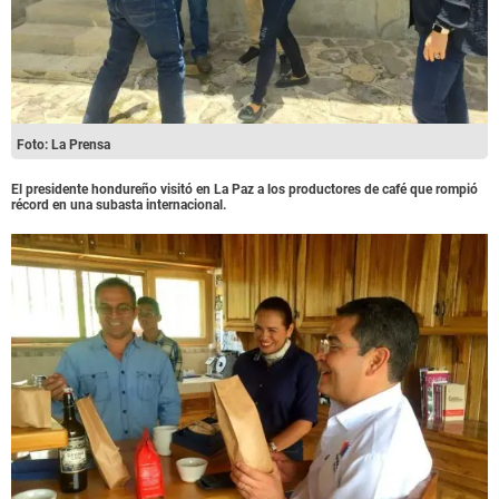
Foto: La Prensa
El presidente hondureño visitó en La Paz a los productores de café que rompió
récord en una subasta internacional.