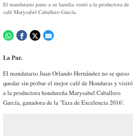
El mandatario junto a su familia visitó a la productora de
café Marysabel Caballero García.
La Paz.
El mandatario Juan Orlando Hernández no se quiso
quedar sin probar el mejor café de Honduras y visitó
a la productora hondureña Marysabel Caballero
García, ganadora de la 'Taza de Excelencia 2016'.