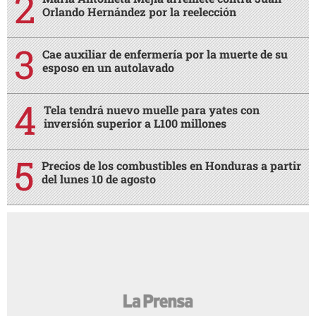
Orlando Hernández por la reelección
Cae auxiliar de enfermería por la muerte de su
esposo en un autolavado
Tela tendrá nuevo muelle para yates con
inversión superior a L100 millones
Precios de los combustibles en Honduras a partir
del lunes 10 de agosto