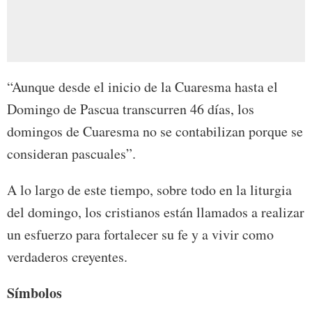
“Aunque desde el inicio de la Cuaresma hasta el
Domingo de Pascua transcurren 46 días, los
domingos de Cuaresma no se contabilizan porque se
consideran pascuales”.
A lo largo de este tiempo, sobre todo en la liturgia
del domingo, los cristianos están llamados a realizar
un esfuerzo para fortalecer su fe y a vivir como
verdaderos creyentes.
Símbolos