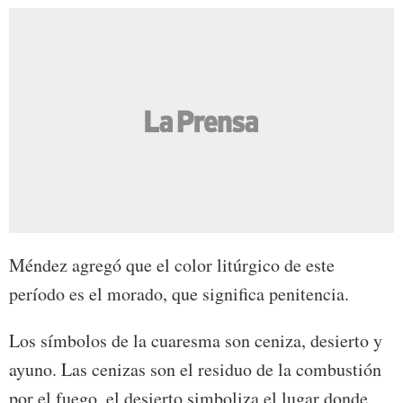
Méndez agregó que el color litúrgico de este
período es el morado, que significa penitencia.
Los símbolos de la cuaresma son ceniza, desierto y
ayuno. Las cenizas son el residuo de la combustión
por el fuego, el desierto simboliza el lugar donde