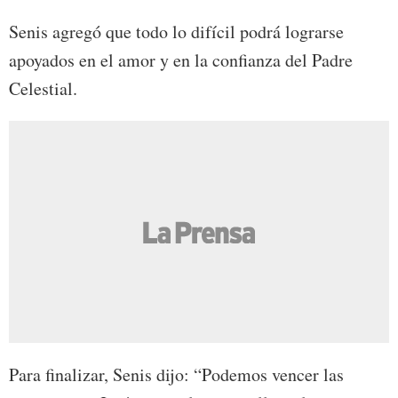
Senis agregó que todo lo difícil podrá lograrse
apoyados en el amor y en la confianza del Padre
Celestial.
Para finalizar, Senis dijo: “Podemos vencer las