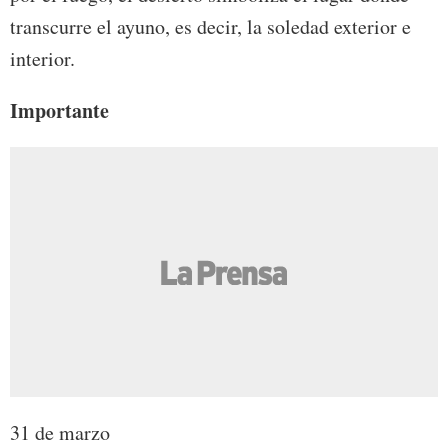
transcurre el ayuno, es decir, la soledad exterior e
interior.
Importante
31 de marzo