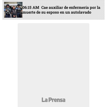
06:15 AM
Cae auxiliar de enfermería por la
muerte de su esposo en un autolavado