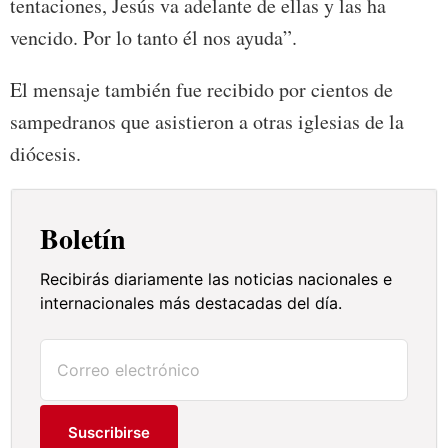
tentaciones, Jesús va adelante de ellas y las ha
vencido. Por lo tanto él nos ayuda”.
El mensaje también fue recibido por cientos de
sampedranos que asistieron a otras iglesias de la
diócesis.
Boletín
Recibirás diariamente las noticias nacionales e
internacionales más destacadas del día.
Suscribirse