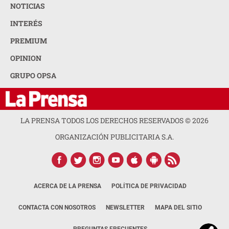
NOTICIAS
INTERÉS
PREMIUM
OPINION
GRUPO OPSA
LA PRENSA TODOS LOS DERECHOS RESERVADOS ©
2026
ORGANIZACIÓN PUBLICITARIA S.A.
ACERCA DE LA PRENSA
POLÍTICA DE PRIVACIDAD
CONTACTA CON NOSOTROS
NEWSLETTER
MAPA DEL SITIO