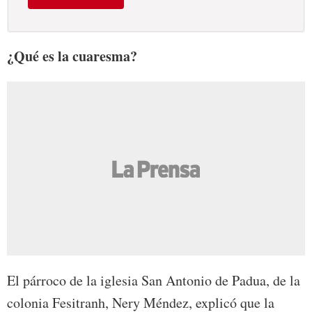
¿Qué es la cuaresma?
El párroco de la iglesia San Antonio de Padua, de la
colonia Fesitranh, Nery Méndez, explicó que la