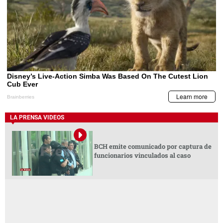
LA PRENSA VIDEOS
BCH emite comunicado por captura de
funcionarios vinculados al caso