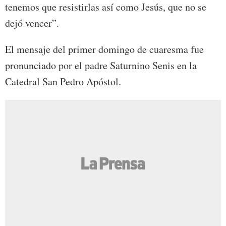
tenemos que resistirlas así como Jesús, que no se
dejó vencer”.
El mensaje del primer domingo de cuaresma fue
pronunciado por el padre Saturnino Senis en la
Catedral San Pedro Apóstol.