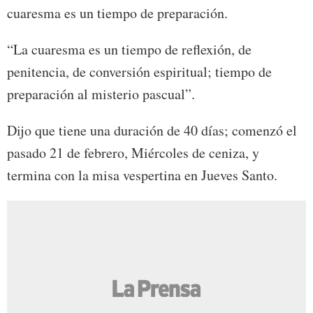
cuaresma es un tiempo de preparación.
“La cuaresma es un tiempo de reflexión, de
penitencia, de conversión espiritual; tiempo de
preparación al misterio pascual”.
Dijo que tiene una duración de 40 días; comenzó el
pasado 21 de febrero, Miércoles de ceniza, y
termina con la misa vespertina en Jueves Santo.