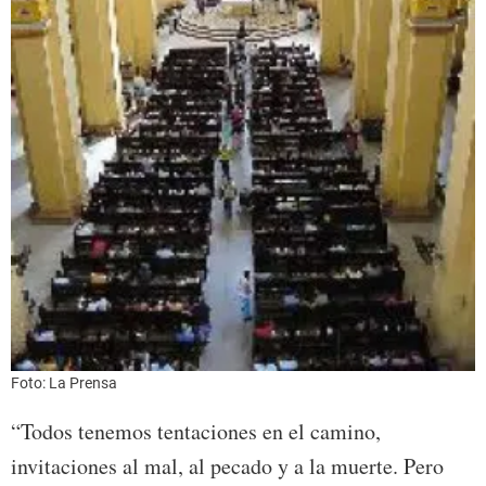
Foto: La Prensa
“Todos tenemos tentaciones en el camino,
invitaciones al mal, al pecado y a la muerte. Pero