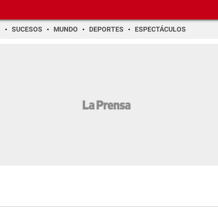
O
SUCESOS
MUNDO
DEPORTES
ESPECTÁCULOS