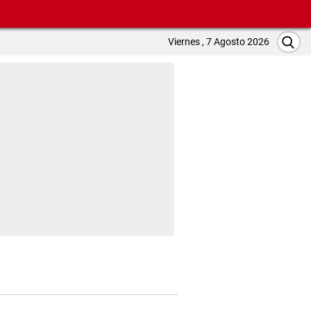
Viernes , 7 Agosto 2026