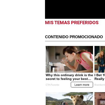
MIS TEMAS PREFERIDOS