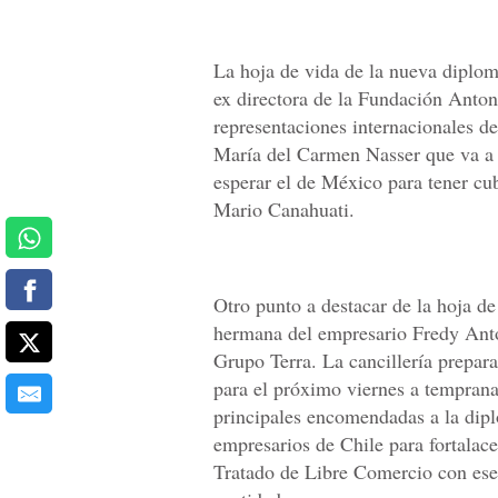
La hoja de vida de la nueva diplom
ex directora de la Fundación Anton
representaciones internacionales d
María del Carmen Nasser que va a s
esperar el de México para tener cubi
Mario Canahuati.
Otro punto a destacar de la hoja d
hermana del empresario Fredy Ant
Grupo Terra. La cancillería prepa
para el próximo viernes a temprana
principales encomendadas a la dipl
empresarios de Chile para fortalacer
Tratado de Libre Comercio con ese