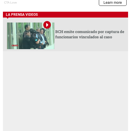
LA PRENSA VIDEOS
BCH emite comunicado por captura de
funcionarios vinculados al caso