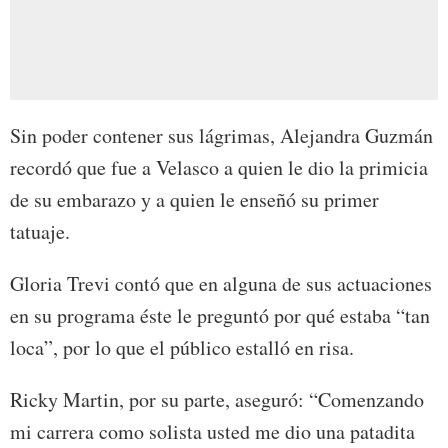
Sin poder contener sus lágrimas, Alejandra Guzmán
recordó que fue a Velasco a quien le dio la primicia
de su embarazo y a quien le enseñó su primer
tatuaje.
Gloria Trevi contó que en alguna de sus actuaciones
en su programa éste le preguntó por qué estaba “tan
loca”, por lo que el público estalló en risa.
Ricky Martin, por su parte, aseguró: “Comenzando
mi carrera como solista usted me dio una patadita