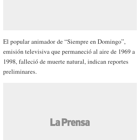
El popular animador de “Siempre en Domingo”,
emisión televisiva que permaneció al aire de 1969 a
1998, falleció de muerte natural, indican reportes
preliminares.