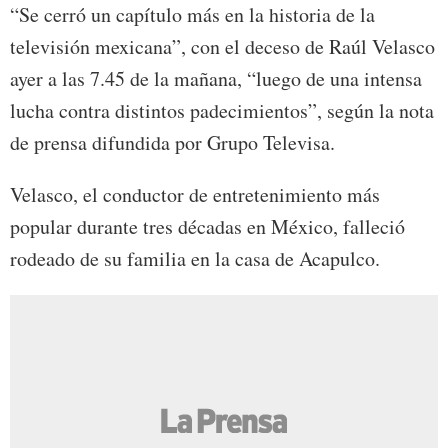
“Se cerró un capítulo más en la historia de la
televisión mexicana”, con el deceso de Raúl Velasco
ayer a las 7.45 de la mañana, “luego de una intensa
lucha contra distintos padecimientos”, según la nota
de prensa difundida por Grupo Televisa.
Velasco, el conductor de entretenimiento más
popular durante tres décadas en México, falleció
rodeado de su familia en la casa de Acapulco.