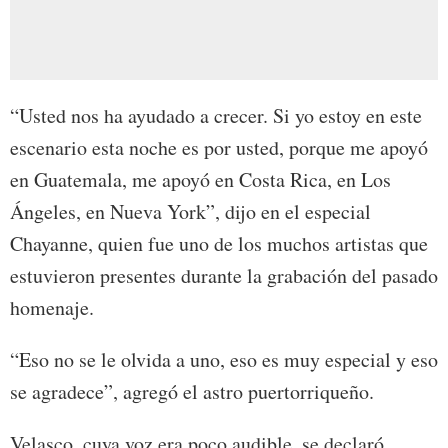
“Usted nos ha ayudado a crecer. Si yo estoy en este
escenario esta noche es por usted, porque me apoyó
en Guatemala, me apoyó en Costa Rica, en Los
Ángeles, en Nueva York”, dijo en el especial
Chayanne, quien fue uno de los muchos artistas que
estuvieron presentes durante la grabación del pasado
homenaje.
“Eso no se le olvida a uno, eso es muy especial y eso
se agradece”, agregó el astro puertorriqueño.
Velasco, cuya voz era poco audible, se declaró