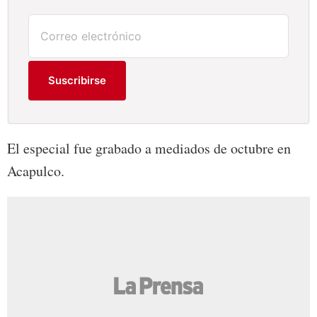
Suscribirse
El especial fue grabado a mediados de octubre en
Acapulco.