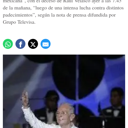
mexicana”, con el deceso de Raúl Velasco ayer a las 7.45
de la mañana, “luego de una intensa lucha contra distintos
padecimientos”, según la nota de prensa difundida por
Grupo Televisa.