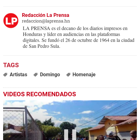
Redacción La Prensa
redaccion@laprensa.hn
LA PRENSA es el decano de los diarios impresos en
Honduras y líder en audiencias en las plataformas
digitales. Se fundó el 26 de octubre de 1964 en la ciudad
de San Pedro Sula.
Artistas
Domingo
Homenaje
VIDEOS RECOMENDADOS