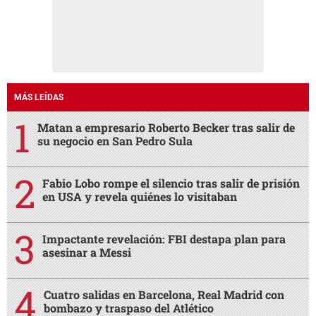
MÁS LEÍDAS
Matan a empresario Roberto Becker tras salir de
su negocio en San Pedro Sula
Fabio Lobo rompe el silencio tras salir de prisión
en USA y revela quiénes lo visitaban
Impactante revelación: FBI destapa plan para
asesinar a Messi
Cuatro salidas en Barcelona, Real Madrid con
bombazo y traspaso del Atlético