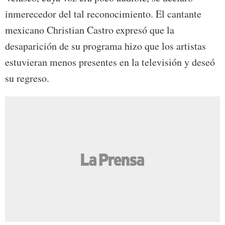
inmerecedor del tal reconocimiento. El cantante
mexicano Christian Castro expresó que la
desaparición de su programa hizo que los artistas
estuvieran menos presentes en la televisión y deseó
su regreso.