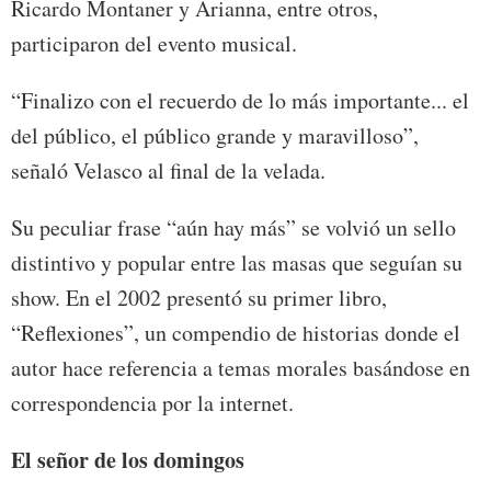
Ricardo Montaner y Arianna, entre otros,
participaron del evento musical.
“Finalizo con el recuerdo de lo más importante... el
del público, el público grande y maravilloso”,
señaló Velasco al final de la velada.
Su peculiar frase “aún hay más” se volvió un sello
distintivo y popular entre las masas que seguían su
show. En el 2002 presentó su primer libro,
“Reflexiones”, un compendio de historias donde el
autor hace referencia a temas morales basándose en
correspondencia por la internet.
El señor de los domingos