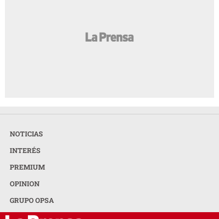
NOTICIAS
INTERÉS
PREMIUM
OPINION
GRUPO OPSA