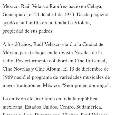
México. Raúl Velasco Ramírez nació en Celaya,
Guanajuato, el 24 de abril de 1933. Desde pequeño
ayudó a su familia en la tienda La Violeta,
propiedad de sus padres.
A los 20 años, Raúl Velasco viajó a la Ciudad de
México para trabajar en la revista Novelas de la
radio. Posteriormente colaboró en Cine Universal,
Cine Novelas y Cine Álbum. El 13 de diciembre de
1969 nació el programa de variedades musicales de
mayor tradición en México: “Siempre en domingo”.
La emisión alcanzó fama en toda la república
mexicana, Estados Unidos, Centro, Sudamérica,
Europa y Asia. Durante casi 30 años, Raúl Velasco