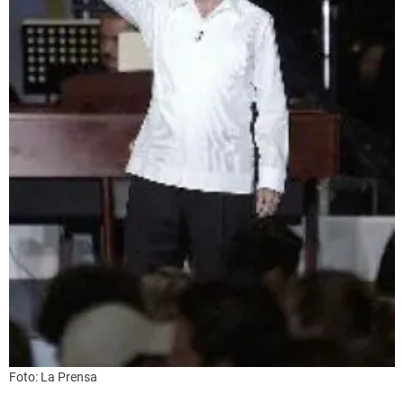
Foto: La Prensa