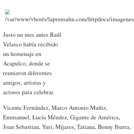
Justo un mes antes Raúl
Velasco había recibido
un homenaje en
Acapulco, donde se
reunieron diferentes
amigos, artistas y
actores para celebrar.
Vicente Fernández, Marco Antonio Muñiz,
Emmanuel, Lucía Méndez, Gigante de América,
Joan Sebastian, Yuri, Mijares, Tatiana, Benny Ibarra,