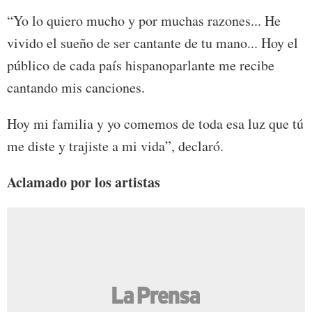
“Yo lo quiero mucho y por muchas razones... He
vivido el sueño de ser cantante de tu mano... Hoy el
público de cada país hispanoparlante me recibe
cantando mis canciones.
Hoy mi familia y yo comemos de toda esa luz que tú
me diste y trajiste a mi vida”, declaró.
Aclamado por los artistas