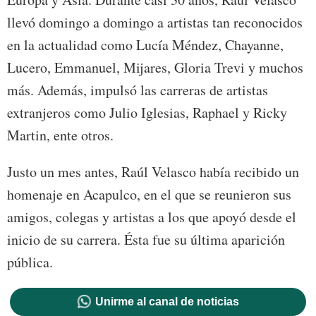
llevó domingo a domingo a artistas tan reconocidos
en la actualidad como Lucía Méndez, Chayanne,
Lucero, Emmanuel, Mijares, Gloria Trevi y muchos
más. Además, impulsó las carreras de artistas
extranjeros como Julio Iglesias, Raphael y Ricky
Martin, ente otros.
Justo un mes antes, Raúl Velasco había recibido un
homenaje en Acapulco, en el que se reunieron sus
amigos, colegas y artistas a los que apoyó desde el
inicio de su carrera. Ésta fue su última aparición
pública.
Unirme al canal de noticias