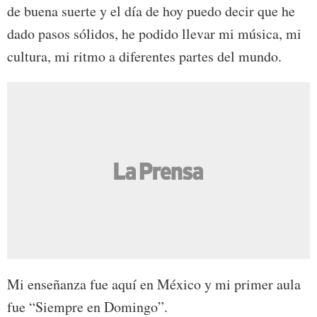
de buena suerte y el día de hoy puedo decir que he
dado pasos sólidos, he podido llevar mi música, mi
cultura, mi ritmo a diferentes partes del mundo.
Mi enseñanza fue aquí en México y mi primer aula
fue “Siempre en Domingo”.