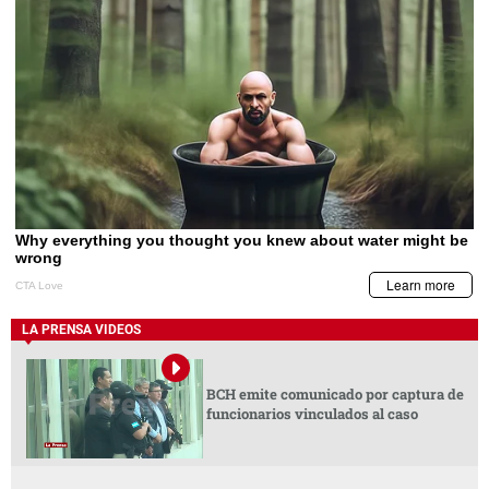
LA PRENSA VIDEOS
BCH emite comunicado por captura de
funcionarios vinculados al caso