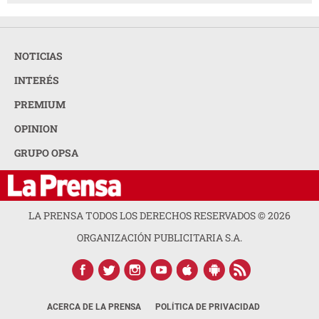
NOTICIAS
INTERÉS
PREMIUM
OPINION
GRUPO OPSA
LA PRENSA TODOS LOS DERECHOS RESERVADOS ©
2026
ORGANIZACIÓN PUBLICITARIA S.A.
ACERCA DE LA PRENSA
POLÍTICA DE PRIVACIDAD