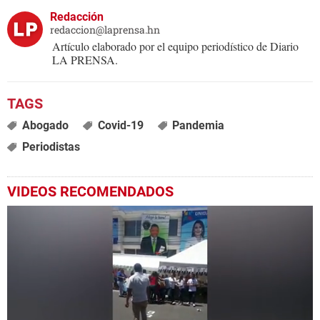
Redacción
redaccion@laprensa.hn
Artículo elaborado por el equipo periodístico de Diario
LA PRENSA.
Abogado
Covid-19
Pandemia
Periodistas
VIDEOS RECOMENDADOS