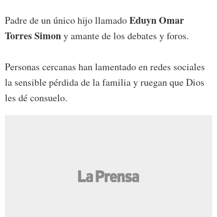
Eduyn Omar
Padre de un único hijo llamado
Torres Simon
y amante de los debates y foros.
Personas cercanas han lamentado en redes sociales
la sensible pérdida de la familia y ruegan que Dios
les dé consuelo.