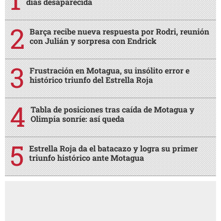
días desaparecida
Barça recibe nueva respuesta por Rodri, reunión
con Julián y sorpresa con Endrick
Frustración en Motagua, su insólito error e
histórico triunfo del Estrella Roja
Tabla de posiciones tras caída de Motagua y
Olimpia sonríe: así queda
Estrella Roja da el batacazo y logra su primer
triunfo histórico ante Motagua