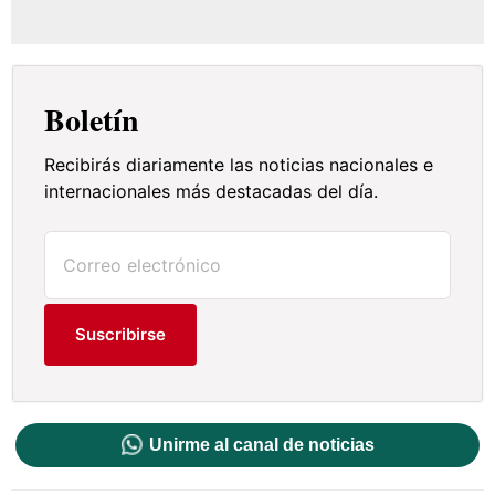
Boletín
Recibirás diariamente las noticias nacionales e
internacionales más destacadas del día.
Suscribirse
Unirme al canal de noticias