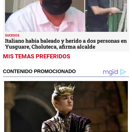
SUCESOS
Italiano había baleado y herido a dos personas en
Yusguare, Choluteca, afirma alcalde
MIS TEMAS PREFERIDOS