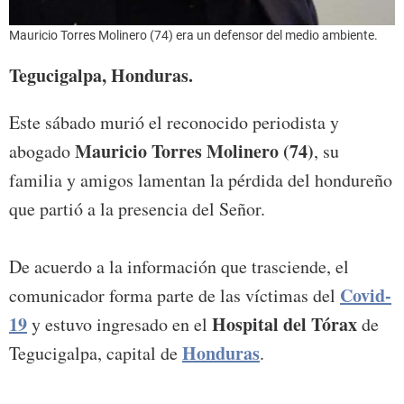
Mauricio Torres Molinero (74) era un defensor del medio ambiente.
Tegucigalpa, Honduras.
Este sábado murió el reconocido periodista y
Mauricio Torres Molinero (74)
abogado
, su
familia y amigos lamentan la pérdida del hondureño
que partió a la presencia del Señor.
De acuerdo a la información que trasciende, el
Covid-
comunicador forma parte de las víctimas del
19
Hospital del Tórax
y estuvo ingresado en el
de
Honduras
Tegucigalpa, capital de
.