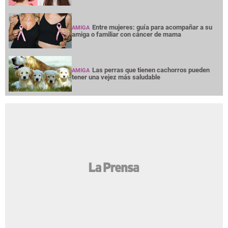
Entre mujeres: guía para acompañar a su
AMIGA
amiga o familiar con cáncer de mama
Las perras que tienen cachorros pueden
AMIGA
tener una vejez más saludable