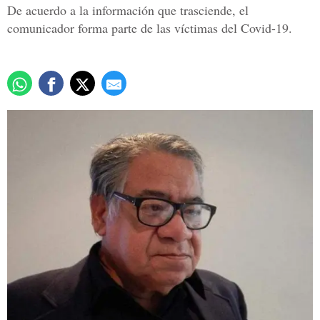
De acuerdo a la información que trasciende, el
comunicador forma parte de las víctimas del Covid-19.