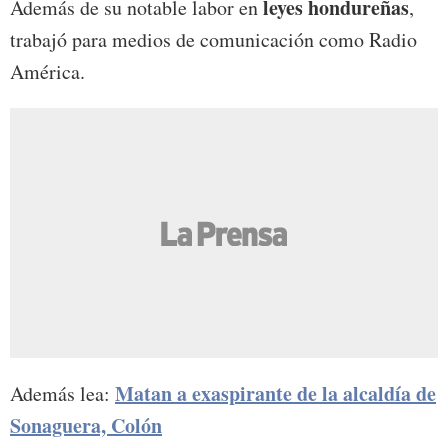
leyes hondureñas
Además de su notable labor en
,
trabajó para medios de comunicación como Radio
América.
Matan a exaspirante de la alcaldía de
Además lea:
Sonaguera, Colón