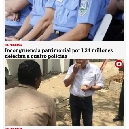
HONDURAS
Incongruencia patrimonial por L34 millones
detectan a cuatro policías