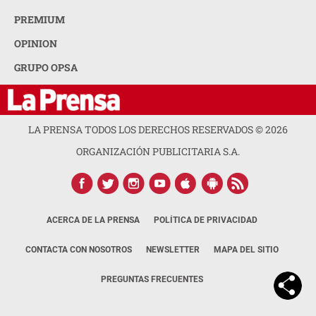
PREMIUM
OPINION
GRUPO OPSA
LA PRENSA TODOS LOS DERECHOS RESERVADOS ©
2026
ORGANIZACIÓN PUBLICITARIA S.A.
ACERCA DE LA PRENSA
POLÍTICA DE PRIVACIDAD
CONTACTA CON NOSOTROS
NEWSLETTER
MAPA DEL SITIO
PREGUNTAS FRECUENTES