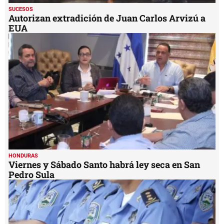
SUCESOS
Autorizan extradición de Juan Carlos Arvizú a
EUA
HONDURAS
Viernes y Sábado Santo habrá ley seca en San
Pedro Sula