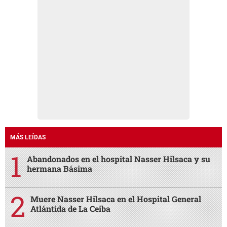
MÁS LEÍDAS
Abandonados en el hospital Nasser Hilsaca y su
hermana Básima
Muere Nasser Hilsaca en el Hospital General
Atlántida de La Ceiba