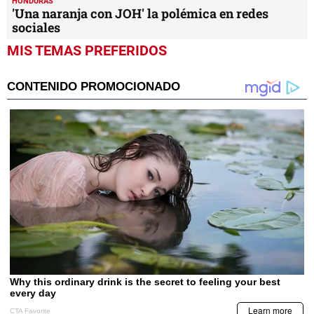
HONDURAS
'Una naranja con JOH' la polémica en redes
sociales
MIS TEMAS PREFERIDOS