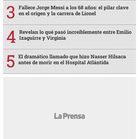
Fallece Jorge Messi a los 68 años: el pilar clave
en el origen y la carrera de Lionel
Revelan lo qué pasó increíblemente entre Emilio
Izaguirre y Virginia
El dramático llamado que hizo Nasser Hilsaca
antes de morir en el Hospital Atlántida