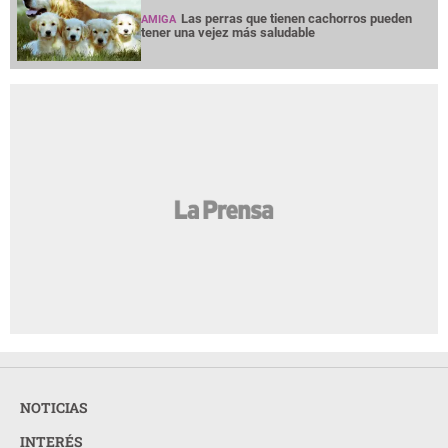
Las perras que tienen cachorros pueden
AMIGA
tener una vejez más saludable
NOTICIAS
INTERÉS