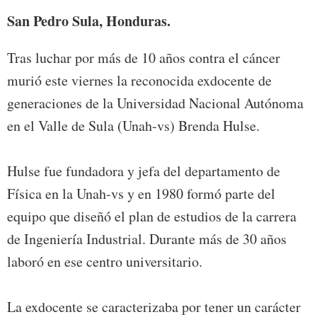
San Pedro Sula, Honduras.
Tras luchar por más de 10 años contra el cáncer
murió este viernes la reconocida exdocente de
generaciones de la Universidad Nacional Autónoma
en el Valle de Sula (Unah-vs) Brenda Hulse.
Hulse fue fundadora y jefa del departamento de
Física en la Unah-vs y en 1980 formó parte del
equipo que diseñó el plan de estudios de la carrera
de Ingeniería Industrial. Durante más de 30 años
laboró en ese centro universitario.
La exdocente se caracterizaba por tener un carácter