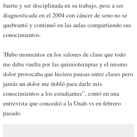
fuerte y ser disciplinada en su trabajo, pese a ser
diagnosticada en el 2004 con cáncer de seno no se
quebrantó y continuó en las aulas compartiendo sus
conocimientos.
'Hubo momentos en los salones de clase que todo
me daba vuelta por las quimioterapias y el mismo
dolor provocaba que hiciera pausas entre clases pero
jamás un dolor me dobló para darle mis
conocimientos a los estudiantes”, contó en una
entrevista que concedió a la Unah-vs en febrero
pasado.