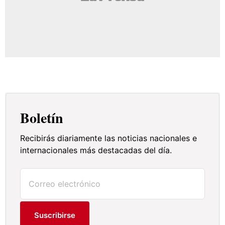
Boletín
Recibirás diariamente las noticias nacionales e
internacionales más destacadas del día.
Suscribirse