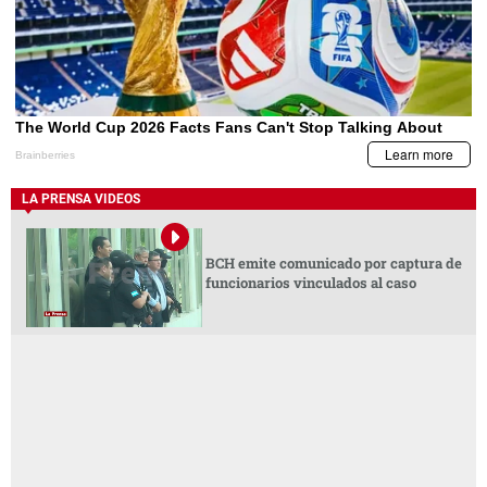
LA PRENSA VIDEOS
BCH emite comunicado por captura de
funcionarios vinculados al caso