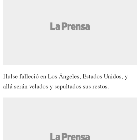
Hulse falleció en Los Ángeles, Estados Unidos, y
allá serán velados y sepultados sus restos.