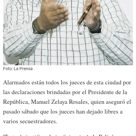
Foto: La Prensa
Alarmados están todos los jueces de esta ciudad por
las declaraciones brindadas por el Presidente de la
República, Manuel Zelaya Rosales, quien aseguró el
pasado sábado que los jueces han dejado libres a
varios secuestradores.