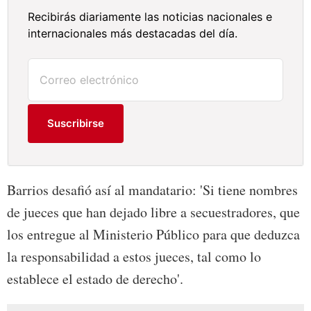
Recibirás diariamente las noticias nacionales e
internacionales más destacadas del día.
Suscribirse
Barrios desafió así al mandatario: 'Si tiene nombres
de jueces que han dejado libre a secuestradores, que
los entregue al Ministerio Público para que deduzca
la responsabilidad a estos jueces, tal como lo
establece el estado de derecho'.