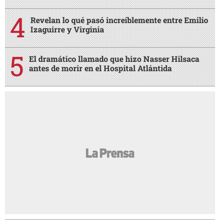
Revelan lo qué pasó increíblemente entre Emilio
Izaguirre y Virginia
El dramático llamado que hizo Nasser Hilsaca
antes de morir en el Hospital Atlántida