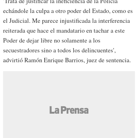
'Trata de justificar la ineficiencia de la Policía
echándole la culpa a otro poder del Estado, como es
el Judicial. Me parece injustificada la interferencia
reiterada que hace el mandatario en tachar a este
Poder de dejar libre no solamente a los
secuestradores sino a todos los delincuentes',
advirtió Ramón Enrique Barrios, juez de sentencia.