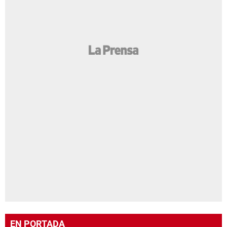
EN PORTADA