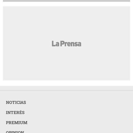
NOTICIAS
INTERÉS
PREMIUM
OPINION