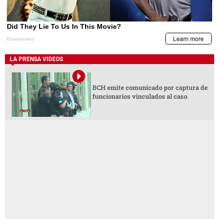
LA PRENSA VIDEOS
BCH emite comunicado por captura de
funcionarios vinculados al caso