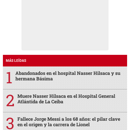
MÁS LEÍDAS
Abandonados en el hospital Nasser Hilsaca y su
hermana Básima
Muere Nasser Hilsaca en el Hospital General
Atlántida de La Ceiba
Fallece Jorge Messi a los 68 años: el pilar clave
en el origen y la carrera de Lionel