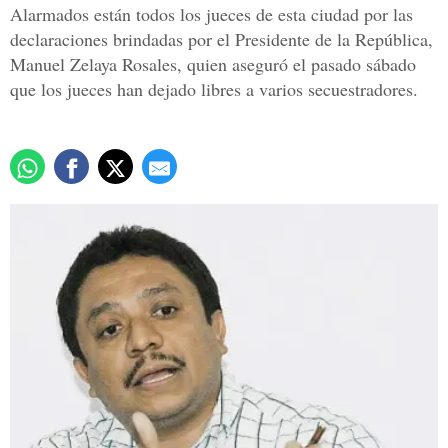
Alarmados están todos los jueces de esta ciudad por las
declaraciones brindadas por el Presidente de la República,
Manuel Zelaya Rosales, quien aseguró el pasado sábado
que los jueces han dejado libres a varios secuestradores.