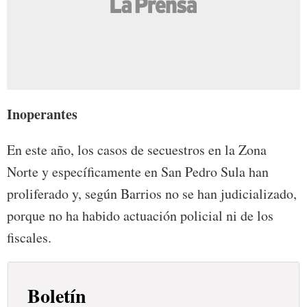
Inoperantes
En este año, los casos de secuestros en la Zona
Norte y específicamente en San Pedro Sula han
proliferado y, según Barrios no se han judicializado,
porque no ha habido actuación policial ni de los
fiscales.
Boletín