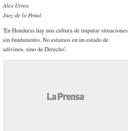
Alex Urrea
Juez de lo Penal
'En Honduras hay una cultura de imputar situaciones
sin fundamento. No estamos en un estado de
adivinos, sino de Derecho'.