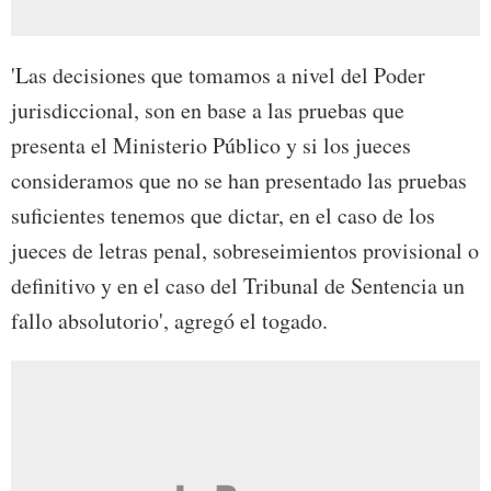
'Las decisiones que tomamos a nivel del Poder
jurisdiccional, son en base a las pruebas que
presenta el Ministerio Público y si los jueces
consideramos que no se han presentado las pruebas
suficientes tenemos que dictar, en el caso de los
jueces de letras penal, sobreseimientos provisional o
definitivo y en el caso del Tribunal de Sentencia un
fallo absolutorio', agregó el togado.