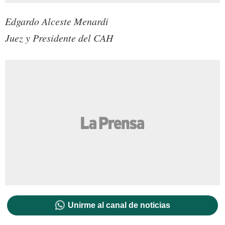
Edgardo Alceste Menardi
Juez y Presidente del CAH
Unirme al canal de noticias