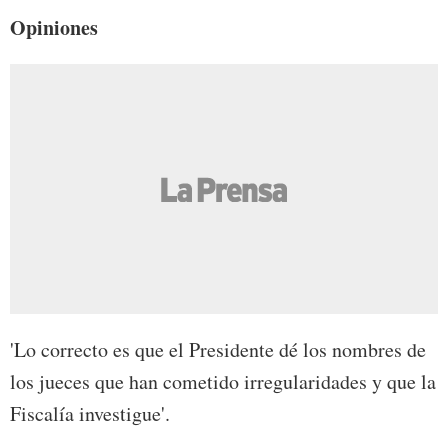
Opiniones
'Lo correcto es que el Presidente dé los nombres de
los jueces que han cometido irregularidades y que la
Fiscalía investigue'.