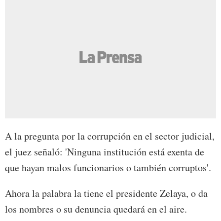
A la pregunta por la corrupción en el sector judicial,
el juez señaló: 'Ninguna institución está exenta de
que hayan malos funcionarios o también corruptos'.
Ahora la palabra la tiene el presidente Zelaya, o da
los nombres o su denuncia quedará en el aire.