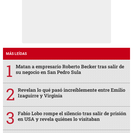
MÁS LEÍDAS
Matan a empresario Roberto Becker tras salir de
su negocio en San Pedro Sula
Revelan lo qué pasó increíblemente entre Emilio
Izaguirre y Virginia
Fabio Lobo rompe el silencio tras salir de prisión
en USA y revela quiénes lo visitaban