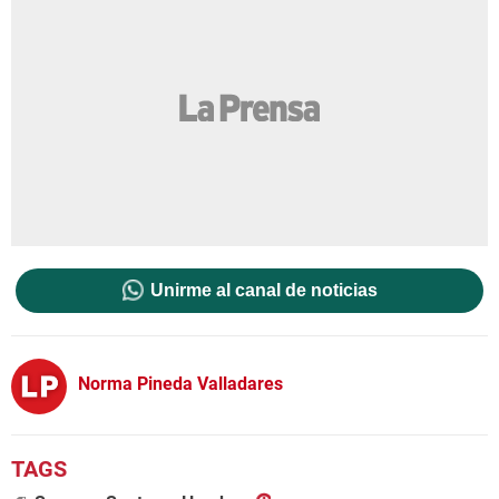
Unirme al canal de noticias
Norma Pineda Valladares