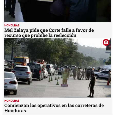
HONDURAS
Mel Zelaya pide que Corte falle a favor de
recurso que prohíbe la reelección
HONDURAS
Comienzan los operativos en las carreteras de
Honduras