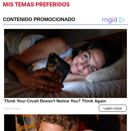
MIS TEMAS PREFERIDOS