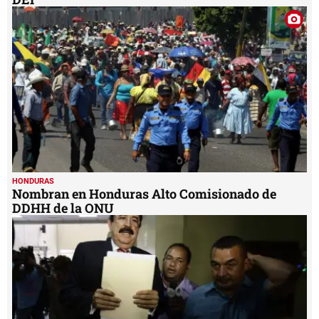
HONDURAS
Nombran en Honduras Alto Comisionado de
DDHH de la ONU