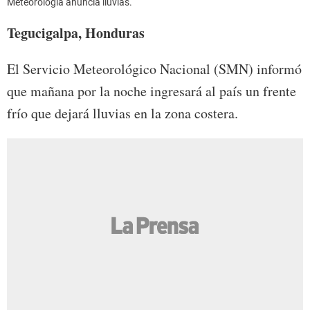
Meteorología anuncia lluvias.
Tegucigalpa, Honduras
El Servicio Meteorológico Nacional (SMN) informó
que mañana por la noche ingresará al país un frente
frío que dejará lluvias en la zona costera.