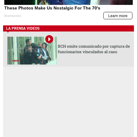
LA PRENSA VIDEOS
BCH emite comunicado por captura de
funcionarios vinculados al caso