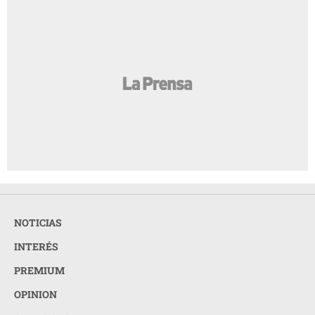
NOTICIAS
INTERÉS
PREMIUM
OPINION