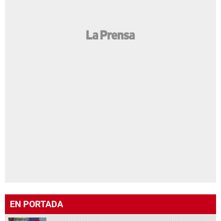
EN PORTADA