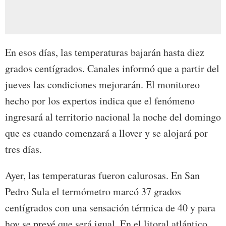
En esos días, las temperaturas bajarán hasta diez
grados centígrados. Canales informó que a partir del
jueves las condiciones mejorarán. El monitoreo
hecho por los expertos indica que el fenómeno
ingresará al territorio nacional la noche del domingo
que es cuando comenzará a llover y se alojará por
tres días.
Ayer, las temperaturas fueron calurosas. En San
Pedro Sula el termómetro marcó 37 grados
centígrados con una sensación térmica de 40 y para
hoy se prevé que será igual. En el litoral atlántico