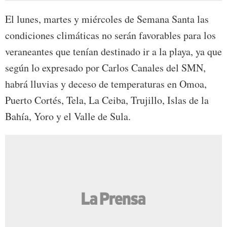
El lunes, martes y miércoles de Semana Santa las
condiciones climáticas no serán favorables para los
veraneantes que tenían destinado ir a la playa, ya que
según lo expresado por Carlos Canales del SMN,
habrá lluvias y deceso de temperaturas en Omoa,
Puerto Cortés, Tela, La Ceiba, Trujillo, Islas de la
Bahía, Yoro y el Valle de Sula.