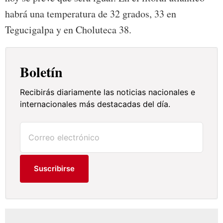
habrá una temperatura de 32 grados, 33 en
Tegucigalpa y en Choluteca 38.
Boletín
Recibirás diariamente las noticias nacionales e
internacionales más destacadas del día.
Suscribirse