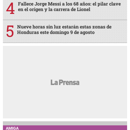
Fallece Jorge Messi a los 68 años: el pilar clave
en el origen y la carrera de Lionel
Nueve horas sin luz estarán estas zonas de
Honduras este domingo 9 de agosto
AMIGA