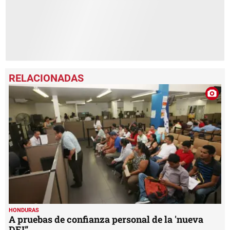
HONDURAS
A pruebas de confianza personal de la 'nueva
DEI”