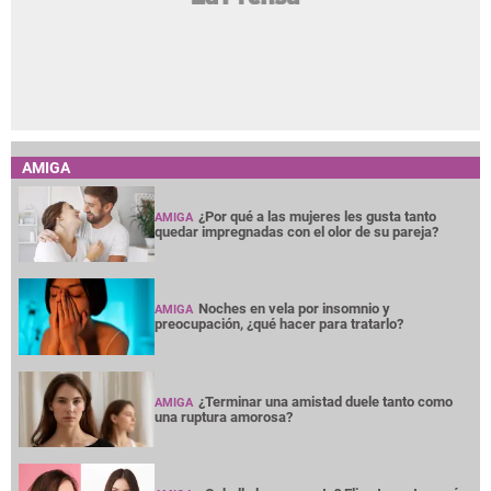
AMIGA
¿Por qué a las mujeres les gusta tanto
AMIGA
quedar impregnadas con el olor de su pareja?
Noches en vela por insomnio y
AMIGA
preocupación, ¿qué hacer para tratarlo?
¿Terminar una amistad duele tanto como
AMIGA
una ruptura amorosa?