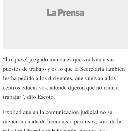
“Lo que el juzgado manda es que vuelvan a sus
puestos de trabajo y es lo que la Secretaría también
les ha pedido a los dirigentes, que vuelvan a los
centros educativos, adonde dijeron que no irían a
trabajar”, dijo Escoto.
Explicó que en la comunicación judicial no se
menciona nada de licencias o permisos, sino de la
relación laboral con Educación, porque sus