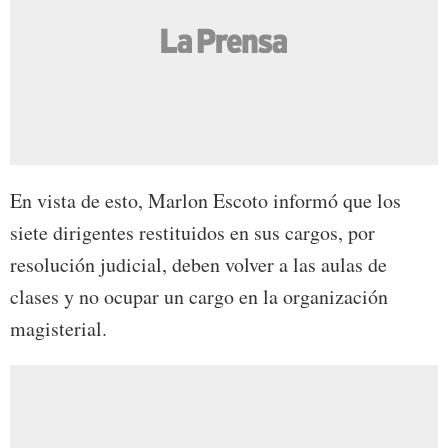
En vista de esto, Marlon Escoto informó que los
siete dirigentes restituidos en sus cargos, por
resolución judicial, deben volver a las aulas de
clases y no ocupar un cargo en la organización
magisterial.