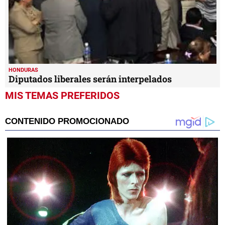
HONDURAS
Diputados liberales serán interpelados
MIS TEMAS PREFERIDOS