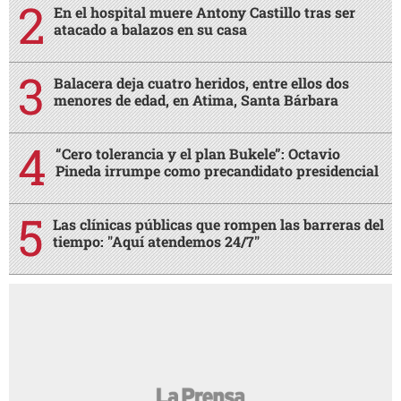
En el hospital muere Antony Castillo tras ser
atacado a balazos en su casa
Balacera deja cuatro heridos, entre ellos dos
menores de edad, en Atima, Santa Bárbara
“Cero tolerancia y el plan Bukele”: Octavio
Pineda irrumpe como precandidato presidencial
Las clínicas públicas que rompen las barreras del
tiempo: "Aquí atendemos 24/7"