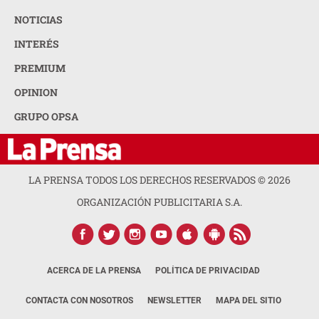
NOTICIAS
INTERÉS
PREMIUM
OPINION
GRUPO OPSA
LA PRENSA TODOS LOS DERECHOS RESERVADOS ©
2026
ORGANIZACIÓN PUBLICITARIA S.A.
ACERCA DE LA PRENSA
POLÍTICA DE PRIVACIDAD
CONTACTA CON NOSOTROS
NEWSLETTER
MAPA DEL SITIO