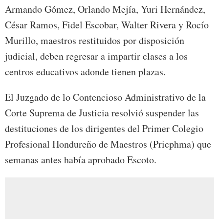
Armando Gómez, Orlando Mejía, Yuri Hernández,
César Ramos, Fidel Escobar, Walter Rivera y Rocío
Murillo, maestros restituidos por disposición
judicial, deben regresar a impartir clases a los
centros educativos adonde tienen plazas.
El Juzgado de lo Contencioso Administrativo de la
Corte Suprema de Justicia resolvió suspender las
destituciones de los dirigentes del Primer Colegio
Profesional Hondureño de Maestros (Pricphma) que
semanas antes había aprobado Escoto.