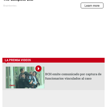
LA PRENSA VIDEOS
BCH emite comunicado por captura de
funcionarios vinculados al caso