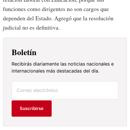
funciones como dirigentes no son cargos que
dependen del Estado. Agregó que la resolución
judicial no es definitiva.
Boletín
Recibirás diariamente las noticias nacionales e
internacionales más destacadas del día.
Suscribirse