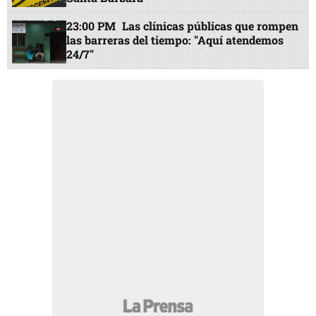
23:00 PM
Las clínicas públicas que rompen
las barreras del tiempo: "Aquí atendemos
24/7"