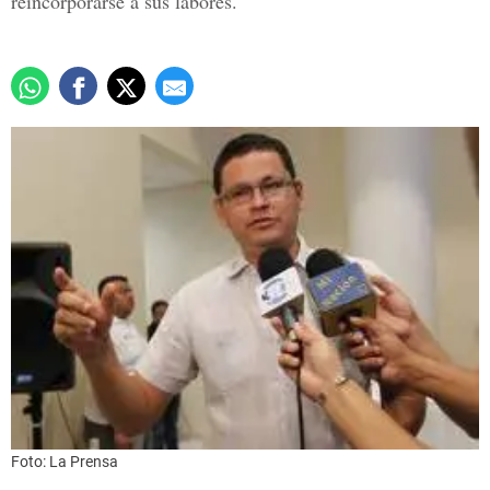
reincorporarse a sus labores.
Foto: La Prensa