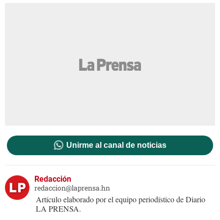
Unirme al canal de noticias
Redacción
redaccion@laprensa.hn
Artículo elaborado por el equipo periodístico de Diario
LA PRENSA.