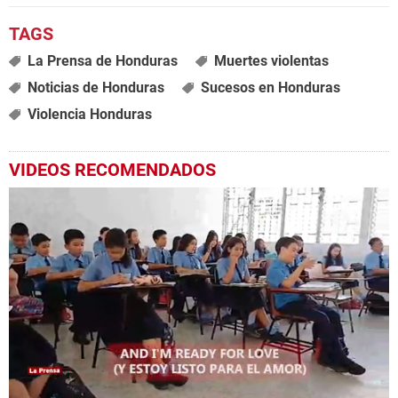
La Prensa de Honduras
Muertes violentas
Noticias de Honduras
Sucesos en Honduras
Violencia Honduras
VIDEOS RECOMENDADOS