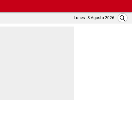
Lunes , 3 Agosto 2026