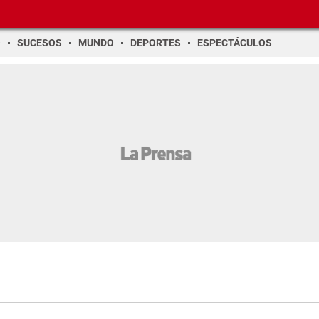
O
SUCESOS
MUNDO
DEPORTES
ESPECTÁCULOS