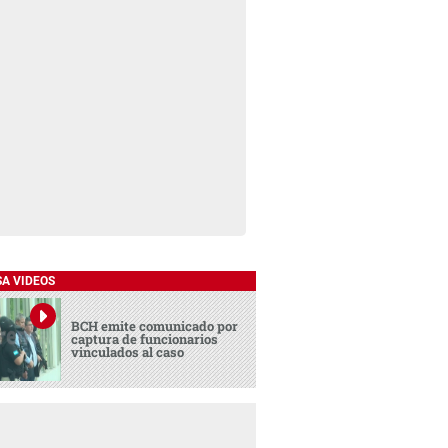
SA VIDEOS
BCH emite comunicado por
captura de funcionarios
vinculados al caso