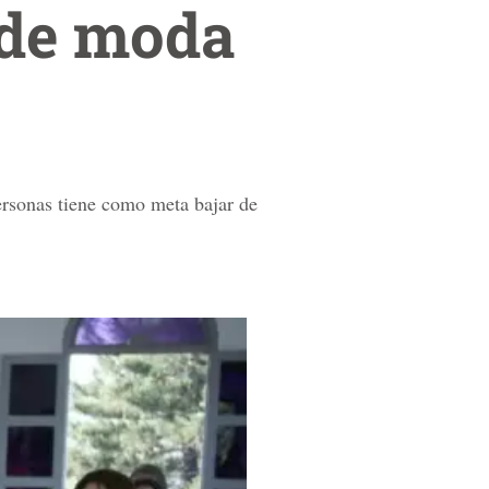
 de moda
ersonas tiene como meta bajar de