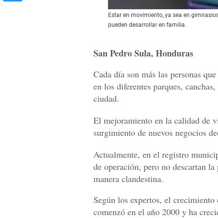
Estar en movimiento, ya sea en gimnasios 
pueden desarrollar en familia.
San Pedro Sula, Honduras
Cada día son más las personas que s
en los diferentes parques, canchas,
ciudad.
El mejoramiento en la calidad de v
surgimiento de nuevos negocios de
Actualmente, en el registro munici
de operación, pero no descartan la
manera clandestina.
Según los expertos, el crecimiento 
comenzó en el año 2000 y ha crecid