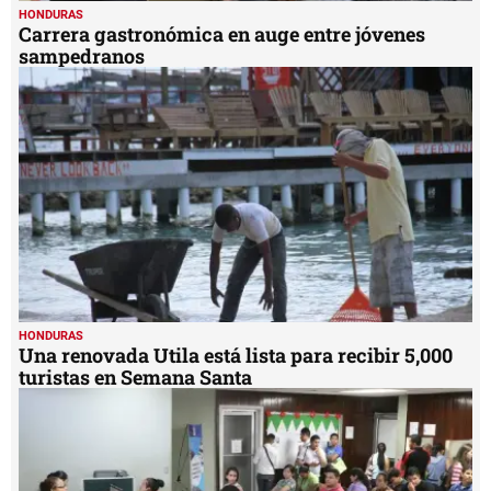
HONDURAS
Carrera gastronómica en auge entre jóvenes
sampedranos
HONDURAS
Una renovada Utila está lista para recibir 5,000
turistas en Semana Santa