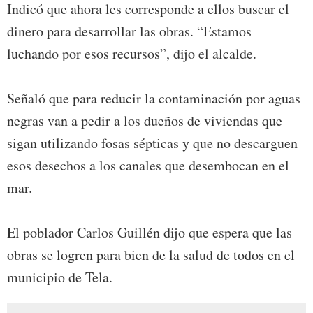
Indicó que ahora les corresponde a ellos buscar el
dinero para desarrollar las obras. “Estamos
luchando por esos recursos”, dijo el alcalde.
Señaló que para reducir la contaminación por aguas
negras van a pedir a los dueños de viviendas que
sigan utilizando fosas sépticas y que no descarguen
esos desechos a los canales que desembocan en el
mar.
El poblador Carlos Guillén dijo que espera que las
obras se logren para bien de la salud de todos en el
municipio de Tela.