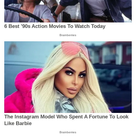
6 Best '90s Action Movies To Watch Today
Brainberries
The Instagram Model Who Spent A Fortune To Look
Like Barbie
Brainberries