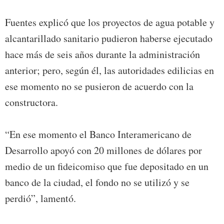
Fuentes explicó que los proyectos de agua potable y
alcantarillado sanitario pudieron haberse ejecutado
hace más de seis años durante la administración
anterior; pero, según él, las autoridades edilicias en
ese momento no se pusieron de acuerdo con la
constructora.
“En ese momento el Banco Interamericano de
Desarrollo apoyó con 20 millones de dólares por
medio de un fideicomiso que fue depositado en un
banco de la ciudad, el fondo no se utilizó y se
perdió”, lamentó.