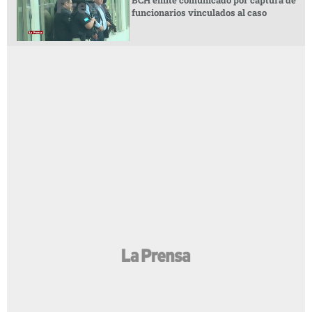
funcionarios vinculados al caso