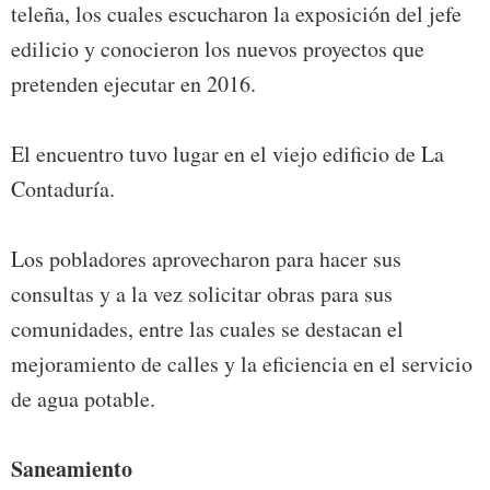
teleña, los cuales escucharon la exposición del jefe
edilicio y conocieron los nuevos proyectos que
pretenden ejecutar en 2016.
El encuentro tuvo lugar en el viejo edificio de La
Contaduría.
Los pobladores aprovecharon para hacer sus
consultas y a la vez solicitar obras para sus
comunidades, entre las cuales se destacan el
mejoramiento de calles y la eficiencia en el servicio
de agua potable.
Saneamiento