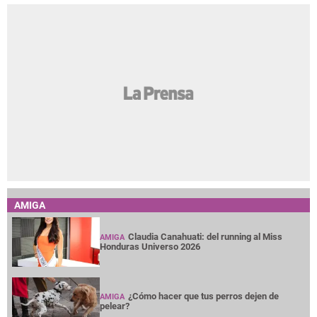
AMIGA
Claudia Canahuati: del running al Miss
AMIGA
Honduras Universo 2026
¿Cómo hacer que tus perros dejen de
AMIGA
pelear?