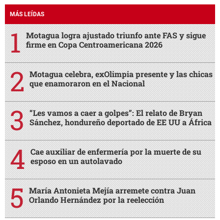
MÁS LEÍDAS
Motagua logra ajustado triunfo ante FAS y sigue
firme en Copa Centroamericana 2026
Motagua celebra, exOlimpia presente y las chicas
que enamoraron en el Nacional
“Les vamos a caer a golpes”: El relato de Bryan
Sánchez, hondureño deportado de EE UU a África
Cae auxiliar de enfermería por la muerte de su
esposo en un autolavado
María Antonieta Mejía arremete contra Juan
Orlando Hernández por la reelección