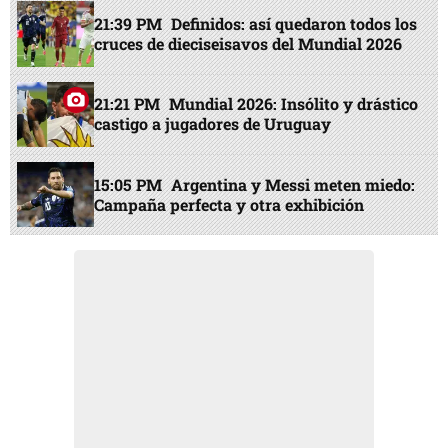
21:39 PM
Definidos: así quedaron todos los
cruces de dieciseisavos del Mundial 2026
21:21 PM
Mundial 2026: Insólito y drástico
castigo a jugadores de Uruguay
15:05 PM
Argentina y Messi meten miedo:
Campaña perfecta y otra exhibición