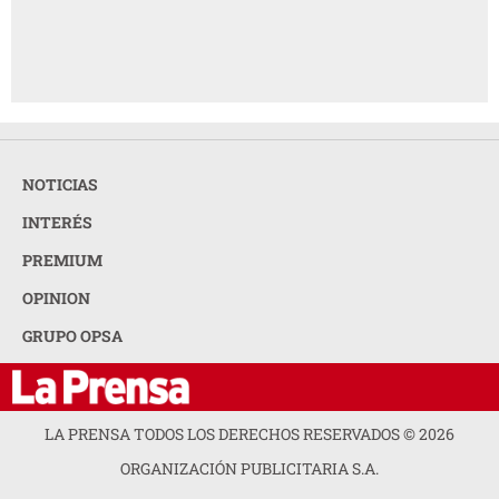
NOTICIAS
INTERÉS
PREMIUM
OPINION
GRUPO OPSA
LA PRENSA TODOS LOS DERECHOS RESERVADOS ©
2026
ORGANIZACIÓN PUBLICITARIA S.A.