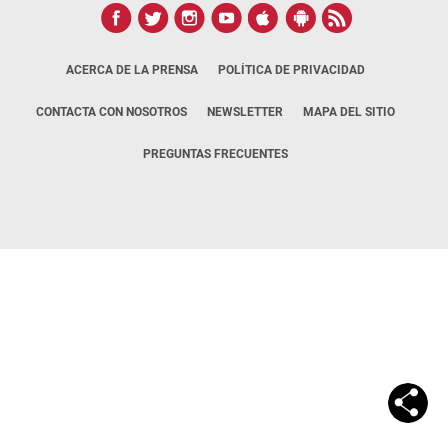
ACERCA DE LA PRENSA
POLÍTICA DE PRIVACIDAD
CONTACTA CON NOSOTROS
NEWSLETTER
MAPA DEL SITIO
PREGUNTAS FRECUENTES