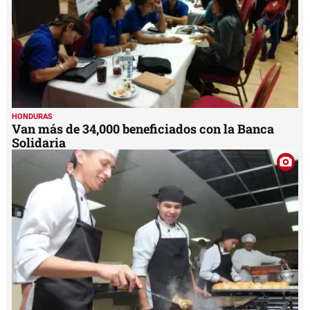
HONDURAS
Van más de 34,000 beneficiados con la Banca
Solidaria