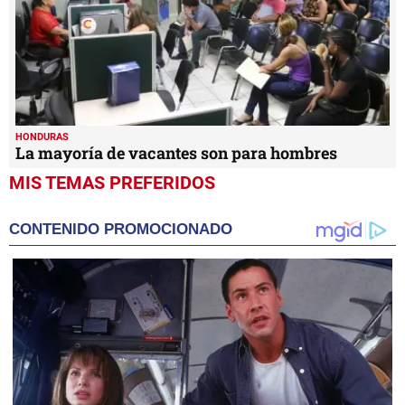
HONDURAS
La mayoría de vacantes son para hombres
MIS TEMAS PREFERIDOS
CONTENIDO PROMOCIONADO