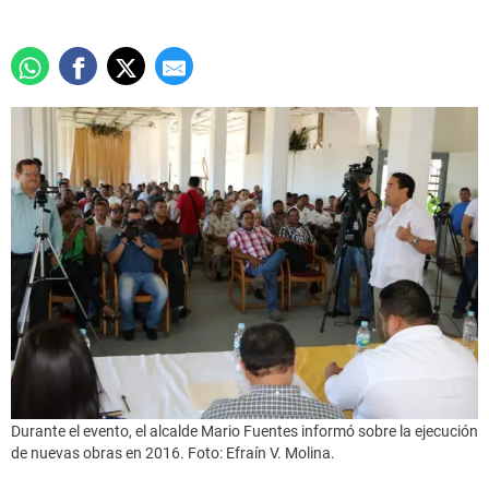
Durante el evento, el alcalde Mario Fuentes informó sobre la ejecución
de nuevas obras en 2016. Foto: Efraín V. Molina.