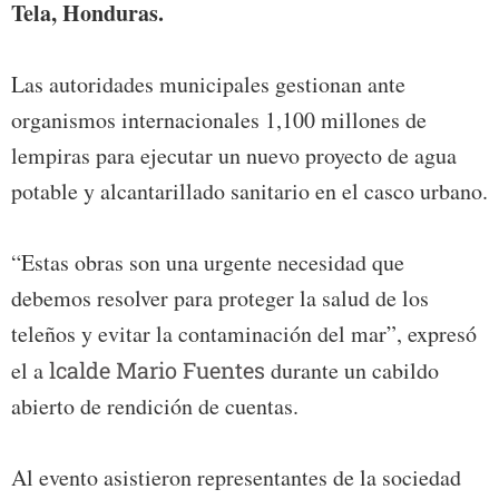
Tela, Honduras.
Las autoridades municipales gestionan ante
organismos internacionales 1,100 millones de
lempiras para ejecutar un nuevo proyecto de agua
potable y alcantarillado sanitario en el casco urbano.
“Estas obras son una urgente necesidad que
debemos resolver para proteger la salud de los
teleños y evitar la contaminación del mar”, expresó
el a
lcalde Mario Fuentes
durante un cabildo
abierto de rendición de cuentas.
Al evento asistieron representantes de la sociedad