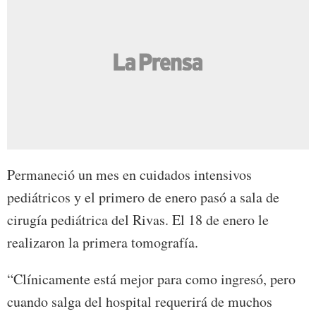
Permaneció un mes en cuidados intensivos
pediátricos y el primero de enero pasó a sala de
cirugía pediátrica del Rivas. El 18 de enero le
realizaron la primera tomografía.
“Clínicamente está mejor para como ingresó, pero
cuando salga del hospital requerirá de muchos