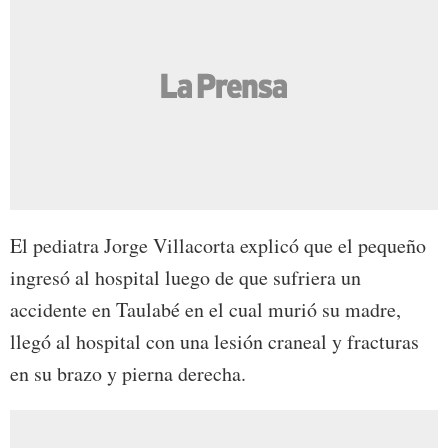
El pediatra Jorge Villacorta explicó que el pequeño
ingresó al hospital luego de que sufriera un
accidente en Taulabé en el cual murió su madre,
llegó al hospital con una lesión craneal y fracturas
en su brazo y pierna derecha.