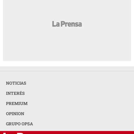
NOTICIAS
INTERÉS
PREMIUM
OPINION
GRUPO OPSA