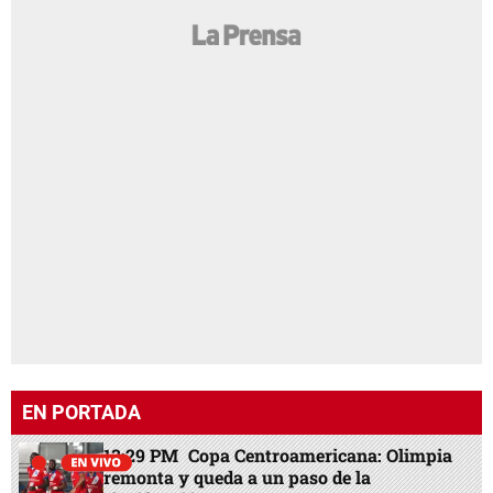
EN PORTADA
13:29 PM
Copa Centroamericana: Olimpia
remonta y queda a un paso de la