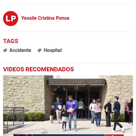
Yessile Cristina Ponce
Accidente
Hospital
VIDEOS RECOMENDADOS