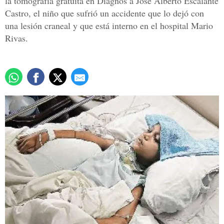
la tomografía gratuita en Diagnos a José Alberto Escalante
Castro, el niño que sufrió un accidente que lo dejó con
una lesión craneal y que está interno en el hospital Mario
Rivas.