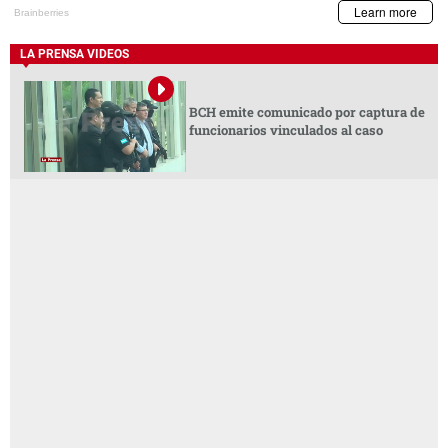
LA PRENSA VIDEOS
BCH emite comunicado por captura de
funcionarios vinculados al caso