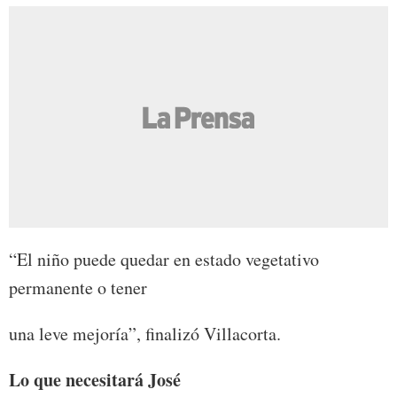
“El niño puede quedar en estado vegetativo
permanente o tener
una leve mejoría”, finalizó Villacorta.
Lo que necesitará José