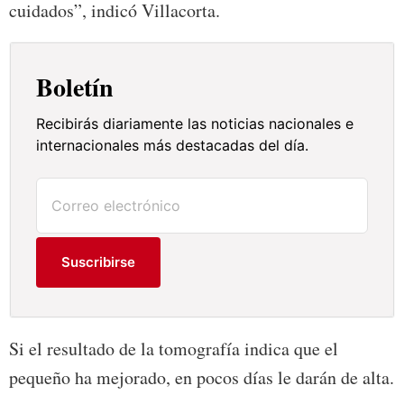
cuidados”, indicó Villacorta.
Boletín
Recibirás diariamente las noticias nacionales e
internacionales más destacadas del día.
Suscribirse
Si el resultado de la tomografía indica que el
pequeño ha mejorado, en pocos días le darán de alta.