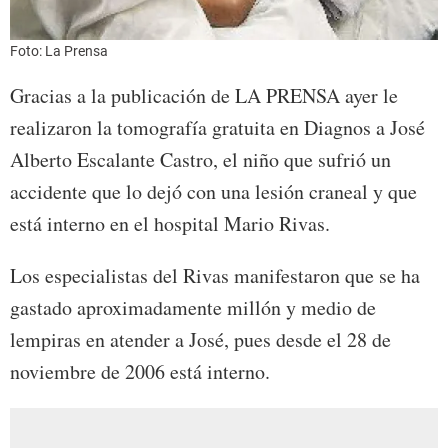
Foto: La Prensa
Gracias a la publicación de LA PRENSA ayer le
realizaron la tomografía gratuita en Diagnos a José
Alberto Escalante Castro, el niño que sufrió un
accidente que lo dejó con una lesión craneal y que
está interno en el hospital Mario Rivas.
Los especialistas del Rivas manifestaron que se ha
gastado aproximadamente millón y medio de
lempiras en atender a José, pues desde el 28 de
noviembre de 2006 está interno.