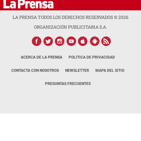
LA PRENSA TODOS LOS DERECHOS RESERVADOS ©
2026
ORGANIZACIÓN PUBLICITARIA S.A.
ACERCA DE LA PRENSA
POLÍTICA DE PRIVACIDAD
CONTACTA CON NOSOTROS
NEWSLETTER
MAPA DEL SITIO
PREGUNTAS FRECUENTES