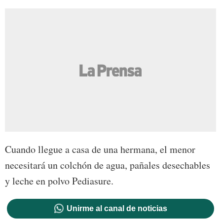
Cuando llegue a casa de una hermana, el menor
necesitará un colchón de agua, pañales desechables
y leche en polvo Pediasure.
Unirme al canal de noticias