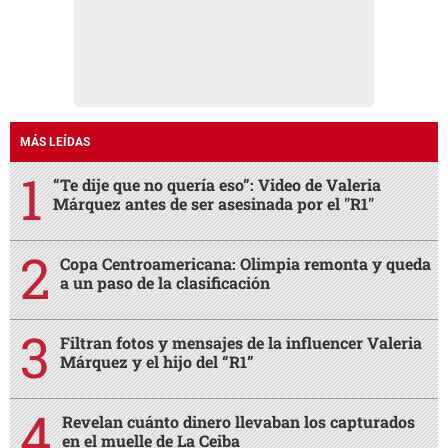
MÁS LEÍDAS
“Te dije que no quería eso”: Video de Valeria
Márquez antes de ser asesinada por el "R1"
Copa Centroamericana: Olimpia remonta y queda
a un paso de la clasificación
Filtran fotos y mensajes de la influencer Valeria
Márquez y el hijo del “R1”
Revelan cuánto dinero llevaban los capturados
en el muelle de La Ceiba