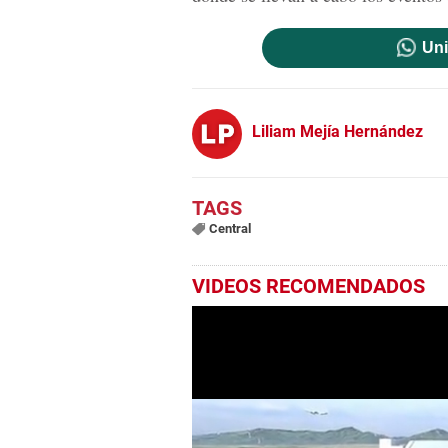
Uni
Liliam Mejía Hernández
Central
VIDEOS RECOMENDADOS