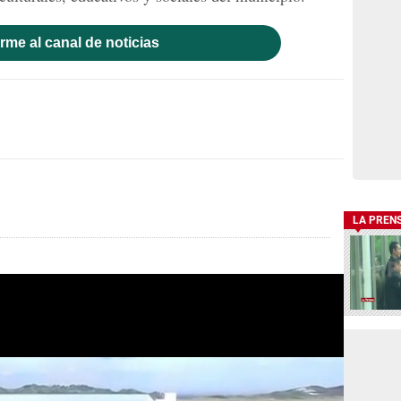
rme al canal de noticias
LA PREN