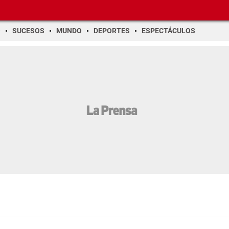
O
SUCESOS
MUNDO
DEPORTES
ESPECTÁCULOS