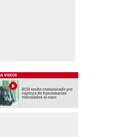
SA VIDEOS
BCH emite comunicado por
captura de funcionarios
vinculados al caso