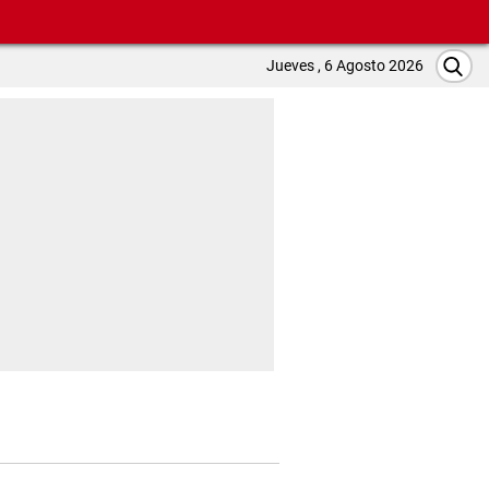
Jueves , 6 Agosto 2026