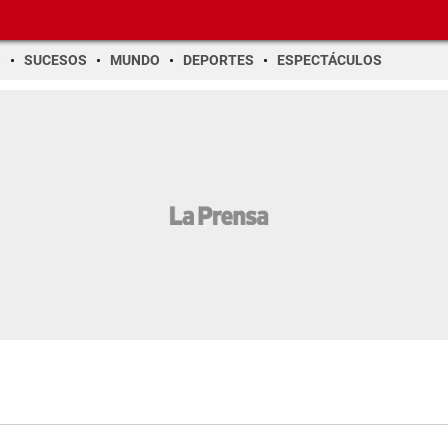
O
SUCESOS
MUNDO
DEPORTES
ESPECTÁCULOS