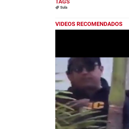
Sula
VIDEOS RECOMENDADOS