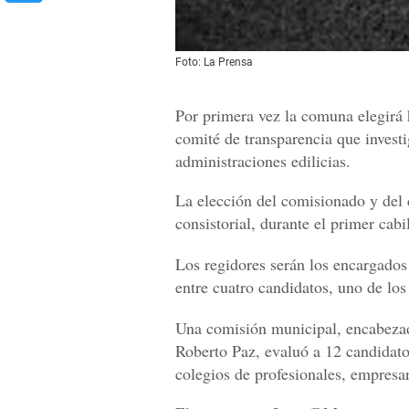
Foto: La Prensa
Por primera vez la comuna elegirá
comité de transparencia que investi
administraciones edilicias.
La elección del comisionado y del 
consistorial, durante el primer cabi
Los regidores serán los encargados
entre cuatro candidatos, uno de los
Una comisión municipal, encabezada
Roberto Paz, evaluó a 12 candidato
colegios de profesionales, empresar