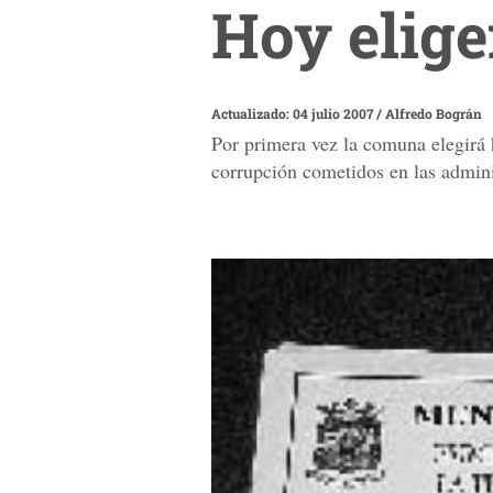
Hoy elig
Actualizado: 04 julio 2007
/
Alfredo Bográn
Por primera vez la comuna elegirá 
corrupción cometidos en las adminis