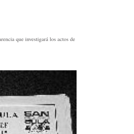
encia que investigará los actos de