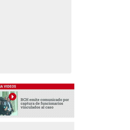
SA VIDEOS
BCH emite comunicado por
captura de funcionarios
vinculados al caso