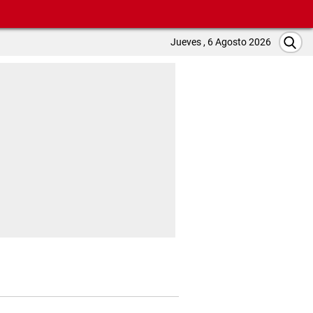
Jueves , 6 Agosto 2026