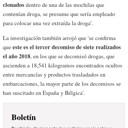
clonados
dentro de una de las mochilas que
contenían droga, se presume que sería empleado
para colocar una vez extraída la droga'.
La investigación también arrojó que 'se confirma
este es el tercer decomiso de siete realizados
que
el año 2018
, en los que se decomisó drogas, que
ascienden a 18,541 kilogramos encontrados ocultos
entre mercancías y productos trasladados en
embarcaciones, la mayor parte de los decomisos se
han suscitado en España y Bélgica'.
Boletín