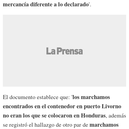
mercancía diferente a lo declarado
'.
los marchamos
El documento establece que: '
encontrados en el contenedor en puerto Livorno
no eran los que se colocaron en Honduras
, además
marchamos
se registró el hallazgo de otro par de