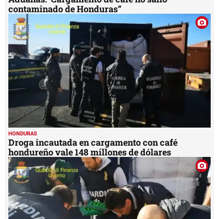
contaminado de Honduras”
HONDURAS
Droga incautada en cargamento con café
hondureño vale 148 millones de dólares