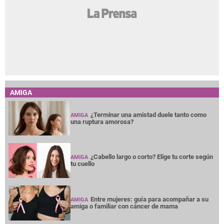
AMIGA
¿Terminar una amistad duele tanto como
AMIGA
una ruptura amorosa?
¿Cabello largo o corto? Elige tu corte según
AMIGA
tu cuello
Entre mujeres: guía para acompañar a su
AMIGA
amiga o familiar con cáncer de mama