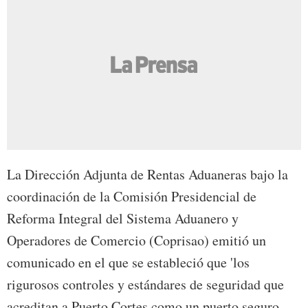
La Dirección Adjunta de Rentas Aduaneras bajo la
coordinación de la Comisión Presidencial de
Reforma Integral del Sistema Aduanero y
Operadores de Comercio (Coprisao) emitió un
comunicado en el que se estableció que 'los
rigurosos controles y estándares de seguridad que
acreditan a Puerto Cortes como un puerto seguro