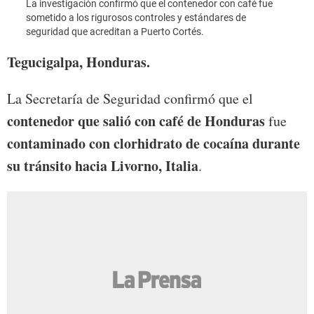
La investigación confirmó que el contenedor con café fue
sometido a los rigurosos controles y estándares de
seguridad que acreditan a Puerto Cortés.
Tegucigalpa, Honduras.
La Secretaría de Seguridad confirmó que el
contenedor que salió con café de Honduras
fue
contaminado con clorhidrato de cocaína
durante
su tránsito hacia Livorno, Italia
.