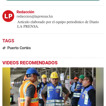
Redacción
redaccion@laprensa.hn
Artículo elaborado por el equipo periodístico de Diario
LA PRENSA.
Puerto Cortés
VIDEOS RECOMENDADOS