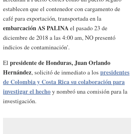
establecen que el contenedor con cargamento de
café para exportación, transportada en la
embarcación AS PALINA
el pasado 23 de
diciembre de 2018 a las 4:00 am, NO presentó
indicios de contaminación'.
presidente de Honduras, Juan Orlando
El
Hernández
presidentes
, solicitó de inmediato a los
de Colombia y Costa Rica su colaboración para
investigar el hecho
y nombró una comisión para la
investigación.