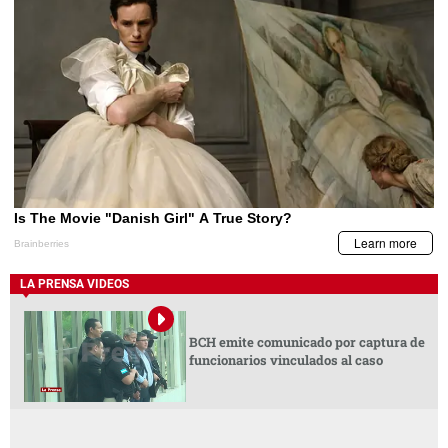
LA PRENSA VIDEOS
BCH emite comunicado por captura de
funcionarios vinculados al caso