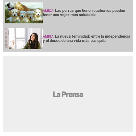
Las perras que tienen cachorros pueden
AMIGA
tener una vejez más saludable
La nueva feminidad: entre la independencia
AMIGA
y el deseo de una vida más tranquila