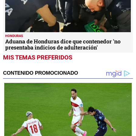
HONDURAS
Aduana de Honduras dice que contenedor 'no
presentaba indicios de adulteración'
MIS TEMAS PREFERIDOS