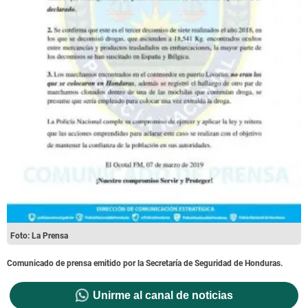
Foto: La Prensa
Comunicado de prensa emitido por la Secretaría de Seguridad de Honduras.
Unirme al canal de noticias