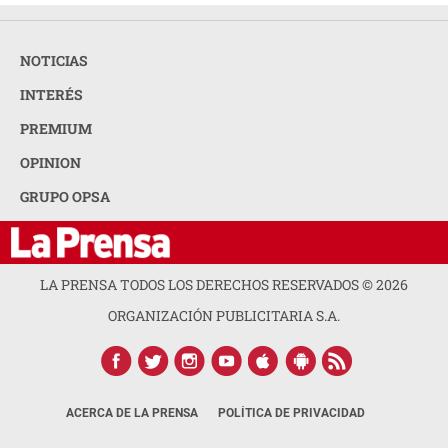
NOTICIAS
INTERÉS
PREMIUM
OPINION
GRUPO OPSA
LA PRENSA TODOS LOS DERECHOS RESERVADOS ©
2026
ORGANIZACIÓN PUBLICITARIA S.A.
ACERCA DE LA PRENSA
POLÍTICA DE PRIVACIDAD