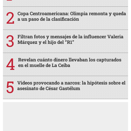
Copa Centroamericana: Olimpia remonta y queda
a un paso de la clasificación
Filtran fotos y mensajes de la influencer Valeria
Márquez y el hijo del “R1”
Revelan cuánto dinero llevaban los capturados
en el muelle de La Ceiba
Videos provocando a narcos: la hipótesis sobre el
asesinato de César Gastélum