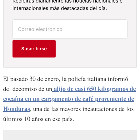
Recibirás diariamente las noticias nacionales e
internacionales más destacadas del día.
Suscribirse
El pasado 30 de enero, la policía italiana informó
alijo de casi 650 kilogramos de
del decomiso de un
cocaína en un cargamento de café proveniente de
Honduras
, una de las mayores incautaciones de los
últimos 10 años en ese país.