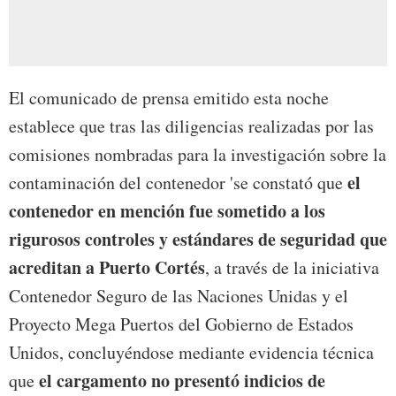
El comunicado de prensa emitido esta noche
establece que tras las diligencias realizadas por las
comisiones nombradas para la investigación sobre la
el
contaminación del contenedor 'se constató que
contenedor en mención fue sometido a los
rigurosos controles y estándares de seguridad que
acreditan a Puerto Cortés
, a través de la iniciativa
Contenedor Seguro de las Naciones Unidas y el
Proyecto Mega Puertos del Gobierno de Estados
Unidos, concluyéndose mediante evidencia técnica
el cargamento no presentó indicios de
que