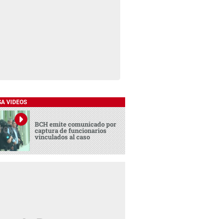
SA VIDEOS
BCH emite comunicado por
captura de funcionarios
vinculados al caso