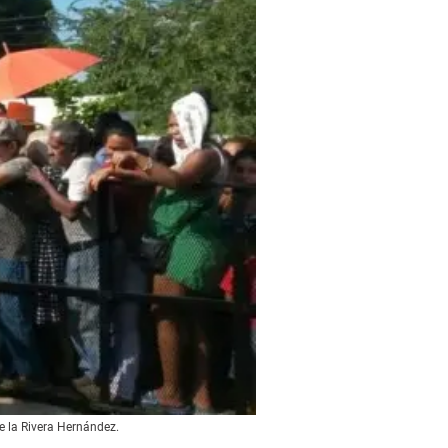
e la Rivera Hernández.