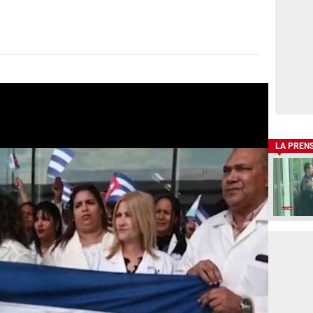
LA PREN