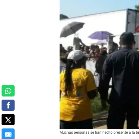
Muchas personas se han hecho presente a la bri