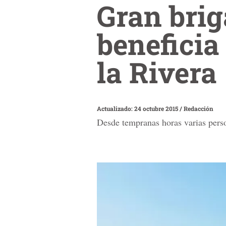
Gran brig
beneficia
la Rivera
Actualizado: 24 octubre 2015
/
Redacción
Desde tempranas horas varias perso