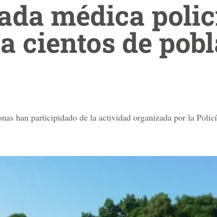
ada médica polic
 a cientos de pob
nas han participidado de la actividad organizada por la Policí