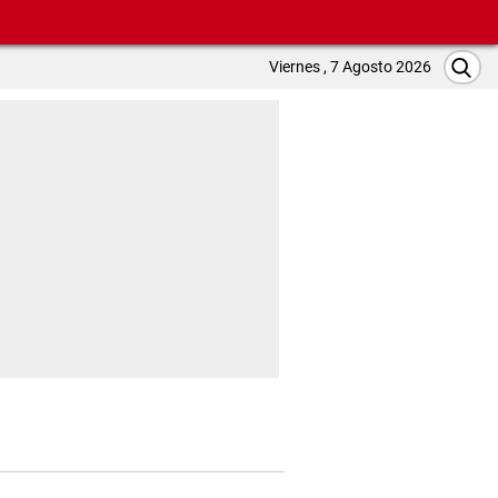
Viernes , 7 Agosto 2026