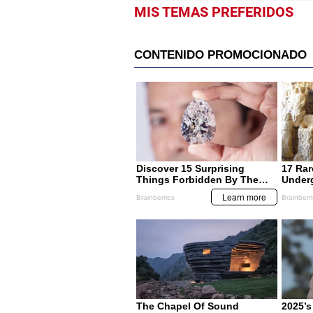
MIS TEMAS PREFERIDOS