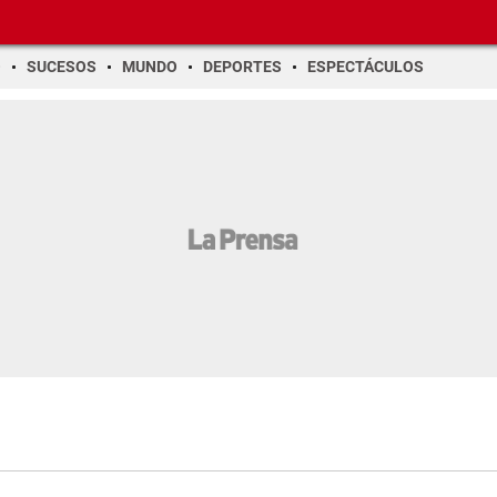
O
SUCESOS
MUNDO
DEPORTES
ESPECTÁCULOS