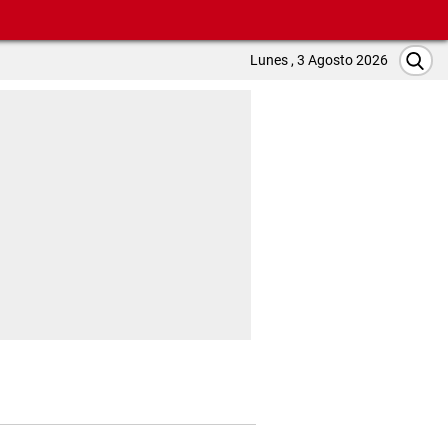
Lunes , 3 Agosto 2026