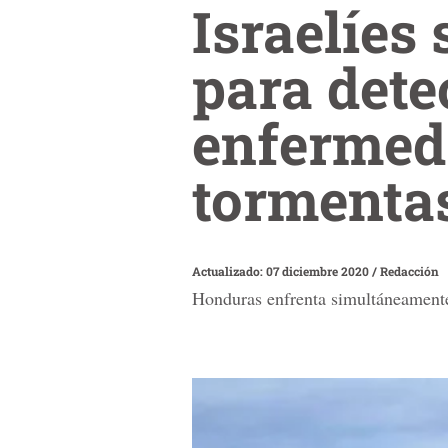
Israelíes
para dete
enfermed
tormenta
Actualizado: 07 diciembre 2020
/
Redacción
Honduras enfrenta simultáneamente