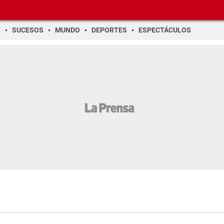
O
SUCESOS
MUNDO
DEPORTES
ESPECTÁCULOS