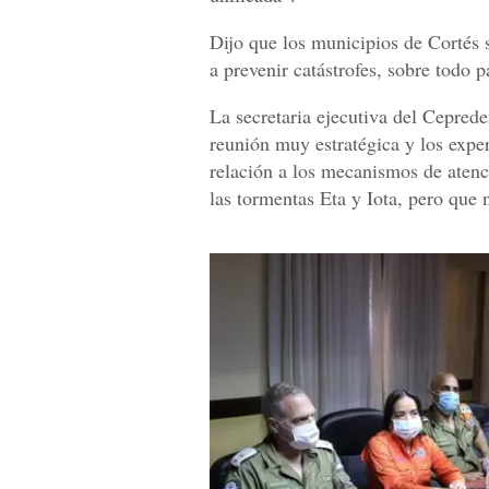
Dijo que los municipios de Cortés 
a prevenir catástrofes, sobre todo 
La secretaria ejecutiva del Cepred
reunión muy estratégica y los expert
relación a los mecanismos de ate
las tormentas Eta y Iota, pero que 