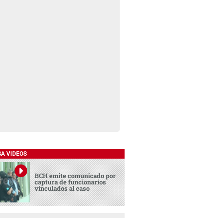
SA VIDEOS
BCH emite comunicado por
captura de funcionarios
vinculados al caso