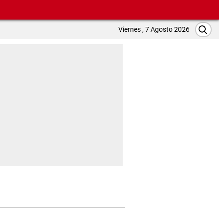
Viernes , 7 Agosto 2026