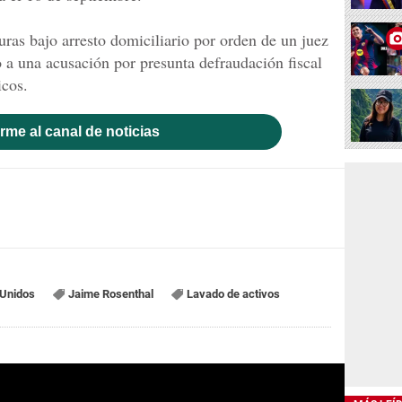
ras bajo arresto domiciliario por orden de un juez
 a una acusación por presunta defraudación fiscal
icos.
rme al canal de noticias
 Unidos
Jaime Rosenthal
Lavado de activos