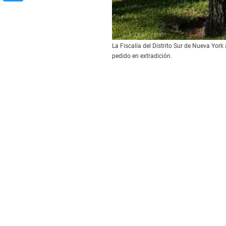
La Fiscalía del Distrito Sur de Nueva Yor
pedido en extradición.