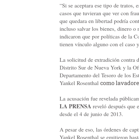
“Si se aceptara ese tipo de tratos,
casos que tuvieran que ver con frau
que quedara en libertad podría con
incluso salvar los bienes, dinero o
indicaron que por políticas de la 
tienen vínculo alguno con el caso 
La solicitud de extradición contra 
Distrito Sur de Nueva York y la Of
Departamento del Tesoro de los Es
Yankel Rosenthal
como lavadores
La acusación fue revelada públicam
LA PRENSA
reveló después que e
desde el 4 de junio de 2013.
A pesar de eso, las órdenes de cap
Yankel Rosenthal se emitieron hast