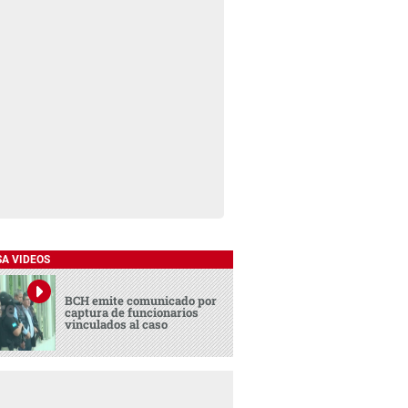
SA VIDEOS
BCH emite comunicado por
captura de funcionarios
vinculados al caso