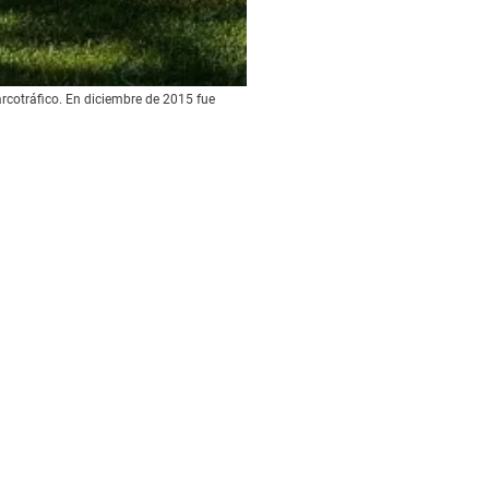
rcotráfico. En diciembre de 2015 fue