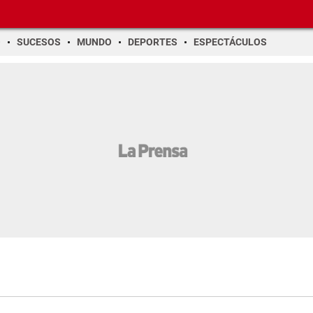
O
SUCESOS
MUNDO
DEPORTES
ESPECTÁCULOS