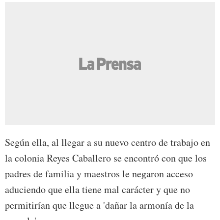
Según ella, al llegar a su nuevo centro de trabajo en
la colonia Reyes Caballero se encontró con que los
padres de familia y maestros le negaron acceso
aduciendo que ella tiene mal carácter y que no
permitirían que llegue a 'dañar la armonía de la