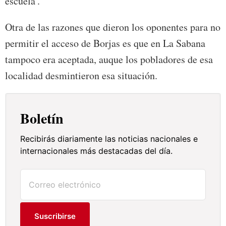
escuela'.
Otra de las razones que dieron los oponentes para no
permitir el acceso de Borjas es que en La Sabana
tampoco era aceptada, auque los pobladores de esa
localidad desmintieron esa situación.
Boletín
Recibirás diariamente las noticias nacionales e
internacionales más destacadas del día.
Suscribirse