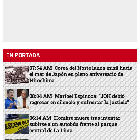
EN PORTADA
07:54 AM
Corea del Norte lanza misil hacia
el mar de Japón en pleno aniversario de
Hiroshima
08:04 AM
Maribel Espinoza: "JOH debió
regresar en silencio y enfrentar la justicia"
06:14 AM
Hombre muere tras intentar
subirse a un autobús frente al parque
central de La Lima