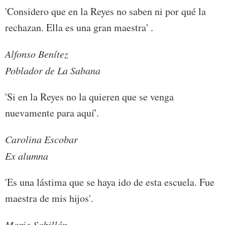
'Considero que en la Reyes no saben ni por qué la
rechazan. Ella es una gran maestra' .
Alfonso Benítez
Poblador de La Sabana
'Si en la Reyes no la quieren que se venga
nuevamente para aquí'.
Carolina Escobar
Ex alumna
'Es una lástima que se haya ido de esta escuela. Fue
maestra de mis hijos'.
Mario Sabillón