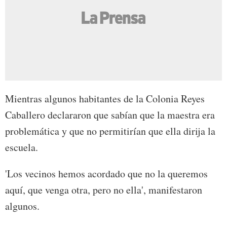
Mientras algunos habitantes de la Colonia Reyes
Caballero declararon que sabían que la maestra era
problemática y que no permitirían que ella dirija la
escuela.
'Los vecinos hemos acordado que no la queremos
aquí, que venga otra, pero no ella', manifestaron
algunos.