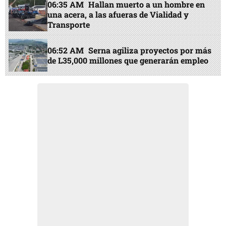
06:35 AM
Hallan muerto a un hombre en
una acera, a las afueras de Vialidad y
Transporte
06:52 AM
Serna agiliza proyectos por más
de L35,000 millones que generarán empleo