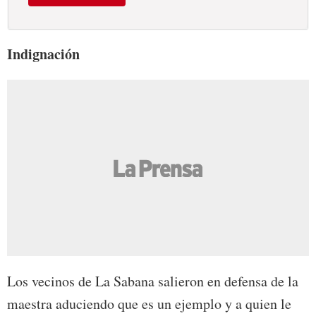
Indignación
Los vecinos de La Sabana salieron en defensa de la
maestra aduciendo que es un ejemplo y a quien le