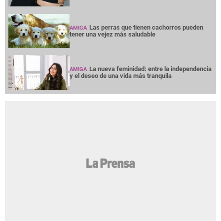
Las perras que tienen cachorros pueden
AMIGA
tener una vejez más saludable
La nueva feminidad: entre la independencia
AMIGA
y el deseo de una vida más tranquila