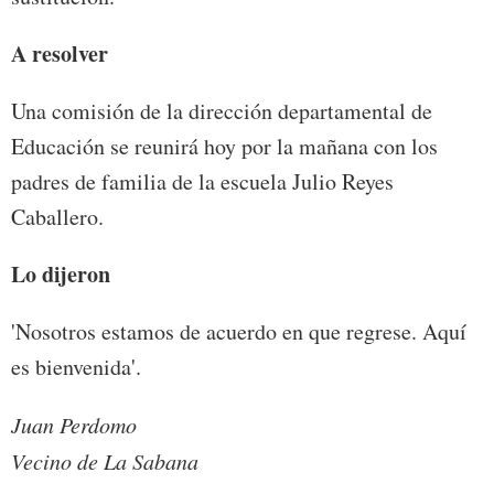
A resolver
Una comisión de la dirección departamental de
Educación se reunirá hoy por la mañana con los
padres de familia de la escuela Julio Reyes
Caballero.
Lo dijeron
'Nosotros estamos de acuerdo en que regrese. Aquí
es bienvenida'.
Juan Perdomo
Vecino de La Sabana