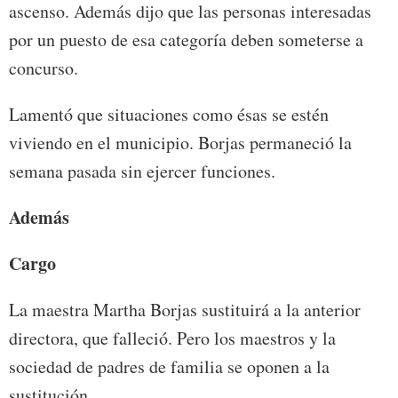
ascenso. Además dijo que las personas interesadas
por un puesto de esa categoría deben someterse a
concurso.
Lamentó que situaciones como ésas se estén
viviendo en el municipio. Borjas permaneció la
semana pasada sin ejercer funciones.
Además
Cargo
La maestra Martha Borjas sustituirá a la anterior
directora, que falleció. Pero los maestros y la
sociedad de padres de familia se oponen a la
sustitución.