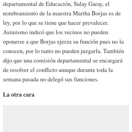
departamental de Educación, Sulay Garay, el
nombramiento de la maestra Martha Borjas es de
ley, por lo que se tiene que hacer prevalecer.
Asimismo indicó que los vecinos no pueden
oponerse a que Borjas ejerza su función pues no la
conocen, por lo tanto no pueden juzgarla. También
dijo que una comisión departamental se encargará
de resolver el conflicto aunque durante toda la
semana pasada no delegó sus funciones.
La otra cara