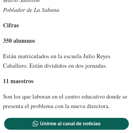
Poblador de La Sabana
Cifras
350 alumnos
Están matriculados en la escuela Julio Reyes
Caballero. Están divididos en dos jornadas.
11 maestros
Son los que laboran en el centro educativo donde se
presenta el problema con la nueva directora.
Unirme al canal de noticias