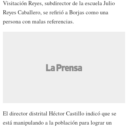
Visitación Reyes, subdirector de la escuela Julio
Reyes Caballero, se refirió a Borjas como una
persona con malas referencias.
El director distrital Héctor Castillo indicó que se
está manipulando a la población para lograr un