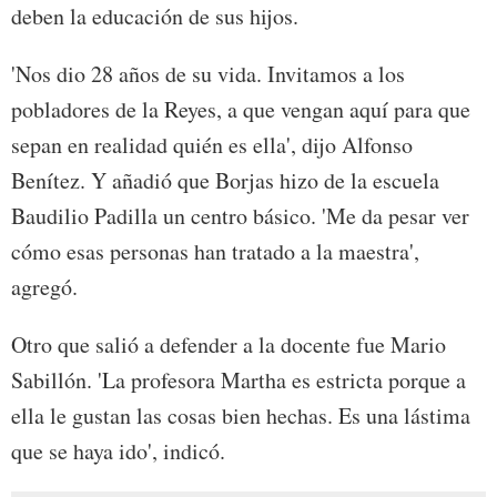
deben la educación de sus hijos.
'Nos dio 28 años de su vida. Invitamos a los
pobladores de la Reyes, a que vengan aquí para que
sepan en realidad quién es ella', dijo Alfonso
Benítez. Y añadió que Borjas hizo de la escuela
Baudilio Padilla un centro básico. 'Me da pesar ver
cómo esas personas han tratado a la maestra',
agregó.
Otro que salió a defender a la docente fue Mario
Sabillón. 'La profesora Martha es estricta porque a
ella le gustan las cosas bien hechas. Es una lástima
que se haya ido', indicó.