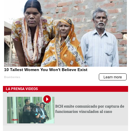
LA PRENSA VIDEOS
BCH emite comunicado por captura de
funcionarios vinculados al caso