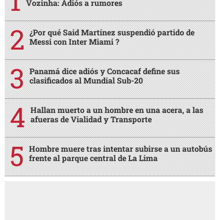
Vozinha: Adiós a rumores
¿Por qué Said Martínez suspendió partido de
Messi con Inter Miami ?
Panamá dice adiós y Concacaf define sus
clasificados al Mundial Sub-20
Hallan muerto a un hombre en una acera, a las
afueras de Vialidad y Transporte
Hombre muere tras intentar subirse a un autobús
frente al parque central de La Lima