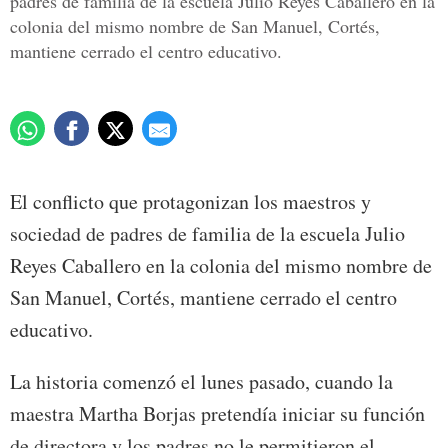
padres de familia de la escuela Julio Reyes Caballero en la
colonia del mismo nombre de San Manuel, Cortés,
mantiene cerrado el centro educativo.
El conflicto que protagonizan los maestros y
sociedad de padres de familia de la escuela Julio
Reyes Caballero en la colonia del mismo nombre de
San Manuel, Cortés, mantiene cerrado el centro
educativo.
La historia comenzó el lunes pasado, cuando la
maestra Martha Borjas pretendía iniciar su función
de directora y los padres no le permitieron el