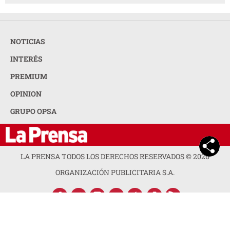
NOTICIAS
INTERÉS
PREMIUM
OPINION
GRUPO OPSA
LA PRENSA TODOS LOS DERECHOS RESERVADOS ©
2026
ORGANIZACIÓN PUBLICITARIA S.A.
ACERCA DE LA PRENSA
POLÍTICA DE PRIVACIDAD