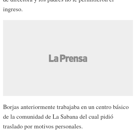
ingreso.
Borjas anteriormente trabajaba en un centro básico
de la comunidad de La Sabana del cual pidió
traslado por motivos personales.