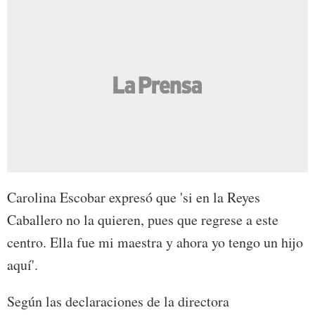
Carolina Escobar expresó que 'si en la Reyes
Caballero no la quieren, pues que regrese a este
centro. Ella fue mi maestra y ahora yo tengo un hijo
aquí'.
Según las declaraciones de la directora