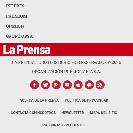
INTERÉS
PREMIUM
OPINION
GRUPO OPSA
LA PRENSA TODOS LOS DERECHOS RESERVADOS ©
2026
ORGANIZACIÓN PUBLICITARIA S.A.
ACERCA DE LA PRENSA
POLÍTICA DE PRIVACIDAD
CONTACTA CON NOSOTROS
NEWSLETTER
MAPA DEL SITIO
PREGUNTAS FRECUENTES