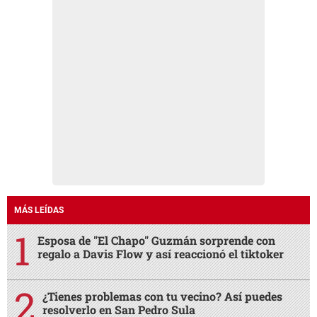
MÁS LEÍDAS
Esposa de "El Chapo" Guzmán sorprende con
regalo a Davis Flow y así reaccionó el tiktoker
¿Tienes problemas con tu vecino? Así puedes
resolverlo en San Pedro Sula