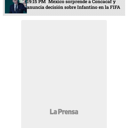
19:15 PM
México sorprende a Concacaf y
anuncia decisión sobre Infantino en la FIFA