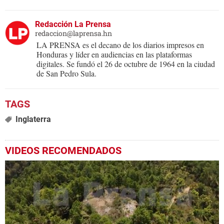
Redacción La Prensa
redaccion@laprensa.hn
LA PRENSA es el decano de los diarios impresos en
Honduras y líder en audiencias en las plataformas
digitales. Se fundó el 26 de octubre de 1964 en la ciudad
de San Pedro Sula.
Inglaterra
VIDEOS RECOMENDADOS