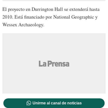
El proyecto en Durrington Hall se extenderá hasta
2010. Está financiado por National Geographic y
Wessex Archaeology.
Unirme al canal de noticias