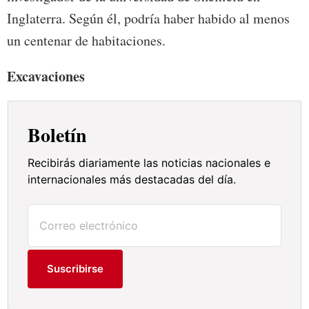
Inglaterra. Según él, podría haber habido al menos
un centenar de habitaciones.
Excavaciones
Boletín
Recibirás diariamente las noticias nacionales e
internacionales más destacadas del día.
Suscribirse