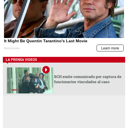
LA PRENSA VIDEOS
BCH emite comunicado por captura de
funcionarios vinculados al caso