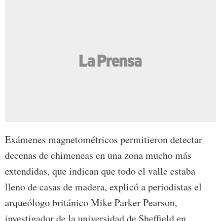
Exámenes magnetométricos permitieron detectar
decenas de chimeneas en una zona mucho más
extendidas, que indican que todo el valle estaba
lleno de casas de madera, explicó a periodistas el
arqueólogo británico Mike Parker Pearson,
investigador de la universidad de Sheffield en