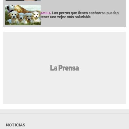
Las perras que tienen cachorros pueden
AMIGA
tener una vejez más saludable
NOTICIAS