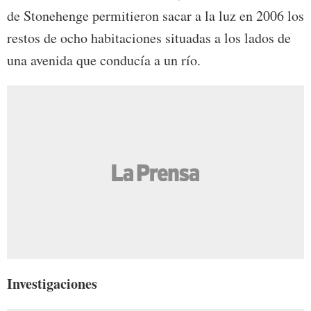
de Stonehenge permitieron sacar a la luz en 2006 los
restos de ocho habitaciones situadas a los lados de
una avenida que conducía a un río.
Investigaciones