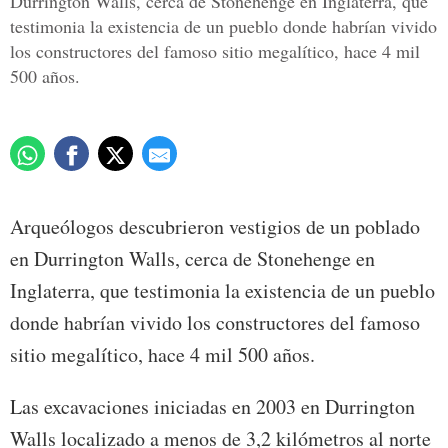
Durrington Walls, cerca de Stonehenge en Inglaterra, que
testimonia la existencia de un pueblo donde habrían vivido
los constructores del famoso sitio megalítico, hace 4 mil
500 años.
Arqueólogos descubrieron vestigios de un poblado
en Durrington Walls, cerca de Stonehenge en
Inglaterra, que testimonia la existencia de un pueblo
donde habrían vivido los constructores del famoso
sitio megalítico, hace 4 mil 500 años.
Las excavaciones iniciadas en 2003 en Durrington
Walls localizado a menos de 3,2 kilómetros al norte