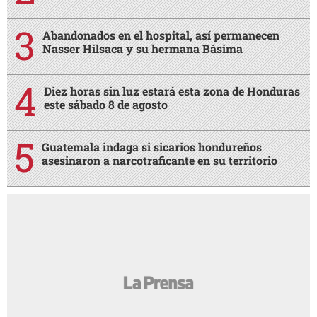
Abandonados en el hospital, así permanecen
Nasser Hilsaca y su hermana Básima
Diez horas sin luz estará esta zona de Honduras
este sábado 8 de agosto
Guatemala indaga si sicarios hondureños
asesinaron a narcotraficante en su territorio