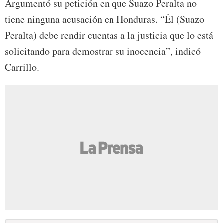
Argumentó su petición en que Suazo Peralta no
tiene ninguna acusación en Honduras. “Él (Suazo
Peralta) debe rendir cuentas a la justicia que lo está
solicitando para demostrar su inocencia”, indicó
Carrillo.