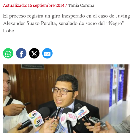
Actualizado: 16 septiembre 2014
/
Tania Corona
El proceso registra un giro inesperado en el caso de Juving
Alexander Suazo Peralta, señalado de socio del “Negro”
Lobo.