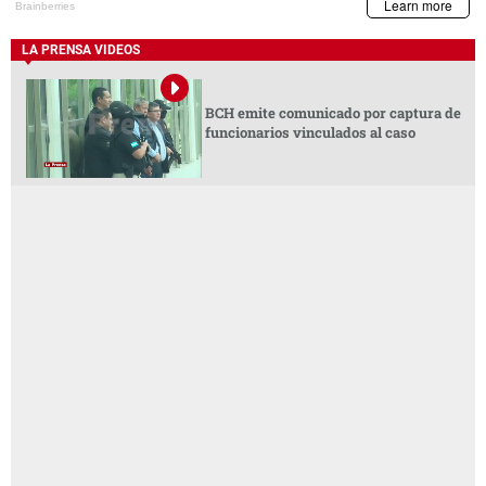
LA PRENSA VIDEOS
BCH emite comunicado por captura de
funcionarios vinculados al caso