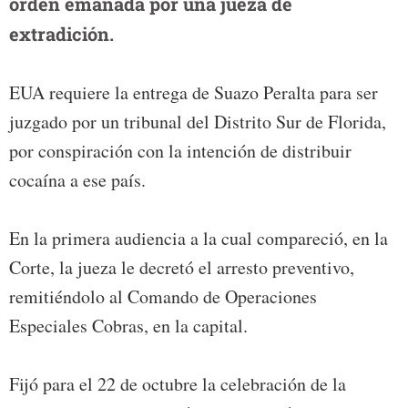
orden emanada por una jueza de
extradición.
EUA requiere la entrega de Suazo Peralta para ser
juzgado por un tribunal del Distrito Sur de Florida,
por conspiración con la intención de distribuir
cocaína a ese país.
En la primera audiencia a la cual compareció, en la
Corte, la jueza le decretó el arresto preventivo,
remitiéndolo al Comando de Operaciones
Especiales Cobras, en la capital.
Fijó para el 22 de octubre la celebración de la