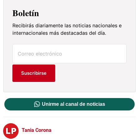
Boletín
Recibirás diariamente las noticias nacionales e
internacionales más destacadas del día.
Suscribirse
Unirme al canal de noticias
Tania Corona