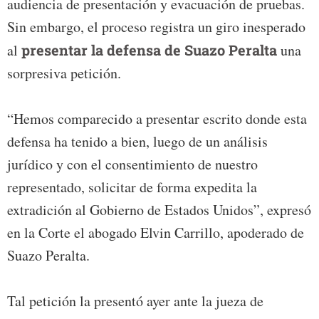
audiencia de presentación y evacuación de pruebas.
Sin embargo, el proceso registra un giro inesperado
al
presentar la defensa de Suazo Peralta
una
sorpresiva petición.
“Hemos comparecido a presentar escrito donde esta
defensa ha tenido a bien, luego de un análisis
jurídico y con el consentimiento de nuestro
representado, solicitar de forma expedita la
extradición al Gobierno de Estados Unidos”, expresó
en la Corte el abogado Elvin Carrillo, apoderado de
Suazo Peralta.
Tal petición la presentó ayer ante la jueza de