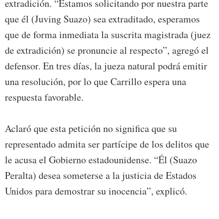
extradición. “Estamos solicitando por nuestra parte
que él (Juving Suazo) sea extraditado, esperamos
que de forma inmediata la suscrita magistrada (juez
de extradición) se pronuncie al respecto”, agregó el
defensor. En tres días, la jueza natural podrá emitir
una resolución, por lo que Carrillo espera una
respuesta favorable.
Aclaró que esta petición no significa que su
representado admita ser partícipe de los delitos que
le acusa el Gobierno estadounidense. “Él (Suazo
Peralta) desea someterse a la justicia de Estados
Unidos para demostrar su inocencia”, explicó.