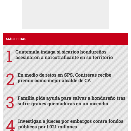
MÁS LEÍDAS
Guatemala indaga si sicarios hondureños
asesinaron a narcotraficante en su territorio
En medio de retos en SPS, Contreras recibe
premio como mejor alcalde de CA
Familia pide ayuda para salvar a hondureño tras
sufrir graves quemaduras en un incendio
Investigan a jueces por embargos contra fondos
públicos por L921 millones