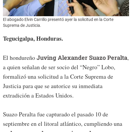
El abogado Elvin Carrillo presentó ayer la solicitud en la Corte
Suprema de Justicia.
Tegucigalpa, Honduras.
El hondureño
Juving Alexander Suazo Peralta
,
a quien señalan de ser socio del “Negro” Lobo,
formalizó una solicitud a la Corte Suprema de
Justicia para que se autorice su inmediata
extradición a Estados Unidos.
Suazo Peralta fue capturado el pasado 10 de
septiembre en el litoral atlántico, cumpliendo una