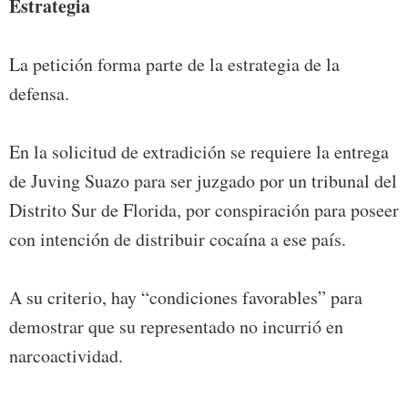
Estrategia
La petición forma parte de la estrategia de la
defensa.
En la solicitud de extradición se requiere la entrega
de Juving Suazo para ser juzgado por un tribunal del
Distrito Sur de Florida, por conspiración para poseer
con intención de distribuir cocaína a ese país.
A su criterio, hay “condiciones favorables” para
demostrar que su representado no incurrió en
narcoactividad.