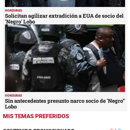
HONDURAS
Solicitan agilizar extradición a EUA de socio del
'Negro' Lobo
HONDURAS
Sin antecedentes presunto narco socio de 'Negro”
Lobo
MIS TEMAS PREFERIDOS