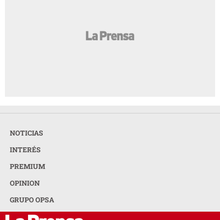
NOTICIAS
INTERÉS
PREMIUM
OPINION
GRUPO OPSA