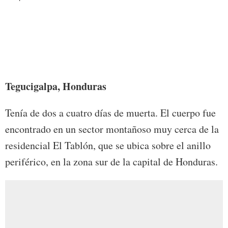
Tegucigalpa, Honduras
Tenía de dos a cuatro días de muerta. El cuerpo fue
encontrado en un sector montañoso muy cerca de la
residencial El Tablón, que se ubica sobre el anillo
periférico, en la zona sur de la capital de Honduras.