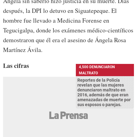
Ángela sin saberlo hizo justicia en su muerte. Días
después, la DPI lo detuvo en Siguatepeque. El
hombre fue llevado a Medicina Forense en
Tegucigalpa, donde los exámenes médico-científicos
demostraron que él era el asesino de Ángela Rosa
Martínez Ávila.
Las cifras
4,500 DENUNCIARON
MALTRATO
Reportes de la Policía
revelan que las mujeres
denunciaron maltrato en
2016, además de que eran
amenazadas de muerte por
sus esposos o parejas.