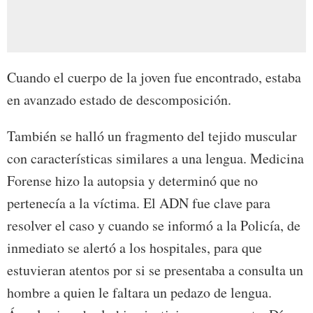
Cuando el cuerpo de la joven fue encontrado, estaba
en avanzado estado de descomposición.
También se halló un fragmento del tejido muscular
con características similares a una lengua. Medicina
Forense hizo la autopsia y determinó que no
pertenecía a la víctima. El ADN fue clave para
resolver el caso y cuando se informó a la Policía, de
inmediato se alertó a los hospitales, para que
estuvieran atentos por si se presentaba a consulta un
hombre a quien le faltara un pedazo de lengua.