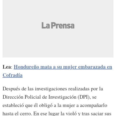
Lea
Hondureño mata a su mujer embarazada en
:
Cofradía
Después de las investigaciones realizadas por la
Dirección Policial de Investigación (DPI), se
estableció que él obligó a la mujer a acompañarlo
hasta el cerro. En ese lugar la violó y tras saciar sus