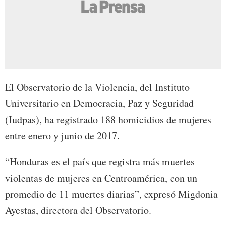
El Observatorio de la Violencia, del Instituto
Universitario en Democracia, Paz y Seguridad
(Iudpas), ha registrado 188 homicidios de mujeres
entre enero y junio de 2017.
“Honduras es el país que registra más muertes
violentas de mujeres en Centroamérica, con un
promedio de 11 muertes diarias”, expresó Migdonia
Ayestas, directora del Observatorio.