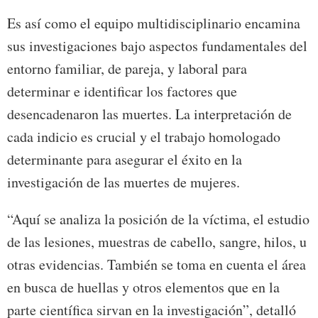
Es así como el equipo multidisciplinario encamina
sus investigaciones bajo aspectos fundamentales del
entorno familiar, de pareja, y laboral para
determinar e identificar los factores que
desencadenaron las muertes. La interpretación de
cada indicio es crucial y el trabajo homologado
determinante para asegurar el éxito en la
investigación de las muertes de mujeres.
“Aquí se analiza la posición de la víctima, el estudio
de las lesiones, muestras de cabello, sangre, hilos, u
otras evidencias. También se toma en cuenta el área
en busca de huellas y otros elementos que en la
parte científica sirvan en la investigación”, detalló