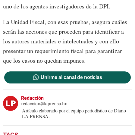
uno de los agentes investigadores de la DPI.
La Unidad Fiscal, con esas pruebas, asegura cuáles
serán las acciones que proceden para identificar a
los autores materiales e intelectuales y con ello
presentar un requerimiento fiscal para garantizar
que los casos no quedan impunes.
Unirme al canal de noticias
Redacción
redaccion@laprensa.hn
Artículo elaborado por el equipo periodístico de Diario
LA PRENSA.