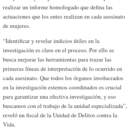
realizar un informe homologado que defina las
actuaciones que los entes realizan en cada asesinato
de mujeres.
“Identificar y revelar indicios útiles en la
investigación es clave en el proceso. Por ello se
busca mejorar las herramientas para trazar las
primeras líneas de interpretación de lo ocurrido en
cada asesinato. Que todos los órganos involucrados
en la investigación estemos coordinados es crucial
para garantizar una efectiva investigación, y eso
buscamos con el trabajo de la unidad especializada”,
reveló un fiscal de la Unidad de Delitos contra la
Vida.