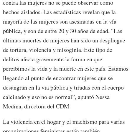
contra las mujeres no se puede observar como
hechos aislados. Las estadísticas revelan que la
mayoría de las mujeres son asesinadas en la vía
pública, y son de entre 20 y 30 años de edad. “Las
últimas muertes de mujeres han sido un despliegue
de tortura, violencia y misoginia. Este tipo de
delitos afecta gravemente la forma en que
percibimos la vida y la muerte en este país. Estamos
llegando al punto de encontrar mujeres que se
desangran en la vía pública y tiradas con el cuerpo
calcinado y eso no es normal”, apuntó Nessa
Medina, directora del CDM.
La violencia en el hogar y el machismo para varias
organizaciones feministas están también