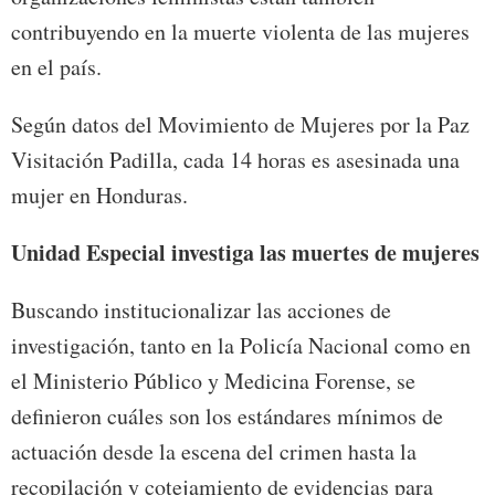
contribuyendo en la muerte violenta de las mujeres
en el país.
Según datos del Movimiento de Mujeres por la Paz
Visitación Padilla, cada 14 horas es asesinada una
mujer en Honduras.
Unidad Especial investiga las muertes de mujeres
Buscando institucionalizar las acciones de
investigación, tanto en la Policía Nacional como en
el Ministerio Público y Medicina Forense, se
definieron cuáles son los estándares mínimos de
actuación desde la escena del crimen hasta la
recopilación y cotejamiento de evidencias para