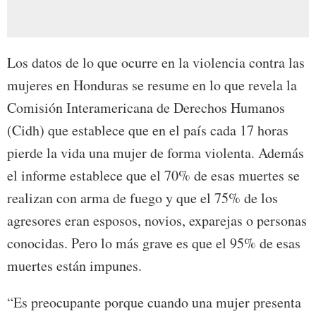
Los datos de lo que ocurre en la violencia contra las
mujeres en Honduras se resume en lo que revela la
Comisión Interamericana de Derechos Humanos
(Cidh) que establece que en el país cada 17 horas
pierde la vida una mujer de forma violenta. Además
el informe establece que el 70% de esas muertes se
realizan con arma de fuego y que el 75% de los
agresores eran esposos, novios, exparejas o personas
conocidas. Pero lo más grave es que el 95% de esas
muertes están impunes.
“Es preocupante porque cuando una mujer presenta