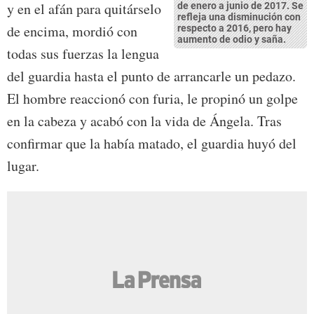
y en el afán para quitárselo
de enero a junio de 2017. Se
refleja una disminución con
de encima, mordió con
respecto a 2016, pero hay
aumento de odio y saña.
todas sus fuerzas la lengua
del guardia hasta el punto de arrancarle un pedazo.
El hombre reaccionó con furia, le propinó un golpe
en la cabeza y acabó con la vida de Ángela. Tras
confirmar que la había matado, el guardia huyó del
lugar.