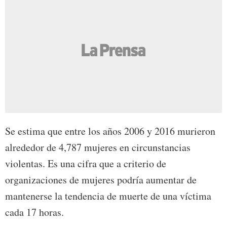
Se estima que entre los años 2006 y 2016 murieron
alrededor de 4,787 mujeres en circunstancias
violentas. Es una cifra que a criterio de
organizaciones de mujeres podría aumentar de
mantenerse la tendencia de muerte de una víctima
cada 17 horas.