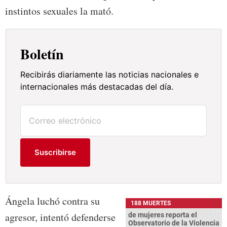
instintos sexuales la mató.
Boletín
Recibirás diariamente las noticias nacionales e
internacionales más destacadas del día.
Suscribirse
Ángela luchó contra su
188 MUERTES
agresor, intentó defenderse
de mujeres reporta el
Observatorio de la Violencia