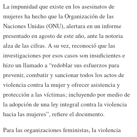
La impunidad que existe en los asesinatos de
mujeres ha hecho que la Organización de las
Naciones Unidas (ONU), alertara en un informe
presentado en agosto de este año, ante la notoria
alza de las cifras. A su vez, reconoció que las
investigaciones por esos casos son insuficientes e
hizo un llamado a “redoblar sus esfuerzos para
prevenir, combatir y sancionar todos los actos de
violencia contra la mujer y ofrecer asistencia y
protección a las víctimas; incluyendo por medio de
la adopción de una ley integral contra la violencia
hacia las mujeres”, refiere el documento.
Para las organizaciones feministas, la violencia