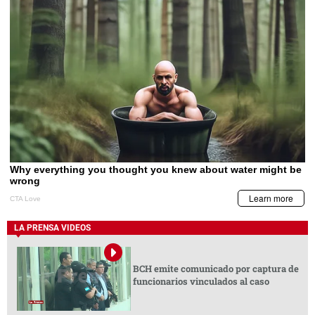
LA PRENSA VIDEOS
BCH emite comunicado por captura de
funcionarios vinculados al caso