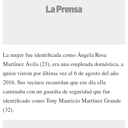
La mujer fue identificada como Ángela Rosa
Martínez Ávila (23), era una empleada doméstica, a
quien vieron por última vez el 6 de agosto del año
2016. Sus vecinos recuerdan que ese día ella
caminaba con un guardia de seguridad que fue
identificado como Tony Mauricio Martínez Grande
(32).