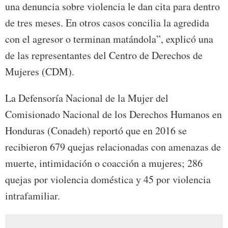
una denuncia sobre violencia le dan cita para dentro
de tres meses. En otros casos concilia la agredida
con el agresor o terminan matándola”, explicó una
de las representantes del Centro de Derechos de
Mujeres (CDM).
La Defensoría Nacional de la Mujer del
Comisionado Nacional de los Derechos Humanos en
Honduras (Conadeh) reportó que en 2016 se
recibieron 679 quejas relacionadas con amenazas de
muerte, intimidación o coacción a mujeres; 286
quejas por violencia doméstica y 45 por violencia
intrafamiliar.