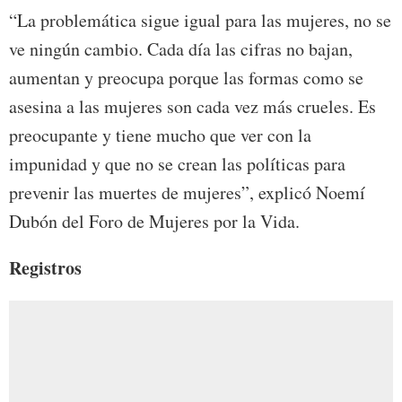
“La problemática sigue igual para las mujeres, no se
ve ningún cambio. Cada día las cifras no bajan,
aumentan y preocupa porque las formas como se
asesina a las mujeres son cada vez más crueles. Es
preocupante y tiene mucho que ver con la
impunidad y que no se crean las políticas para
prevenir las muertes de mujeres”, explicó Noemí
Dubón del Foro de Mujeres por la Vida.
Registros