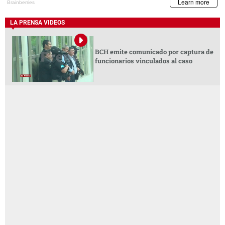
LA PRENSA VIDEOS
BCH emite comunicado por captura de
funcionarios vinculados al caso