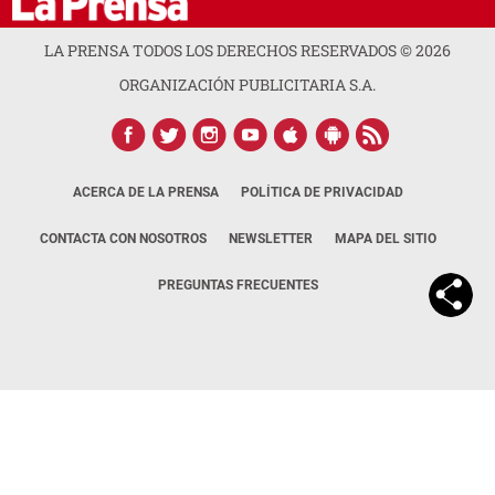
LA PRENSA TODOS LOS DERECHOS RESERVADOS ©
2026
ORGANIZACIÓN PUBLICITARIA S.A.
ACERCA DE LA PRENSA
POLÍTICA DE PRIVACIDAD
CONTACTA CON NOSOTROS
NEWSLETTER
MAPA DEL SITIO
PREGUNTAS FRECUENTES