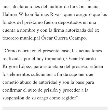
unas declaraciones del auditor de La Constancia,
Halmer Wilson Salinas Rivas, quien aseguró que los
fondos del préstamo fueron depositados en una
cuenta a nombre y con la firma autorizada del ex
tesorero municipal Óscar Guerra Ocampo.
“Como ocurre en el presente caso, las actuaciones
realizadas por el hoy imputado, Óscar Eduardo
Kilgore López, para esta etapa del proceso, reúnen
los elementos suficientes a fin de suponer que
cometió abuso de autoridad y son la base para
confirmar el auto de prisión y proceder a la
suspensión de su cargo como regidor”.