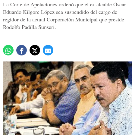
La Corte de Apelaciones ordenó que el ex alcalde Óscar
Eduardo Kilgore López sea suspendido del cargo de
regidor de la actual Corporación Municipal que preside
Rodolfo Padilla Sunseri.