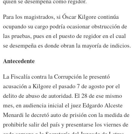
quien se desempeña como regidor.
Para los magistrados, si Óscar Kilgore continúa
ocupando su cargo podría ocasionar obstrucción de
las pruebas, pues en el puesto de regidor en el cual
se desempeña es donde obran la mayoría de indicios.
Antecedente
La Fiscalía contra la Corrupción le presentó
acusación a Kilgore el pasado 7 de agosto por el
delito de abuso de autoridad. El 28 de ese mismo
mes, en audiencia inicial el juez Edgardo Alceste
Menardi le decretó auto de prisión con la medida de
prohibirle salir del país y presentarse los viernes de
cada semana a la Secretaría del Juzgado de Letras