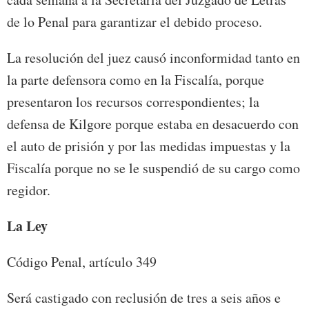
de lo Penal para garantizar el debido proceso.
La resolución del juez causó inconformidad tanto en
la parte defensora como en la Fiscalía, porque
presentaron los recursos correspondientes; la
defensa de Kilgore porque estaba en desacuerdo con
el auto de prisión y por las medidas impuestas y la
Fiscalía porque no se le suspendió de su cargo como
regidor.
La Ley
Código Penal, artículo 349
Será castigado con reclusión de tres a seis años e