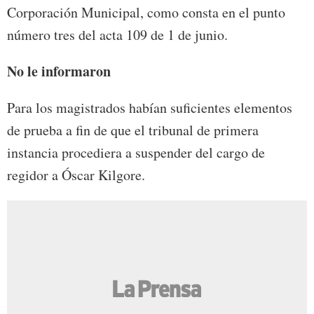
Corporación Municipal, como consta en el punto
número tres del acta 109 de 1 de junio.
No le informaron
Para los magistrados habían suficientes elementos
de prueba a fin de que el tribunal de primera
instancia procediera a suspender del cargo de
regidor a Óscar Kilgore.