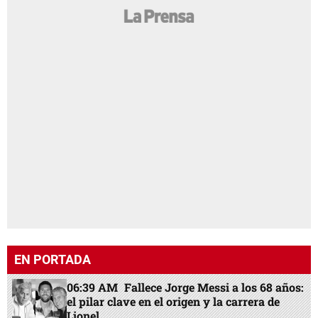
EN PORTADA
06:39 AM
Fallece Jorge Messi a los 68 años:
el pilar clave en el origen y la carrera de
Lionel