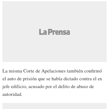
La misma Corte de Apelaciones también confirmó
el auto de prisión que se había dictado contra el ex
jefe edilicio, acusado por el delito de abuso de
autoridad.