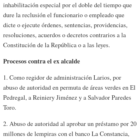
inhabilitación especial por el doble del tiempo que
dure la reclusión el funcionario o empleado que
dicte o ejecute órdenes, sentencias, providencias,
resoluciones, acuerdos o decretos contrarios a la
Constitución de la República o a las leyes.
Procesos contra el ex alcalde
1. Como regidor de administración Larios, por
abuso de autoridad en permuta de áreas verdes en El
Pedregal, a Reiniery Jiménez y a Salvador Paredes
Toro.
2. Abuso de autoridad al aprobar un préstamo por 20
millones de lempiras con el banco La Constancia,