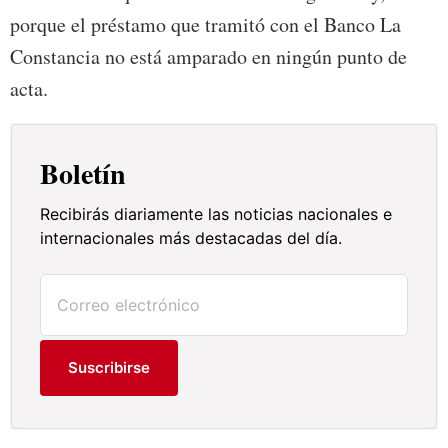
porque el préstamo que tramitó con el Banco La
Constancia no está amparado en ningún punto de
acta.
Boletín
Recibirás diariamente las noticias nacionales e
internacionales más destacadas del día.
Suscribirse