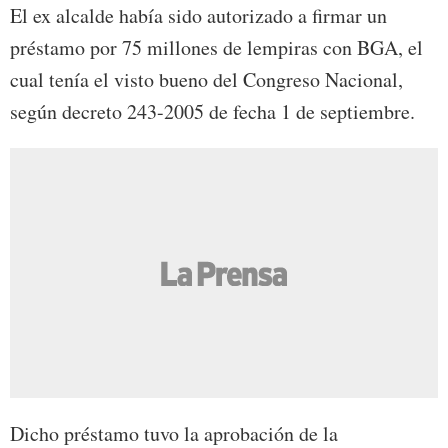
El ex alcalde había sido autorizado a firmar un
préstamo por 75 millones de lempiras con BGA, el
cual tenía el visto bueno del Congreso Nacional,
según decreto 243-2005 de fecha 1 de septiembre.
Dicho préstamo tuvo la aprobación de la