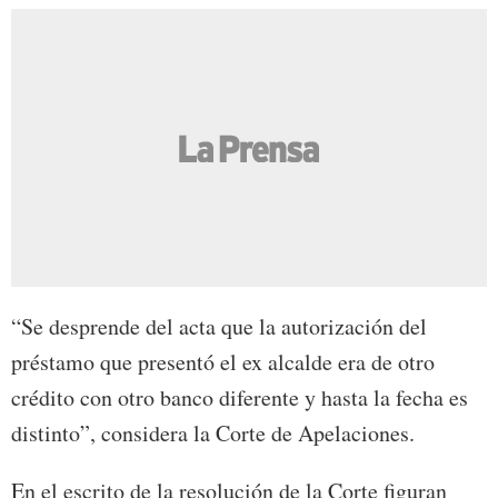
“Se desprende del acta que la autorización del
préstamo que presentó el ex alcalde era de otro
crédito con otro banco diferente y hasta la fecha es
distinto”, considera la Corte de Apelaciones.
En el escrito de la resolución de la Corte figuran