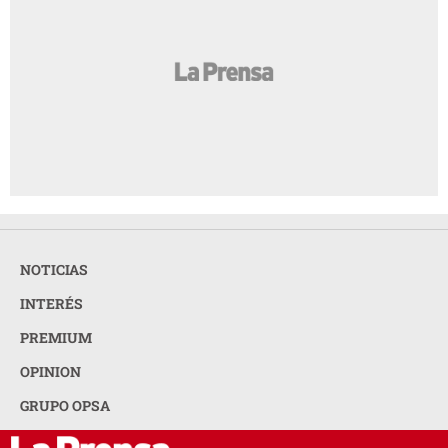
NOTICIAS
INTERÉS
PREMIUM
OPINION
GRUPO OPSA