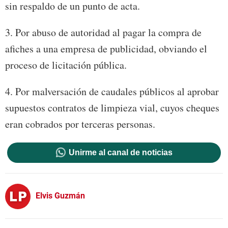
sin respaldo de un punto de acta.
3. Por abuso de autoridad al pagar la compra de
afiches a una empresa de publicidad, obviando el
proceso de licitación pública.
4. Por malversación de caudales públicos al aprobar
supuestos contratos de limpieza vial, cuyos cheques
eran cobrados por terceras personas.
Unirme al canal de noticias
Elvis Guzmán