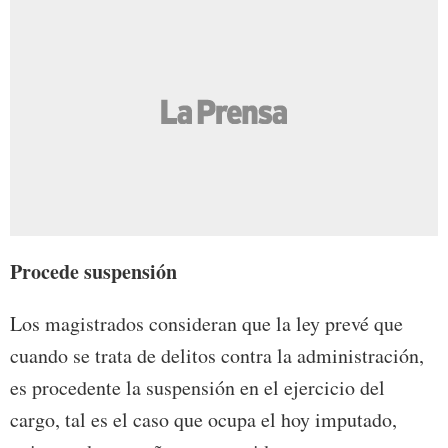
Procede suspensión
Los magistrados consideran que la ley prevé que
cuando se trata de delitos contra la administración,
es procedente la suspensión en el ejercicio del
cargo, tal es el caso que ocupa el hoy imputado,