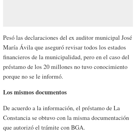
Pesó las declaraciones del ex auditor municipal José
María Ávila que aseguró revisar todos los estados
financieros de la municipalidad, pero en el caso del
préstamo de los 20 millones no tuvo conocimiento
porque no se le informó.
Los mismos documentos
De acuerdo a la información, el préstamo de La
Constancia se obtuvo con la misma documentación
que autorizó el trámite con BGA.