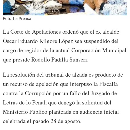
Foto: La Prensa
La Corte de Apelaciones ordenó que el ex alcalde
Óscar Eduardo Kilgore López sea suspendido del
cargo de regidor de la actual Corporación Municipal
que preside Rodolfo Padilla Sunseri.
La resolución del tribunal de alzada es producto de
un recurso de apelación que interpuso la Fiscalía
contra la Corrupción por un fallo del Juzgado de
Letras de lo Penal, que denegó la solicitud del
Ministerio Público planteada en audiencia inicial
celebrada el pasado 28 de agosto.