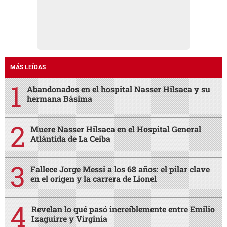
MÁS LEÍDAS
Abandonados en el hospital Nasser Hilsaca y su
hermana Básima
Muere Nasser Hilsaca en el Hospital General
Atlántida de La Ceiba
Fallece Jorge Messi a los 68 años: el pilar clave
en el origen y la carrera de Lionel
Revelan lo qué pasó increíblemente entre Emilio
Izaguirre y Virginia