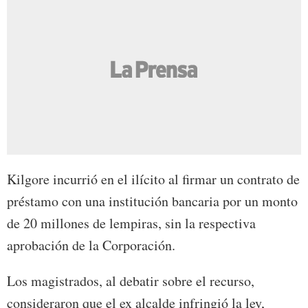
Kilgore incurrió en el ilícito al firmar un contrato de
préstamo con una institución bancaria por un monto
de 20 millones de lempiras, sin la respectiva
aprobación de la Corporación.
Los magistrados, al debatir sobre el recurso,
consideraron que el ex alcalde infringió la ley,