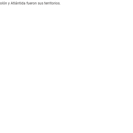
olón y Atlántida fueron sus territorios.