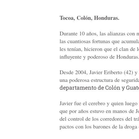
Tocoa, Colón, Honduras.
Durante 10 años, las alianzas con 
las cuantiosas fortunas que acumul
les tenían, hicieron que el clan de 
influyente y poderoso de Honduras
Desde 2004, Javier Eriberto (42) 
una poderosa estructura de segurid
departamento de Colón y Guat
Javier fue el cerebro y quien luego 
que por años estuvo en manos de J
del control de los corredores del tr
pactos con los barones de la drog