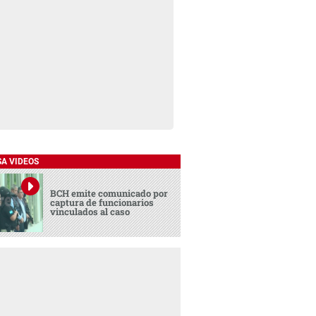
SA VIDEOS
BCH emite comunicado por
captura de funcionarios
vinculados al caso