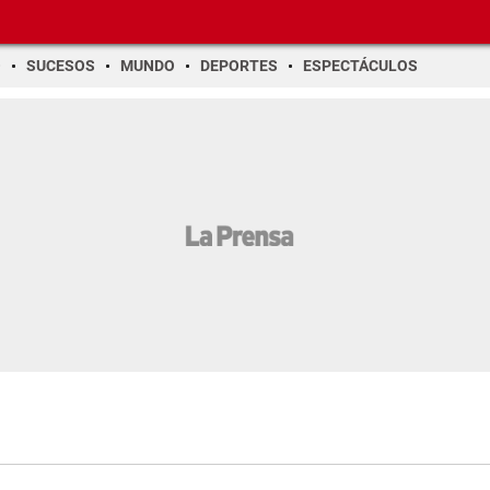
O
SUCESOS
MUNDO
DEPORTES
ESPECTÁCULOS