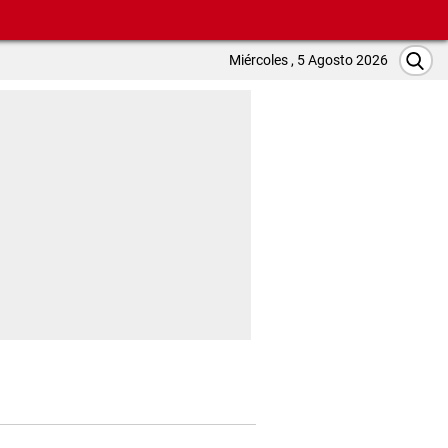
Miércoles , 5 Agosto 2026