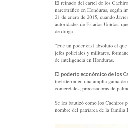
El reinado del cartel de los Cachiro
narcotráfico en Honduras, según in
21 de enero de 2015, cuando Javier
autoridades de Estados Unidos, que
de droga
“Fue un poder casi absoluto el que 
jefes policiales y militares, forma
de inteligencia en Honduras.
El poderío económico de los 
invirtieron en una amplia gama de n
comerciales, procesadoras de palma
Se les bautizó como los Cachiros po
nombre del patriarca de la familia