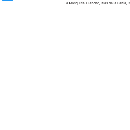
La Mosquitia, Olancho, Islas de la Bahía, C